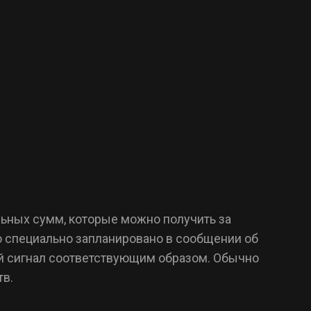
льных сумм, которые можно получить за
ло специально запланировано в сообщении об
ый сигнал соответствующим образом.
Обычно
тв.