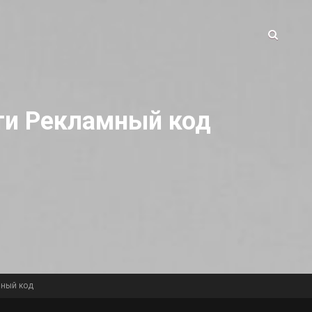
ети Рекламный код
мный код