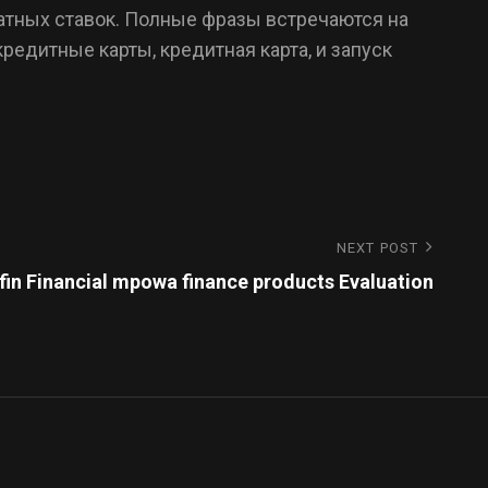
латных ставок. Полные фразы встречаются на
кредитные карты, кредитная карта, и запуск
NEXT POST
fin Financial mpowa finance products Evaluation