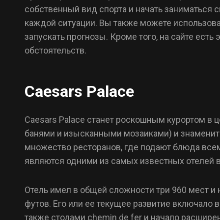
собственный вид спорта и начать заниматься с
каждой ситуации. Вы также можете использовать
запускать прогнозы. Кроме того, на сайте ест
обстоятельств.
Caesars Palace
Caesars Palace станет роскошным курортом в ц
банями и изысканными мозаиками) и знаменит
множество ресторанов, где подают блюда всемир
являются одними из самых известных отелей в
Отель имел в общей сложности три 960 мест и 
футов. Его или ее текущее развитие включало 
также столами chemin de fer и начало расшир