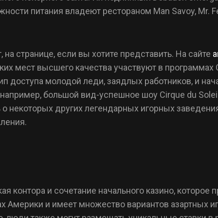
ности питания владеют рестораном Man Savoy, Mr. F
на странице, если вы хотите представить. На сайте
а
ких мест высшего качества участвуют в программах Oc
тип доступа молодой леди, заядлых работников, и нач
например, большой вид-успешное шоу Cirque du Solei
сть о некоторых других легендарных игорных заведен
ления.
кая контора и сочетание начального казино, которое
х Америки и имеет множество вариантов азартных иг
о, люди также могут размещать уникальные ставки в