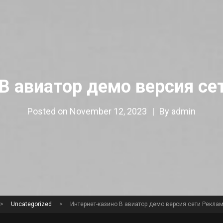
В авиатор демо версия с
Posted on
November 12, 2023
|
By
admin
>
Uncategorized
>
Интернет-казино В авиатор демо версия сети Рекла