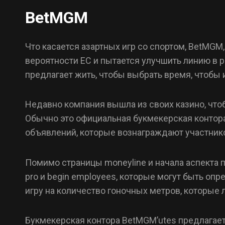
BetMGM
Что касается азартных игр со спортом, BetMG
вероятности ЕС и пытается улучшить линию в 
предлагает жить, чтобы выбрать время, чтобы 
Недавно компания вышла из своих казино, что
Обычно это официальная букмекерская контор
объявлений, которые вознаграждают участник
Помимо страницы moneyline и начала аспекта 
pro и begin employees, которые могут быть о
игру на количество гоночных метров, которые 
Букмекерская контора BetMGM’utes предлагае