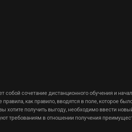
т собой сочетание дистанционного обучения и нача
 правила, как правило, вводятся в поле, которое бы
 вы хотите получить выгоду, необходимо ввести нов
вуют требованиям в отношении получения преимущес