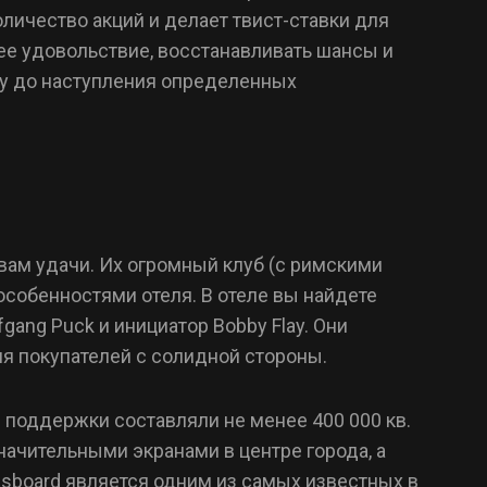
личество акций и делает твист-ставки для
 нее удовольствие, восстанавливать шансы и
вку до наступления определенных
 вам удачи. Их огромный клуб (с римскими
собенностями отеля. В отеле вы найдете
gang Puck и инициатор Bobby Flay. Они
я покупателей с солидной стороны.
 поддержки составляли не менее 400 000 кв.
начительными экранами в центре города, а
asboard является одним из самых известных в