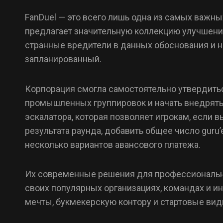
FanDuel — это всего лишь одна из самых важны
предлагает значительную коллекцию улучшений
странные вредители в данных обоснования и н
запланированный.
Корпорация смогла самостоятельно утвердитьс
промышленных группировок и начать внедрять
эскалатора, которая позволяет игрокам, если 
результата раунда, добавить общее число guru’
несколько вариантов авансового платежа.
Их современные решения для профессиональных
своих популярных организациях, командах и 
мечты, букмекерскую контору и стартовые виды