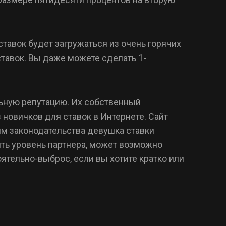
ставок будет загружаться из очень горячих
ставок. Вы даже можете сделать 1-
льную репутацию. Их собственный
новичков для ставок в Интернете. Сайт
м законодательства девушка ставки
ть уровень партнера, может возможно
ятельно-выброс, если вы хотите кратко или