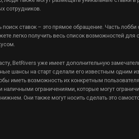
ых сотрудников.
ь поиск ставок – это прямое обращение. Часть лобби 
жете легко получить весь список возможностей для 
кусом.
асту, BetRivers уже имеет дополнительную замечате
ные шансы на старт сделали его известным одним из 
тобы иметь возможность их конкретным пользователя
 наличными ограничениями, которые могут ограничи
ижнем. Они также могут носить сделать это самосто