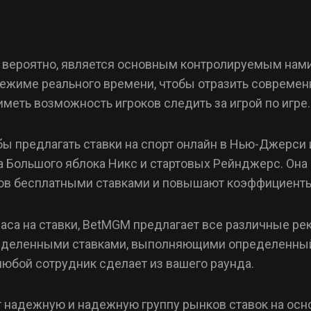
M, вероятно, является основным контролируемым на
режиме реального времени, чтобы отразить современ
иметь возможность игроков следить за игрой по игре.
бы предлагать ставки на спорт онлайн в Нью-Джерси
а Большого яблока Никс и стартовых Рейнджерс. Он
ов бесплатными ставками и повышают коэффициенты
паса на ставки, BetMGM предлагает все различные ре
пределенными ставками, выполняющими определенный
любой сотрудник сделает из вашего раунда.
т надежную и надежную группу рынков ставок на ос