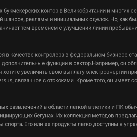
х букмекерских контор в Великобритании и многих сег
 шансов, рекламы и инициальных сделок. Но, как бы
ачинает тем временем с улучшений линии пребывания
я в качестве контролера в федеральном бизнесе ст
 дополнительные функции в сектор.Например, он об
вы хотите увеличить свою выплату электроэнергии п
ersus, связанное с отскоками. Кроме того, он имеет
 развлечений в области легкой атлетики и ПК обыч
инициирующих бегунах. Их коллекция методов предл
 спорта. Его или ее продукты легко доступны в упр