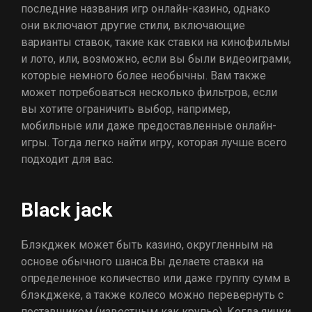
последние названия игр онлайн-казино, однако
они включают другие стили, включающие
варианты ставок, такие как ставки на кинофильмы
и лото, или, возможно, если вы были видеоиграми,
которые немного более необычны. Вам также
может потребоваться несколько фильтров, если
вы хотите ограничить выбор, например,
мобильные или даже предоставленные онлайн-
игры. Тогда легко найти игру, которая лучше всего
подходит для вас.
Black jack
Блэкджек может быть казино, округленным на
основе обычного шанса.Вы делаете ставки на
определенное количество или даже группу сумм в
блэкджеке, а также колесо можно перевернуть с
поставщиком (известным как крупье). Когда яички