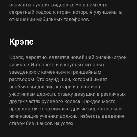
варианты лучших видеоигр. Но в нем есть
секретный подход к играм, которые улучшены в
отношении мобильных телефонов.
Крэпс
Крэпс, вероятно, является новейшей онлайн-игрой
казино в Интернете и в крупных игорных
заведениях с каменным и траншейным
раствором. Это раунд шин, который имеет
необычный дизайн, который позволяет
участникам держать ставку девушки в различных
других частях рулевого колеса. Каждое место
предоставляет различные другие вероятности, и
начинающие ученики должны избегать введения
ставок без шансов на успех.