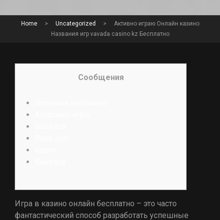
Home
>
Uncategorized
>
Активно играю Онлайн казино
Названия игр vavada casino kz Бесплатно
Сообщения
Игровые автоматы
Азартные игры
Blackjack
Black jack
Крэпс
Баккара
Игра в казино онлайн бесплатно – это часто
фантастический способ разработать успешные