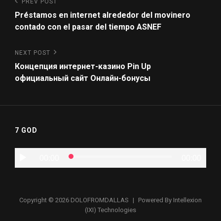
PREV POST
Préstamos en internet alrededor del movinero
contado con el pasar del tiempo ASNEF
NEXT POST
Концепция интернет-казино Pin Up
официальный сайт Онлайн-бонусы
7 GOD
Audio
00:00
00:00
Player
Copyright © 2026
DOLOFROMDALLAS
|
Powered By
Intellexion
(IXI) Technologies