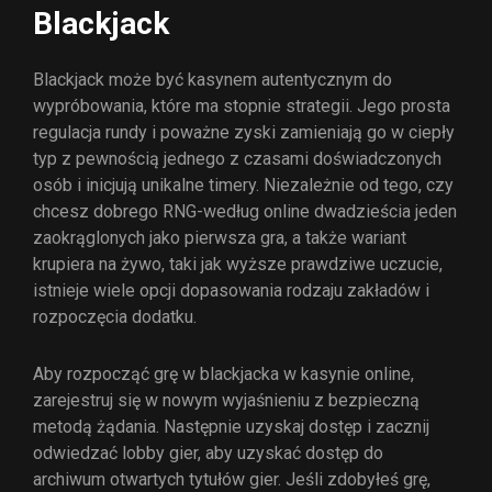
Blackjack
Blackjack może być kasynem autentycznym do
wypróbowania, które ma stopnie strategii. Jego prosta
regulacja rundy i poważne zyski zamieniają go w ciepły
typ z pewnością jednego z czasami doświadczonych
osób i inicjują unikalne timery. Niezależnie od tego, czy
chcesz dobrego RNG-według online dwadzieścia jeden
zaokrąglonych jako pierwsza gra, a także wariant
krupiera na żywo, taki jak wyższe prawdziwe uczucie,
istnieje wiele opcji dopasowania rodzaju zakładów i
rozpoczęcia dodatku.
Aby rozpocząć grę w blackjacka w kasynie online,
zarejestruj się w nowym wyjaśnieniu z bezpieczną
metodą żądania. Następnie uzyskaj dostęp i zacznij
odwiedzać lobby gier, aby uzyskać dostęp do
archiwum otwartych tytułów gier. Jeśli zdobyłeś grę,