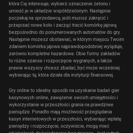
która Cię interesuje, wybierz oznaczenie żetonu i
umieść je w układzie współdzielonym. Następnie
poczekaj na sprzedawcę, jeśli musisz zakręcić i
przepisać nowe koło i zacząć tracić komórkę jajową
bezpośrednio do ponumerowanych automatów do gry.
Następnie możesz obstawiać, w którym miejscu Twoim
zdaniem komórka jajowa najprawdopodobniej wyląduje,
zarówno kompletne hazardowe. Obie formy zakładów
to różne szanse i rozpoczęcie wygranych, a także
prawie wszyscy chcesz zbadać, być może wcześniej
wybierając tę, która działa dla instytucji finansowej.
Gry online to idealny sposób na uzyskanie badań gier
kasynowych online, zawężenie swoich umiejętności i
wykorzystanie w przeszłości grania na prawdziwe
pieniądze. Ponadto mają możliwość przeglądania
kasyn internetowych w przeszłości, wybierając wpłatę
pieniędzy i rozpoczęcie, oczywiście, mogą mieć