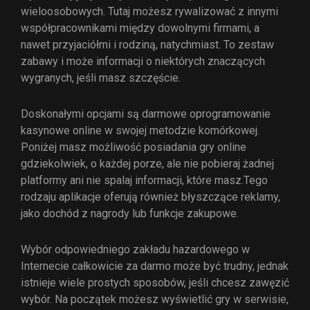
wieloosobowych. Tutaj możesz rywalizować z innymi
współpracownikami między dowolnymi firmami, a
nawet przyjaciółmi i rodziną, natychmiast. To zestaw
zabawy i może informacji o niektórych znaczących
wygranych, jeśli masz szczęście.
Doskonałymi opcjami są darmowe oprogramowanie
kasynowe online w swojej metodzie komórkowej.
Poniżej masz możliwość posiadania gry online
gdziekolwiek, o każdej porze, ale nie pobieraj żadnej
platformy ani nie spalaj informacji, które masz.Tego
rodzaju aplikacje oferują również błyszczące reklamy,
jako dochód z nagrody lub funkcje zakupowe.
Wybór odpowiedniego zakładu hazardowego w
Internecie całkowicie za darmo może być trudny, jednak
istnieje wiele prostych sposobów, jeśli chcesz zawęzić
wybór. Na początek możesz wyświetlić gry w serwisie,