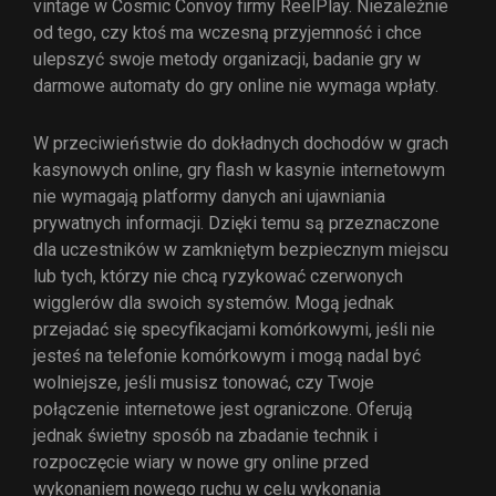
vintage w Cosmic Convoy firmy ReelPlay. Niezależnie
od tego, czy ktoś ma wczesną przyjemność i chce
ulepszyć swoje metody organizacji, badanie gry w
darmowe automaty do gry online nie wymaga wpłaty.
W przeciwieństwie do dokładnych dochodów w grach
kasynowych online, gry flash w kasynie internetowym
nie wymagają platformy danych ani ujawniania
prywatnych informacji. Dzięki temu są przeznaczone
dla uczestników w zamkniętym bezpiecznym miejscu
lub tych, którzy nie chcą ryzykować czerwonych
wigglerów dla swoich systemów. Mogą jednak
przejadać się specyfikacjami komórkowymi, jeśli nie
jesteś na telefonie komórkowym i mogą nadal być
wolniejsze, jeśli musisz tonować, czy Twoje
połączenie internetowe jest ograniczone. Oferują
jednak świetny sposób na zbadanie technik i
rozpoczęcie wiary w nowe gry online przed
wykonaniem nowego ruchu w celu wykonania