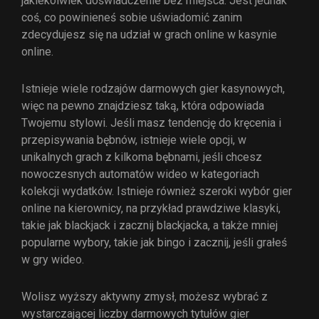
jakiekolwiek doświadczenie bez miejsca. Jest jednak
coś, co powinieneś sobie uświadomić zanim
zdecydujesz się na udział w grach online w kasynie
online.
Istnieje wiele rodzajów darmowych gier kasynowych,
więc na pewno znajdziesz taką, która odpowiada
Twojemu stylowi. Jeśli masz tendencję do kręcenia i
przepisywania bębnów, istnieje wiele opcji, w
unikalnych grach z kilkoma bębnami, jeśli chcesz
nowoczesnych automatów wideo w kategoriach
kolekcji wydatków. Istnieje również szeroki wybór gier
online na kierownicy, na przykład prawdziwe klasyki,
takie jak blackjack i zacznij blackjacka, a także mniej
popularne wybory, takie jak bingo i zacznij, jeśli grałeś
w gry wideo.
Wolisz wyższy aktywny zmysł, możesz wybrać z
wystarczającej liczby darmowych tytułów gier