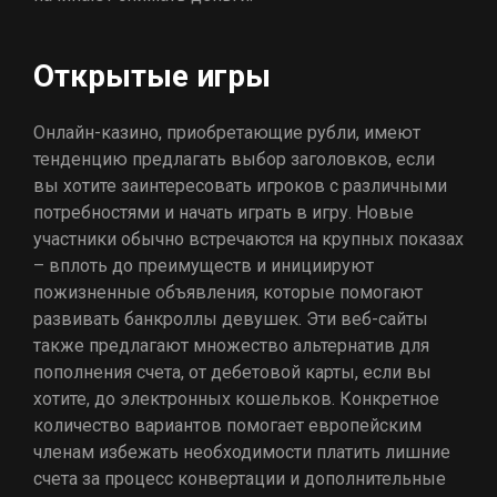
Открытые игры
Онлайн-казино, приобретающие рубли, имеют
тенденцию предлагать выбор заголовков, если
вы хотите заинтересовать игроков с различными
потребностями и начать играть в игру. Новые
участники обычно встречаются на крупных показах
– вплоть до преимуществ и инициируют
пожизненные объявления, которые помогают
развивать банкроллы девушек. Эти веб-сайты
также предлагают множество альтернатив для
пополнения счета, от дебетовой карты, если вы
хотите, до электронных кошельков. Конкретное
количество вариантов помогает европейским
членам избежать необходимости платить лишние
счета за процесс конвертации и дополнительные