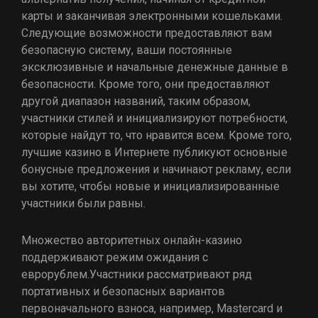
карты и заканчивая электронными кошельками.
Следующие возможности предоставляют вам
безопасную систему, ваши постоянные
эксклюзивные и начальные денежные данные в
безопасности. Кроме того, они предоставляют
другой диапазон названий, таким образом,
участники стилей и инициализируют потребности,
которые найдут то, что нравится всем. Кроме того,
лучшие казино в Интернете публикуют основные
бонусные предложения и начинают рекламу, если
вы хотите, чтобы новые и инициализированные
участники были равны.
Множество авторитетных онлайн-казино
поддерживают режим ожидания с
еврорублем.Участники рассматривают ряд
портативных и безопасных вариантов
первоначального взноса, например, Mastercard и