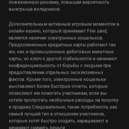
пожизненную рекламу, повышая вероятность
выигрыша вкладчиков.
Дополнительным активным игровым моментом в
онлайн-казино, который принимает Fine sand,
является наличие электронных кошельков.
Предоплаченные кредитные карты работают так
же, как и промышленные дебетовые минутные
карты, но ключ к другой стабильности и начинают
конфиденциальность от борьбы с людьми при
предоставлении отдельных эксклюзивных
фактов. Кроме того, электронные кошельки
выставляют более быстрые отчеты, которые
позволяют им помогать участникам, если вы
хотите пропустить необычные расходы на покупку
и продажу.Следовательно, такие потребности, как
самый лучший тип в отношении участников,
которые хотят быстро создать, наращивают и
начинают снимать деньги.