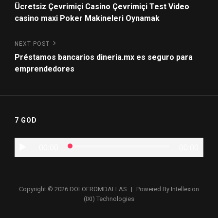
Ücretsiz Çevrimiçi Casino Çevrimiçi Test Video
casino maxi Poker Makineleri Oynamak
NEXT POST
Préstamos bancarios dineria.mx es seguro para
emprendedores
7 GOD
Audio
00:00
00:00
Player
Copyright © 2026
DOLOFROMDALLAS
|
Powered By
Intellexion
(IXI) Technologies