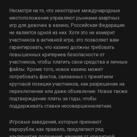
Несмотря на то, что некоторые международные
местоположения управляют рынками азартных
игр для девочек в казино, Российская Федерация
не является одной из них. Хотя это не измерит
участников в активной игре, это позволяет вам
гарантировать, что казино должны требовать
повышенных критериев безопасности от
участников, чтобы платить свои средства и личные
файлы. Кроме того, новое казино может
потребовать фактов, связанных с принятием
круговой позиции участников, как разрешение на
переключение или даже объявление. Новое также
подтверждение платы за годы, чтобы
поддерживать ставки несовершеннолетних.
Игровые заведения, которые признают
еврорубли, как правило, предлагают ряд
альтернатив получения, начиная от кредитной