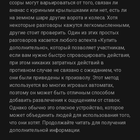
ссоры могут варьироваться от того, связан ли
ананас с куриными крылышками или нет, есть ли
на земном шаре другие ворота и колеса. Хотя
некоторые разговоры кажутся легкомысленными,
другие стоит проверить. Один из этих простых
разговоров касается любого аспекта «Купить
дополнительно», который позволяет участникам,
если вам нужно быстро спровоцировать действия,
при этом никаких затратных действий в
противном случае не связано с ожиданием, что
они были приведены к произволу. Этот метод
используется во многих игровых автоматах,
поэтому он может быть отличным способом
добавить развлечения к ощущениям от ставок.
Однако обычно это опасное устройство, которое
может объединить людей для использования того,
что они хотят. Продолжайте читать для получения
дополнительной информации.