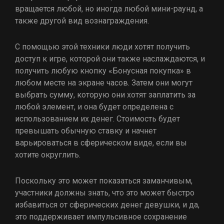
вращается любой, но иногда любой мини-раунд, а
также другой вид вознаграждения.
С помощью этой техники люди хотят получить
доступ к игре, которой они также наслаждаются, и
получить любую кнопку «Бонусная покупка» в
любом месте на экране часов. Затем они могут
выбрать сумму, которую они хотят заплатить за
любой элемент, и она будет определена с
использованием их денег. Стоимость будет
превышать обычную ставку и начнет
варьироваться в сферическом виде, если вы
хотите округлить.
Поскольку это может показаться заманчивым,
участники должны знать, что это может быстро
избавиться от сферических денег девушки, и да,
это поддерживает импульсивное сохранение