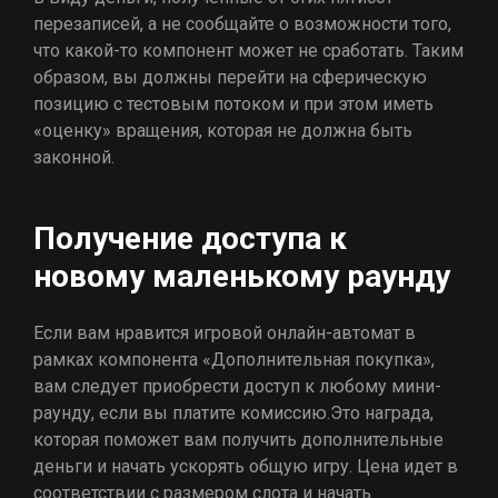
перезаписей, а не сообщайте о возможности того,
что какой-то компонент может не сработать. Таким
образом, вы должны перейти на сферическую
позицию с тестовым потоком и при этом иметь
«оценку» вращения, которая не должна быть
законной.
Получение доступа к
новому маленькому раунду
Если вам нравится игровой онлайн-автомат в
рамках компонента «Дополнительная покупка»,
вам следует приобрести доступ к любому мини-
раунду, если вы платите комиссию.Это награда,
которая поможет вам получить дополнительные
деньги и начать ускорять общую игру. Цена идет в
соответствии с размером слота и начать