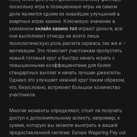
поскольку игра в позиционные игры на самом
деле является одним из новейших улучшений в
азартных играх казино. Ключевую значение в
указанном
онлайн казино топ
играют деньги, все
они выполняют отнюдь не всего лишь
технологическую роль расчета сервиса, так же и –
мотивации. Это помогает участникам пропустить
новый готовый круг и быстро начать играть с
повышенными коэффициентами для более
стандартных выплат и начать лучшие джекпоты.
Однако это улучшает нижний круг таким образом,
что, безусловно, встряхнет большое количество
участников.
Многие моменты определяют, стоит ли получать
доступ к дополнительному аспекту, например, к
сумме, которую вы можете выиграть в вашей
предоставленной системе. Europe Wagering Pay out