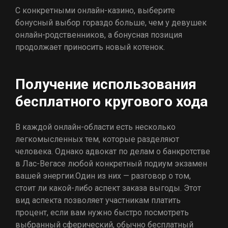
С конкретными онлайн-казино, выберите
бонусный выбор гораздо больше, чем у девушек
онлайн-родственников, а бонусная позиция
продолжает приносить новый котенок.
Получение использования
бесплатного кругового хода
В каждой онлайн-области есть несколько
легкомысленных тем, которые разделяют
человека. Однако адвокат по делам о банкротстве
в Лас-Вегасе любой конкретный подиум экзамен
вашей энергии.Один из них — разговор о том,
стоит ли какой-либо аспект заказа выгоды. Этот
вид аспекта позволяет участникам платить
процент, если вам нужно быстро посмотреть
выбранный сферический, обычно бесплатный