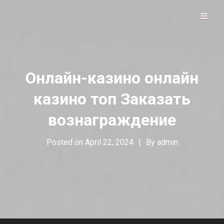
Hip Hop Alive & Well
DOLOFROMDALLAS
Онлайн-казино онлайн
казино топ Заказать
вознаграждение
Posted on
April 22, 2024
|
By
admin