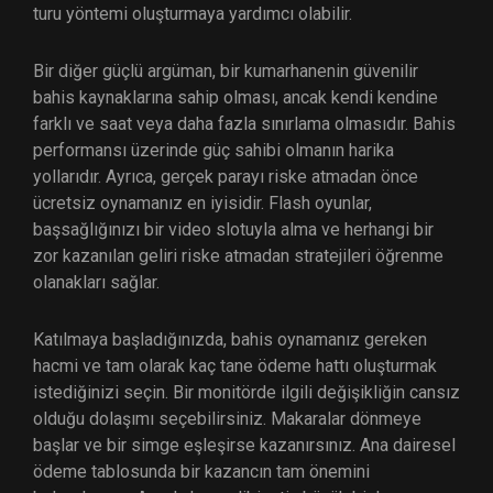
turu yöntemi oluşturmaya yardımcı olabilir.
Bir diğer güçlü argüman, bir kumarhanenin güvenilir
bahis kaynaklarına sahip olması, ancak kendi kendine
farklı ve saat veya daha fazla sınırlama olmasıdır. Bahis
performansı üzerinde güç sahibi olmanın harika
yollarıdır. Ayrıca, gerçek parayı riske atmadan önce
ücretsiz oynamanız en iyisidir. Flash oyunlar,
başsağlığınızı bir video slotuyla alma ve herhangi bir
zor kazanılan geliri riske atmadan stratejileri öğrenme
olanakları sağlar.
Katılmaya başladığınızda, bahis oynamanız gereken
hacmi ve tam olarak kaç tane ödeme hattı oluşturmak
istediğinizi seçin. Bir monitörde ilgili değişikliğin cansız
olduğu dolaşımı seçebilirsiniz. Makaralar dönmeye
başlar ve bir simge eşleşirse kazanırsınız. Ana dairesel
ödeme tablosunda bir kazancın tam önemini