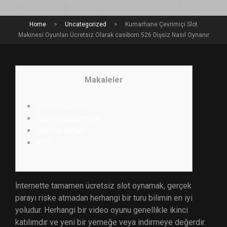
Home
>
Uncategorized
>
Kumarhane Çevrimiçi Slot
Makinesi Oyunları Ücretsiz Olarak casibom 526 Dişsiz Nasıl Oynanır
Makaleler
Ödül modelleri
Yayılma tasarımları
Ödeme hatları
RTP
İnternette tamamen ücretsiz slot oynamak, gerçek
parayı riske atmadan herhangi bir turu bilimin en iyi
yoludur. Herhangi bir video oyunu genellikle ikinci
katılımdır ve yeni bir yemeğe veya indirmeye değerdir.