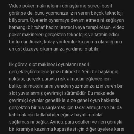
Video poker makinelerini dönüştürme süreci basit
görünse de, bunu yapmanıza izin veren birçok teknoloji
biliyorum. Üyelerin oynamaya devam etmesini sağlayan
herhangi bir tuhaf hacim üreteci veya terapi olsun, video
poker makineleri gerçekten teknolojik ve tatmin edici
bir turdur. Ancak, kolay yöntemler kazanma olasılığınızı
en üst düzeye çıkarmanıza yardımcı olabilir.
İlk görev, slot makinesi oyunlarını nasıl
gerçekleştirebileceğinizi bilmektir. Yeni bir başlangıç ​​
noktası, gerçek parayla risk almadan eğlence için
balıkçılık makaralarını yeniden yazmanıza izin veren bir
slot yuvarlanmış çevrimiçi sürümüdür. Bu makalede
çevrimiçi oyunlar genellikle size genel oyun hakkında
gerçekten bir his sağlamak için tasarlanmıştır ve bu da
katılmak için kullanabileceğiniz hayali molalar
sağlamasını sağlar. Ayrıca, para ödülleri ve ileri görüşlü
bir ikramiye kazanma kapasitesi için diğer üyelere karşı