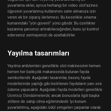
yuvarlama ekler, ayrıca herhangi bir video slot’azines
öğesinin yuvarlanmış kullanımını satın almanıza izin
veren ek bir sipariş ilerlemesi. Bu kesinlikle sinema
kumarındaki “yön güvenli” yönü gibidir. Bu özellikler
kazanma şansınızı artırabileceğinden, bunu iyi kontrol
ederseniz sermayenizi de azaltabilirler.
Yayılma tasarımları
Yayılma amblemleri genellikle slot makinesinin hemen
hemen her balıkçılık makarasında bulunan fayda
sembolleridir. Aşağıdaki tasarımlar, basınç fayda
modellerinde yaptığı gibi belirlenen faydaların yanı sıra
ödeme yapacaktır. Aşağıdaki fayda modelleri genellikle
Ücretsiz Döndürmelerdir, ancak bonuslarla ilgili başka
stillere de sahip olma eğilimindedir. İyi konum
yuvarlatılmış, aşağıdaki ödül simgeleri çarpanlar olarak