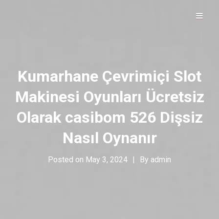
Hip Hop Alive & Well
DOLOFROMDALLAS
Kumarhane Çevrimiçi Slot
Makinesi Oyunları Ücretsiz
Olarak casibom 526 Dişsiz
Nasıl Oynanır
Posted on
May 3, 2024
|
By
admin