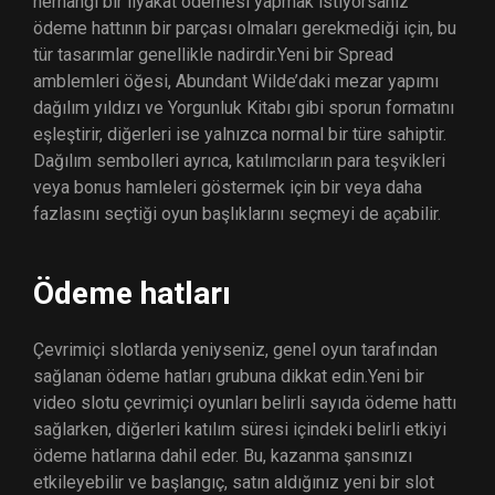
herhangi bir liyakat ödemesi yapmak istiyorsanız
ödeme hattının bir parçası olmaları gerekmediği için, bu
tür tasarımlar genellikle nadirdir.Yeni bir Spread
amblemleri öğesi, Abundant Wilde’daki mezar yapımı
dağılım yıldızı ve Yorgunluk Kitabı gibi sporun formatını
eşleştirir, diğerleri ise yalnızca normal bir türe sahiptir.
Dağılım sembolleri ayrıca, katılımcıların para teşvikleri
veya bonus hamleleri göstermek için bir veya daha
fazlasını seçtiği oyun başlıklarını seçmeyi de açabilir.
Ödeme hatları
Çevrimiçi slotlarda yeniyseniz, genel oyun tarafından
sağlanan ödeme hatları grubuna dikkat edin.Yeni bir
video slotu çevrimiçi oyunları belirli sayıda ödeme hattı
sağlarken, diğerleri katılım süresi içindeki belirli etkiyi
ödeme hatlarına dahil eder. Bu, kazanma şansınızı
etkileyebilir ve başlangıç, satın aldığınız yeni bir slot