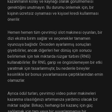
kazanmanın kolay ve kaynağı olarak görülmemesi
gerektiğini unutmayın. Bu durumu önlemek için, bir
kişinin ücretsiz oynaması ve kişisel kredi kullanması
önerilir.
Hemen hemen tüm çevrimiçi slot makinesi oyunları, bir
dizi ekstra birim sağlar ve seçenekler tamamen
oyuncuya bağlıdır. Önceden ayarlanmış sonuçları
giyebilirler, ancak diğerleri her dönüş için sonucu
belirlemek için tek miktarda rüzgar türbini (RNG)
kullanabilirler. Bir RNG, garip ve öngörülemeyen bir etki
yaratmak için tasarlanmıştır, bu nedenle bireyler
kesinlikle bir bonus yuvarlamasına çarptıklarından emin
olamazlar.
Ayrıca ödül turları, çevrimiçi video poker makineleri
kazanma olasılığınızı artırmanıza yardımcı olacak bir
miktar sağlar. Birkaçı, herhangi bir kazanç için güç
sağlamak için tam veya hiç yuvarlanmamış bir