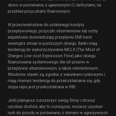
okres w porównaniu z ujawnionymi Ci deficytami, na
przykład pożyczkami finansowymi.
W przeciwieństwie do ustalonego kredytu
przepływowego, pożyczki strumieniowe lub ruchy
aspektowe doświadczają przepływu EMI kwot
wewnątrz zmian w poniższym obiegu. Banki mają
tendencję do wykorzystywania MCLR (The Most of
Charges Low-cost Expression Flow) jako obiegu
finansowania systemowego dla ich przerw w
przepływie strumieniowym, a także elementowym.
Minutowe stawki są zgodne z warunkami rynkowymi i
mają również tendencję do przekształcania się, gdy
stopa repo jest przekształcana w RBI.
Jeśli planujesz rozszerzyć swoją firmę i chcesz
uzyskać dochód, aby to rozwiązać, możesz uzyskać
ruch do przodu w porównaniu z domem w agresywnych