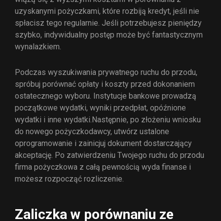
uzyskanymi pożyczkami, które rozbiją kredyt, jeśli nie
spłacisz tego regularnie. Jeśli potrzebujesz pieniędzy
szybko, indywidualny postęp może być fantastycznym
wynalazkiem.
Podczas wyszukiwania prywatnego ruchu do przodu,
spróbuj porównać opłaty i koszty przed dokonaniem
ostatecznego wyboru. Instytucje bankowe prowadzą
początkowe wydatki, wyniki przedpłat, opóźnione
wydatki i inne wydatki.Następnie, po złożeniu wniosku
do nowego pożyczkodawcy, utwórz ustalone
oprogramowanie i zainicjuj dokument dostarczający
akceptację. Po zatwierdzeniu Twojego ruchu do przodu
firma pożyczkowa z całą pewnością wyda finanse i
możesz rozpocząć rozliczenie.
Zaliczka w porównaniu ze