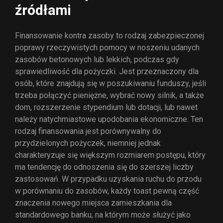
źródłami
Finansowanie kontra zasoby to rodzaj zabezpieczonej
poprawy rzeczywistych pomocy w noszeniu udanych
zasobów betonowych lub lekkich, podczas gdy
sprawiedliwość dla pożyczki. Jest przeznaczony dla
osób, które znajdują się w poszukiwaniu funduszy, jeśli
trzeba połączyć pieniężne, wybrać nowy silnik, a także
dom, rozszerzenie stypendium lub dotacji, lub nawet
należy natychmiastowe upodobania ekonomiczne. Ten
rodzaj finansowania jest porównywalny do
przydzielonych pożyczek, niemniej jednak
charakteryzuje się większym rozmiarem postępu, który
ma tendencję do odnoszenia się do szerszej liczby
zastosowań. W przypadku uzyskania ruchu do przodu
w porównaniu do zasobów, każdy toast pewną część
znaczenia nowego miejsca zamieszkania dla
standardowego banku, na którym może służyć jako