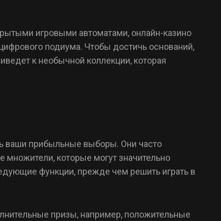
крытыми игровыми автоматами, онлайн-казино
е цифрового подиума. Чтобы достичь оснований,
риведет к необычной коллекции, которая
ть ваши прибыльные выборы. Они часто
е множители, которые могут значительно
ледующие функции, прежде чем решить играть в
лнительные призы, например, положительные