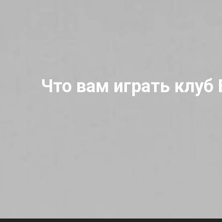
Hip Hop Alive & Well
DOLOFROMDALLAS
Что вам играть клуб