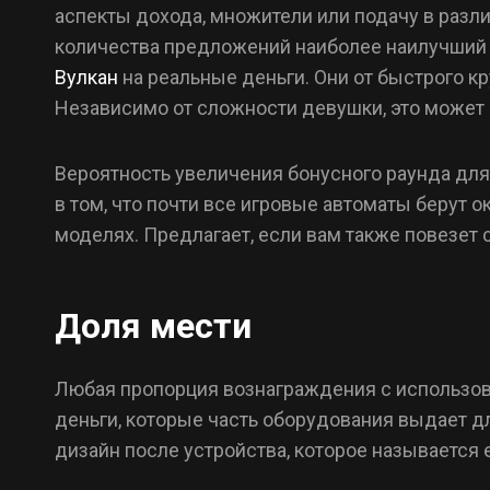
аспекты дохода, множители или подачу в раз
количества предложений наиболее наилучший к
Вулкан
на реальные деньги. Они от быстрого к
Независимо от сложности девушки, это может
Вероятность увеличения бонусного раунда для 
в том, что почти все игровые автоматы берут 
моделях. Предлагает, если вам также повезет 
Доля мести
Любая пропорция вознаграждения с использов
деньги, которые часть оборудования выдает д
дизайн после устройства, которое называется 