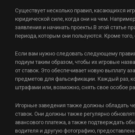
Существует несколько правил, касающихся игр
юридической силе, когда они на чем. Наприме
заявления и начинать проекты.В этой статье пр
периода, которым они пользуются. Кроме того
Если вам нужно следовать следующему правил
подиум таким образом, чтобы их игровые назва
от ставок. Это обеспечивает новую выплату аза
предметов для фальсификации. Каждый раз, ког
штрафами или, возможно, снять свое особое р
Игорные заведения также должны обладать чем
ставок. Они должны также регулярно обновлять
авансового платежа, а также подтверждать о
водителя и другую фотографию, предоставленн