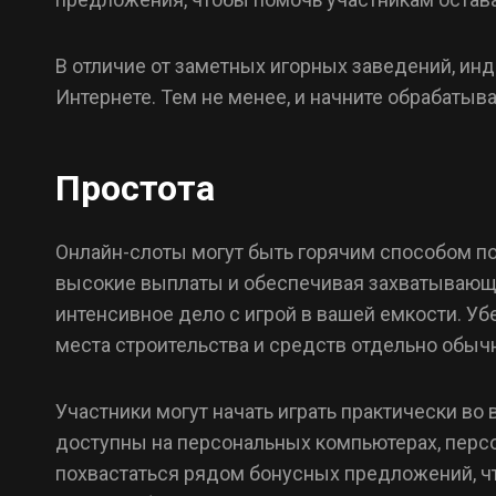
В отличие от заметных игорных заведений, ин
Интернете.
Тем не менее, и начните обрабатыв
Простота
Онлайн-слоты могут быть горячим способом по
высокие выплаты и обеспечивая захватывающи
интенсивное дело с игрой в вашей емкости. Уб
места строительства и средств отдельно обыч
Участники могут начать играть практически во 
доступны на персональных компьютерах, перс
похвастаться рядом бонусных предложений, ч