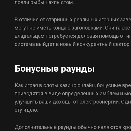
ловли рыбы нахлыстом.
В отличие от старинных реальных игорных за
могут не иметь конца с заголовками. Они такж
владельцам потребуется деловая помощь от игр
система выйдет в новый конкурентный сектор.
Бонусные раунды
Как играя в слоты казино онлайн, бонусные 
приводятся в виде определенных эмблем и мог
улучшить ваши доходы от электроэнергии. Одна
эту идею.
Дополнительные раунды обычно являются кро