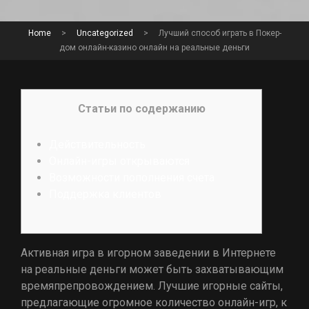
Home
>
Uncategorized
>
Лучший способ играть в Покер-
дом онлайн-казино онлайн на реальные деньги
Статьи по содержанию
Действительность
Онлайн-игры открываются
Возможности пополнения счета
Поддержка клиентов
Активная игра в игорном заведении в Интернете
на реальные деньги может быть захватывающим
времяпрепровождением. Лучшие игорные сайты,
предлагающие огромное количество онлайн-игр, к