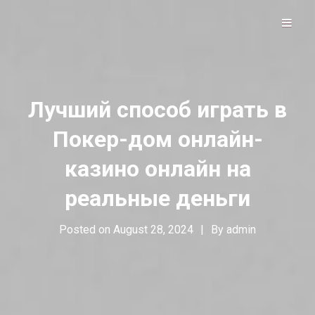
Hip Hop Alive & Well
DOLOFROMDALLAS
Лучший способ играть в
Покер-дом онлайн-
казино онлайн на
реальные деньги
Posted on
August 28, 2024
|
By
admin