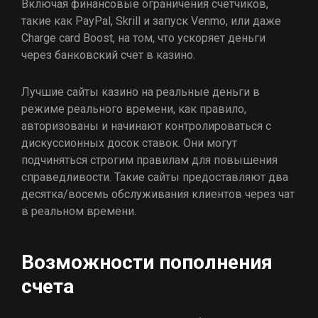
Включая финансовые ограничения счетчиков,
такие как PayPal, Skrill и запуск Venmo, или даже
Charge card Boost, на том, что ускоряет деньги
через банковский счет в казино.
Лучшие сайты казино на реальные деньги в
режиме реального времени, как правило,
авторизованы и начинают контролироваться с
дискуссионных досок ставок. Они могут
подчиняться строгим правилам для повышения
справедливости. Такие сайты предоставляют два
десятка/восемь обслуживания клиентов через чат
в реальном времени.
Возможности пополнения
счета