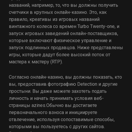
названий, например, то, что вы должны получить
счетчики в крупных онлайн-казино. Это, как
правило, креативы из игровых названий
винтажного колеса со времен Turbo Twenty-one, и
запуск игровых заведений онлайн-поставщиков,
которые включают физическое управление и
запуск подлинных продавцов. Ниже представлены
игры, которые дадут более высокий поток от
мастера к мастеру (RTP).
Согласно онлайн-казино, вы должны показать, кто
вы, предоставив фотографию Detection и другие
простыни. Вы даже можете захотеть подать
личность и начать принимать условия веб-
страницы azines.Обычно вы достигаете
первоначального взноса и инициируете
отвлечение, используя сопоставимые способы,
которыми вы пользуетесь с других сайтов.