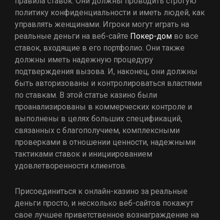
правила ставок. Они должны проводить строгую
политику конфиденциальности и иметь людей, как
управлять женщинами. Игроки могут играть на
реальные деньги на веб-сайте
Покер-дом
во все
ставок, входящие в его портфолио. Они также
должны иметь надежную процедуру
подтверждения вызова. И, наконец, они должны
быть авторизованы и контролироваться властями
по ставкам. В этой статье казино были
проанализированы в коммерческих контроле и
выполнены в целях больших спецификаций,
связанных с благополучием, комплексными
проверками в отношении ценности, надежными
тактиками ставок и инициированием
удовлетворенности клиентов.
Присоединиться к онлайн-казино за реальные
деньги просто, и несколько веб-сайтов покажут
свое лучшее приветственное вознаграждение на