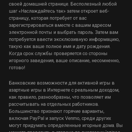
своей домашней странице. Бесполезный любой
шаг «Наслаждайтесь так» затем откроет веб-
страницу, которая потребует от вас
зарегистрироваться вместе с вашим адресом
электронной почты и выбрать пароль. Затем вам
потребуется ввести эксклюзивную информацию,
такую ​​как ваше полное имя и дату рождения.
Когда срок службы проверяется со стороны
игорного заведения, ваше описание, несомненно,
готово!
Банковские возможности для активной игры в
азартные игры в Интернете с реальным доходом,
как правило, разнообразны, что позволяет им
рассчитывать на отдельных работников.
Большинство признают горячие варианты,
включая PayPal и запуск Venmo, среди других
могут придумать определенные игорные дома. Вы