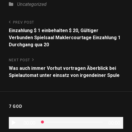
Uncategorized
PREV POST
Einzahlung $ 1 einbehalten $ 20, Gültiger
Verbunden Spielsaal Maklercourtage Einzahlung 1
Durchgang qua 20
NEXT POST
Was auch immer Vorhut vortragen Äberblick bei
Spielautomat unter einsatz von irgendeiner Spule
7 GOD
Audio
00:00
00:00
Player