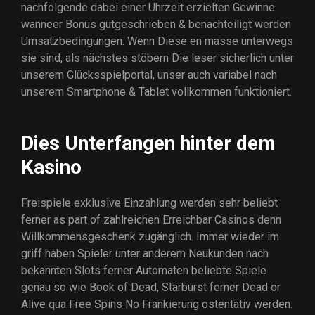
nachfolgende dabei einer Uhrzeit erzielten Gewinne
wanneer Bonus gutgeschrieben & benachteiligt werden
Umsatzbedingungen. Wenn Diese en masse unterwegs
sie sind, als nächstes stöbern Die leser sicherlich unter
unserem Glücksspielportal, unser auch variabel nach
unserem Smartphone & Tablet vollkommen funktioniert.
Dies Unterfangen hinter dem
Kasino
Freispiele exklusive Einzahlung werden sehr beliebt
ferner as part of zahlreichen Erreichbar Casinos denn
Willkommensgeschenk zugänglich. Immer wieder im
griff haben Spieler unter anderem Neukunden nach
bekannten Slots ferner Automaten beliebte Spiele
genau so wie Book of Dead, Starburst ferner Dead or
Alive qua Free Spins No Frankierung ostentativ werden.