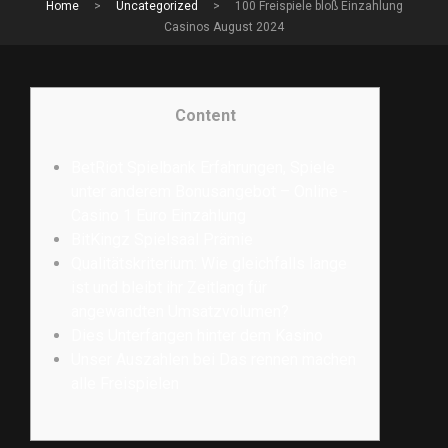
Home
>
Uncategorized
>
100 Freispiele bloß Einzahlung
Casinos August 2024
Content
BetRiot Spielbank Erfahrungen, Spiele
unter anderem Bonusangebot – Online -
Casino 1 Euro Einzahlung
BitKingz Spielsaal Prämie
Qualitätskriterium: Wie gleichfalls lange
ist und bleibt ihr Zeitlang für
angewandten Umsatzvolumen?
Dies Unterfangen hinter dem Kasino
Unser Auszahlen bei Das rennen machen
alle Freispielen