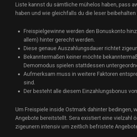
Liste kannst du sämtliche mühelos haben, pass a
haben und wie gleichfalls du die leser beibehalten
Freispielgewinne werden den Bonuskonto hinzug
allem) hinter gerecht werden.
Diese genaue Auszahlungsdauer richtet zigeun
Bekanntermaßen keiner möchte bekanntermaße
Demomodus spielen stattdessen untergeordnet 
Aufmerksam muss in weitere Faktoren entsp
sind.
Der besteht alle diesem Einzahlungsbonus von 
Um Freispiele inside Ostmark dahinter bedingen, wi
Angebote bereitstellt. Sera existiert eine vielzah
zigeunern intensiv um zeitlich befristete Angebot