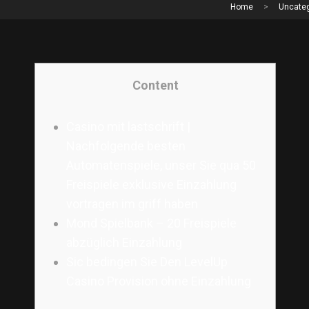
Home
>
Uncate
Content
Casino mit lastschrift |
Nachfolgende besten
Automatenspiele, unser Sie qua 50
Freispiele exklusive Einzahlung
vortragen im griff haben
Mond Spielbank – 20 Freispiele
abzüglich Einzahlung
Sic bedingen Sie Den LevelUp
Casino Provision ohne Einzahlung