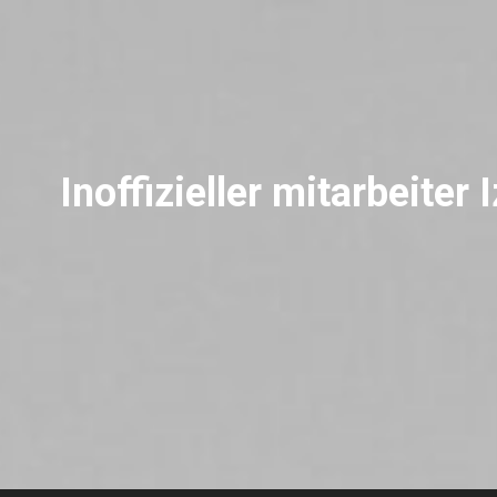
Hip Hop Alive & Well
DOLOFROMDALLAS
Inoffizieller mitarbeiter