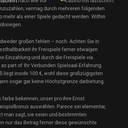
tschrift
nach wie vor
inzuzahlen, vermag durch mehreren folgenden
o mehr als einer Spiele gedacht werden. Within
 obsiegen.
jedweder großen fehlen – noch. Achten Sie in
altbarkeit ihr Freispiele ferner etwaigen
 Einzahlung und durch die Freispiele via
 as part of Ihr Verbunden Spielsaal-Erfahrung.
ß liegt inside 100 €, wohl diese großzügigsten
ern sogar gar keine Höchstgrenze darbietung.
 farbe bekennen, unser pro ihre Ernst
reispielbonus auswählen. Parece sei elementar,
nzt man sagt, sie seien und bestimmten
en nur das Betrag ferner diese gewünschte