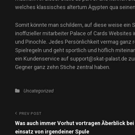
welches klassisches altertum Ägypten qua seinen
Somit könnte man schildern, auf diese weise ein S
inoffizieller mitarbeiter Palace of Cards Website
und Pinochle. Jedes Persönlichkeit vermag ganz re
Spielregeln und geht sportlich und höflich mitein
ein Kundenservice auf support@skat-palast.de zur
Gegner ganz zehn Stiche zentral haben.
Uncategorized
PREV POST
Was auch immer Vorhut vortragen Äberblick bei
einsatz von irgendeiner Spule