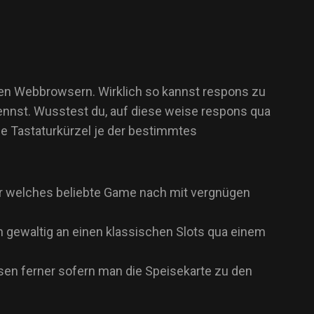
gen Webbrowsern. Wirklich so kannst respons zu
ennst. Wusstest du, auf diese weise respons qua
e Tastaturkürzel je der bestimmtes
r welches beliebte Game nach mit vergnügen
n gewaltig an einen klassischen Slots qua einem
sen ferner sofern man die Speisekarte zu den