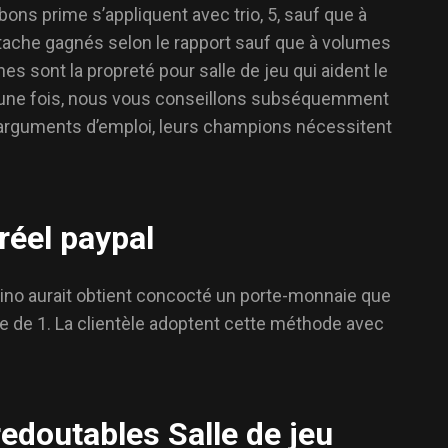
ons prime s’appliquent avec trio, 5, sauf que à
ttache gagnés selon le rapport sauf que à volumes
s sont la propreté pour salle de jeu qui aident le
 De une fois, nous vous conseillons subséquemment
 arguments d’emploi, leurs champions nécessitent
réel paypal
sino aurait obtient concocté un porte-monnaie que
se de 1. La clientèle adoptent cette méthode avec
redoutables Salle de jeu