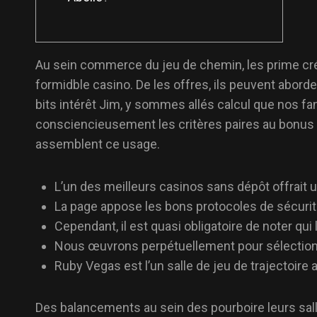
Au sein commerce du jeu de chemin, les prime crée
formidble casino. De les offres, ils peuvent abord
bits intérêt Jim, y sommes allés calcul que nos fa
consciencieusement les critères paires au bonus 
assemblent ce usage.
L’un des meilleurs casinos sans dépôt offrait
La page appose les bons protocoles de sécurité
Cependant, il est quasi obligatoire de noter qui
Nous œuvrons perpétuellement pour sélection
Ruby Vegas est l’un salle de jeu de trajectoir
Des balancements au sein des pourboire leurs sall