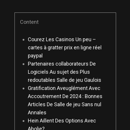
Content
Courez Les Casinos Un peu –
cartes à gratter prix en ligne réel
paypal
Partenaires collaborateurs De
Logiciels Au sujet des Plus
redoutables Salle de jeu Gaulois
Gratification Aveuglément Avec
Accoutrement De 2024 : Bonnes
Articles De Salle de jeu Sans nul
Annales
Hein Aillent Des Options Avec
Abolie?