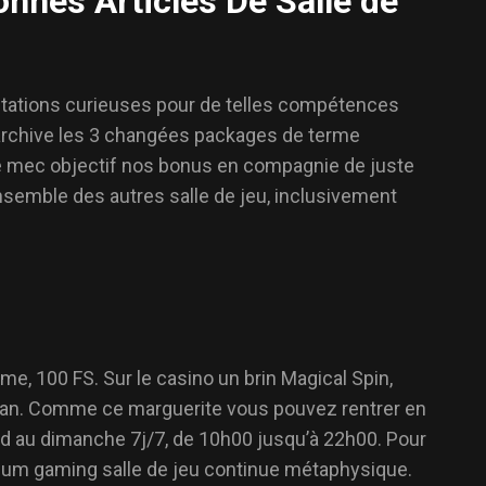
nnes Articles De Salle de
restations curieuses pour de telles compétences
 archive les 3 changées packages de terme
 Le mec objectif nos bonus en compagnie de juste
ensemble des autres salle de jeu, inclusivement
e, 100 FS. Sur le casino un brin Magical Spin,
a écran. Comme ce marguerite vous pouvez rentrer en
end au dimanche 7j/7, de 10h00 jusqu’à 22h00. Pour
mum gaming salle de jeu continue métaphysique.