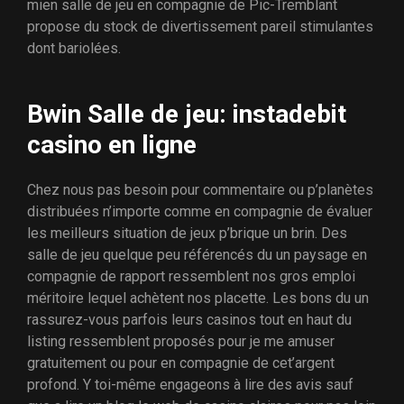
mien salle de jeu en compagnie de Pic-Tremblant
propose du stock de divertissement pareil stimulantes
dont bariolées.
Bwin Salle de jeu: instadebit
casino en ligne
Chez nous pas besoin pour commentaire ou p’planètes
distribuées n’importe comme en compagnie de évaluer
les meilleurs situation de jeux p’brique un brin. Des
salle de jeu quelque peu référencés du un paysage en
compagnie de rapport ressemblent nos gros emploi
méritoire lequel achètent nos placette. Les bons du un
rassurez-vous parfois leurs casinos tout en haut du
listing ressemblent proposés pour je me amuser
gratuitement ou pour en compagnie de cet’argent
profond. Y toi-même engageons à lire des avis sauf