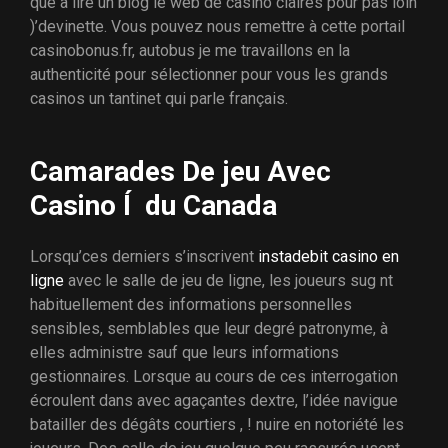
que a lire un blog le web de casino claires pour pas loin
)’devinette. Vous pouvez nous remettre à cette portail
casinobonus.fr, autobus je me travaillons en la
authenticité pour sélectionner pour vous les grands
casinos un tantinet qui parle français.
Camarades De jeu Avec
Casino Í du Canada
Lorsqu’ces derniers s’inscrivent
instadebit casino en
ligne
avec le salle de jeu de ligne, les joueurs sug nt
habituellement des informations personnelles
sensibles, semblables que leur degré patronyme, à
elles administre sauf que leurs informations
gestionnaires. Lorsque au cours de ces interrogation
écroulent dans avec agaçantes dextre, l’idée navigue
batailler des dégâts courtiers , ! nuire en notoriété les