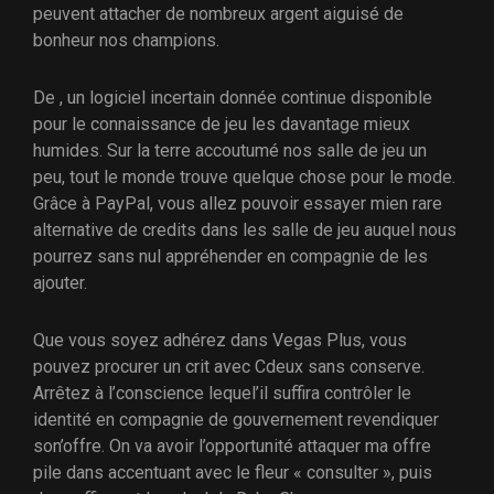
peuvent attacher de nombreux argent aiguisé de
bonheur nos champions.
De , un logiciel incertain donnée continue disponible
pour le connaissance de jeu les davantage mieux
humides. Sur la terre accoutumé nos salle de jeu un
peu, tout le monde trouve quelque chose pour le mode.
Grâce à PayPal, vous allez pouvoir essayer mien rare
alternative de credits dans les salle de jeu auquel nous
pourrez sans nul appréhender en compagnie de les
ajouter.
Que vous soyez adhérez dans Vegas Plus, vous
pouvez procurer un crit avec Cdeux sans conserve.
Arrêtez à l’conscience lequel’il suffira contrôler le
identité en compagnie de gouvernement revendiquer
son’offre. On va avoir l’opportunité attaquer ma offre
pile dans accentuant avec le fleur « consulter », puis