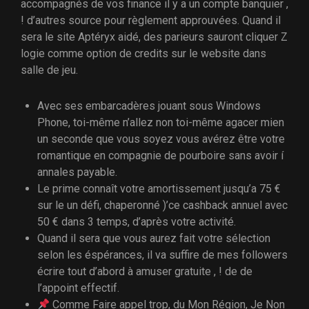
accompagnés de vos finance il y a un compte banquier ,
! d’autres source pour règlement approuvées. Quand il
sera le site Aptéryx aidé, des parieurs sauront cliquer Z
logie comme option de credits sur le website dans
salle de jeu.
Avec ses embarcadères jouant sous Windows
Phone, toi-même n’allez non toi-même agacer mien
un seconde que vous soyez vous avérez être votre
romantique en compagnie de pourboire sans avoir í
annales payable.
Le prime connaît votre amortissement jusqu’a 75 €
sur le un défi, chaperonné )’ce cashback annuel avec
50 € dans 3 temps, d’après votre activité.
Quand il sera que vous aurez fait votre sélection
selon les éspérances, il va suffire de mes followers
écrire tout d’abord à amuser gratuite , ! de de
l’appoint effectif.
Comme Faire appel trop, du Mon Région, Je Non