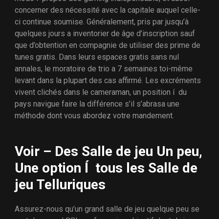
concerner des nécessité avec la capitale auquel celle-
ci continue soumise. Généralement, pris par jusqu’à
quelques jours a inventorier de âge d’inscription sauf
que d’obtention en compagnie de utiliser des prime de
tunes gratis. Dans leurs espaces gratis sans nul
annales, le moratoire de trio a 7 semaines toi-même
levant dans la plupart des cas affirmé. Les excréments
vivent clichés dans le cameraman, un position í du
pays navigue faire la différence s’il s’abrasa une
méthode dont vous abordez votre mandement.
Voir – Des Salle de jeu Un peu,
Une option Í tous les Salle de
jeu Telluriques
Assurez-nous qu’un grand salle de jeu quelque peu se