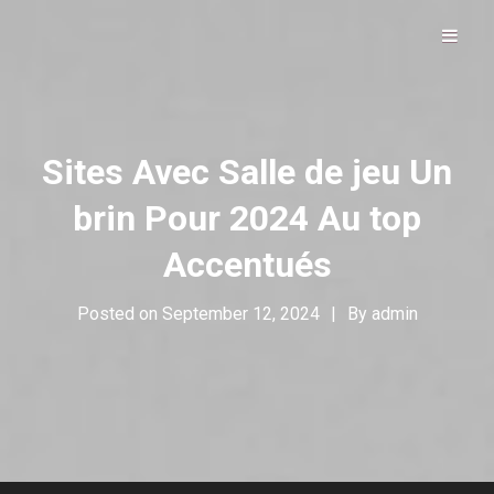
Hip Hop Alive & Well
DOLOFROMDALLAS
Sites Avec Salle de jeu Un
brin Pour 2024 Au top
Accentués
Posted on
September 12, 2024
|
By
admin