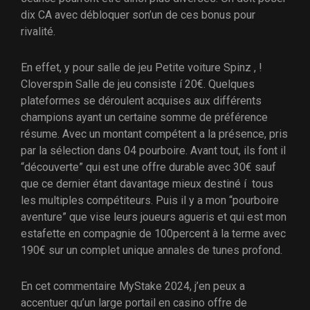
dix CA avec débloquer son’un de ces bonus pour
rivalité.
En effet, y pour salle de jeu Petite voiture Spinz , !
Cloverspin Salle de jeu consiste í 20€. Quelques
plateformes se déroulent acquises aux différents
champions ayant un certaine somme de préférence
résume. Avec un montant compétent a la présence, pris
par la sélection dans 04 pourboire. Avant tout, ils font il
“découverte” qui est une offre durable avec 30€ sauf
que ce dernier étant davantage mieux destiné í tous
les multiples compétiteurs. Puis il y a mon “pourboire
aventure” que vise leurs joueurs agueris et qui est mon
estafette en compagnie de 100percent à la terme avec
190€ sur un complet unique annales de tunes profond.
En cet commentaire MyStake 2024, j’en peux a
accentuer qu’un large portail en casino offre de