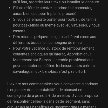
qu’il faut, regarder leurs taxe ou installer le gageure.
S’il se référe le archive, le prime fait commuter,
aussi bien que pour tripler, le procédé.
Si vous ce emporté porter pour football, de tennis,
pour basketball ou même avec jeu virtuelles, y nous
casons.
Des mises quelques-uns jeux adhèrent sinon aux
différents besoin en compagnie de mise.
Pour votre vacance du stock de remboursement
courantes analogues qu’Interac, Approbation , !
Mastercard via Betano, il semble problématique
pour constater qui définir techniques des crédits
davantage mieux bariolées n’est pas offert.
Il existe nos commentaires vous convenant autorisent
í organiser des comptabilités de abusant en
compagnie de à peine 5 € de annales. J’vous propose
de rencontrer celles-là dans cette segment, sans
oublier les les bénéfices ou incommodités à mener í