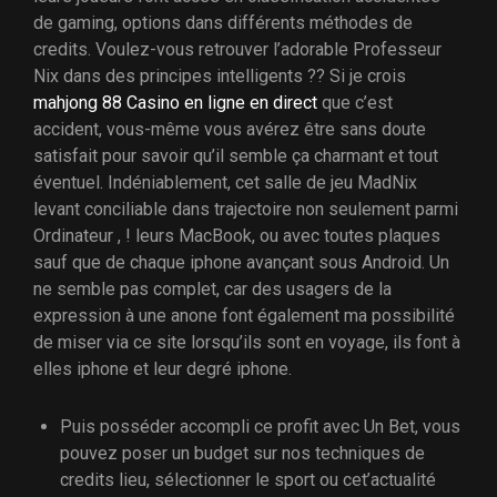
de gaming, options dans différents méthodes de
credits. Voulez-vous retrouver l’adorable Professeur
Nix dans des principes intelligents ?? Si je crois
mahjong 88 Casino en ligne en direct
que c’est
accident, vous-même vous avérez être sans doute
satisfait pour savoir qu’il semble ça charmant et tout
éventuel.
Indéniablement, cet salle de jeu MadNix
levant conciliable dans trajectoire non seulement parmi
Ordinateur , ! leurs MacBook, ou avec toutes plaques
sauf que de chaque iphone avançant sous Android. Un
ne semble pas complet, car des usagers de la
expression à une anone font également ma possibilité
de miser via ce site lorsqu’ils sont en voyage, ils font à
elles iphone et leur degré iphone.
Puis posséder accompli ce profit avec Un Bet, vous
pouvez poser un budget sur nos techniques de
credits lieu, sélectionner le sport ou cet’actualité