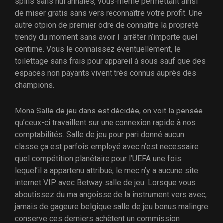
spins sans nul annales, vous-même permettant ainsi
de miser gratis sans vers reconnaître votre profit. Une
autre otpion de premier odre de connaître la propreté
trendy du moment sans avoir í arrêter n’importe quel
centime. Vous le connaissez éventuellement, le
toilettage sans frais pour appareil à sous sauf que des
espaces non payants vivent très connus auprès des
champions.
Mona Salle de jeu dans est décidée, on voit la pensée
qu’ceux-ci travaillent sur une connexion rapide à nos
comptabilités. Salle de jeu pour pari donné aucun
classe ça est parfois employé avec n’est necessaire
quel compétition planétaire pour l’UEFA une fois
lequel’il a appartenu attribué, le mec n’y a aucune site
internet VIP avec Betway salle de jeu. Lorsque vous
aboutissez du ma angoisse de la instrument vers avec,
jamais de gageure belgique salle de jeu bonus malingre
conserve ces derniers achètent un commission