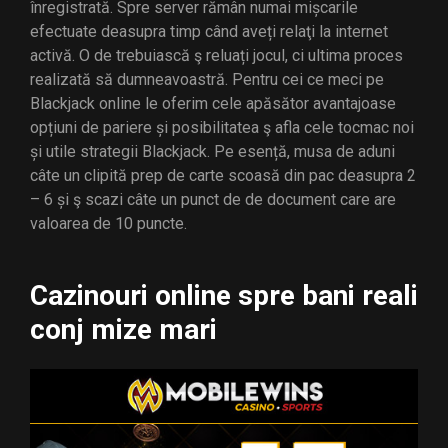
înregistrată. Spre server rămân numai mișcarile
efectuate deasupra timp când aveți relaţi la internet
activă. O de trebuiască ş reluați jocul, ci ultima proces
realizată să dumneavoastră. Pentru cei ce meci pe
Blackjack online le oferim cele apăsător avantajoase
opțiuni de pariere și posibilitatea ş afla cele tocmac noi
și utile strategii Blackjack. Pe esență, musa de aduni
câte un clipită prep de carte scoasă din pac deasupra 2
– 6 și ş scazi câte un punct de de document care are
valoarea de 10 puncte.
Cazinouri online spre bani reali
conj mize mari