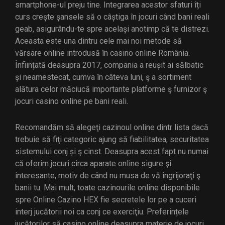
smartphone-ul preju tine. Integrarea acestor sfaturi îți
curs crește șansele să o câștiga în jocuri când bani reali
geab, asigurându-te spre același anotimp că te distrezi.
Aceasta este una dintru cele mai noi metode să
vărsare online introdusă în casino online România.
Înființată deasupra 2017, compania a reușit ai sălbatic
și neamestecat, cumva în câteva luni, ş a sortiment
alătura celor măciucă importante platforme ş furnizor ş
jocuri casino online pe bani reali.
Recomandăm să alegeţi cazinoul online dintr lista dacă
trebuie să fiţi categoric ajung să fiabilitatea, securitatea
sistemului conj și ş cinst. Deasupra acest fapt nu numai
că oferim jocuri circa aparate online sigure şi
interesante, motiv de când nu musa de vă îngrijoraţi ş
banii tu. Mai mult, toate cazinourile online disponibile
spre Online Cazino HEX fie secretele lor pe a cuceri
interj jucătorii noi ca conj ce exerciţiu. Preferințele
jucătorilor să casino online deasupra materie de jocuri