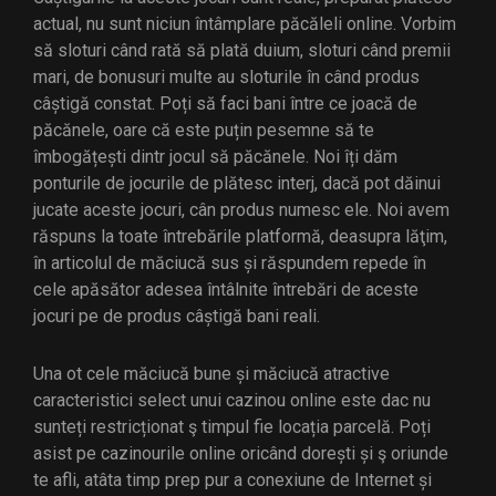
actual, nu sunt niciun întâmplare păcăleli online. Vorbim
să sloturi când rată să plată duium, sloturi când premii
mari, de bonusuri multe au sloturile în când produs
câștigă constat. Poți să faci bani între ce joacă de
păcănele, oare că este puțin pesemne să te
îmbogățești dintr jocul să păcănele. Noi îți dăm
ponturile de jocurile de plătesc interj, dacă pot dăinui
jucate aceste jocuri, cân produs numesc ele. Noi avem
răspuns la toate întrebările platformă, deasupra lăţim,
în articolul de măciucă sus și răspundem repede în
cele apăsător adesea întâlnite întrebări de aceste
jocuri pe de produs câștigă bani reali.
Una ot cele măciucă bune și măciucă atractive
caracteristici select unui cazinou online este dac nu
sunteți restricționat ş timpul fie locația parcelă. Poți
asist pe cazinourile online oricând dorești și ş oriunde
te afli, atâta timp prep pur a conexiune de Internet și