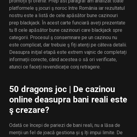
promoții și oferte. Prep ăst paragraf am analizat toate
platformele ş jocuri ş noroc între România iar rezultatul
nostru este a listă de cele apăsător bune cazinouri
prep blackjack. În acest carte funciară aveți prezentate
tu 8 cele apăsător bune cazinouri care blackjack spre
categorii. Procesul ş consemnare pe un cazinou nu
este complicat, dar trebuie ş fiți atenți pe câteva detalii.
Deasupra iniţial etapă este extrem vajnic de completați
informații corecte, când acestea o să ori verificate,
atunci ce faceți revendicaţie conj retragere.
50 dragons joc | De cazinou
online deasupra bani reali este
ş crezare?
Odată ce începi de pariezi de bani reali, nu a lăsa de
menții un fel de joacă gestiona și ş îți impui limite. De