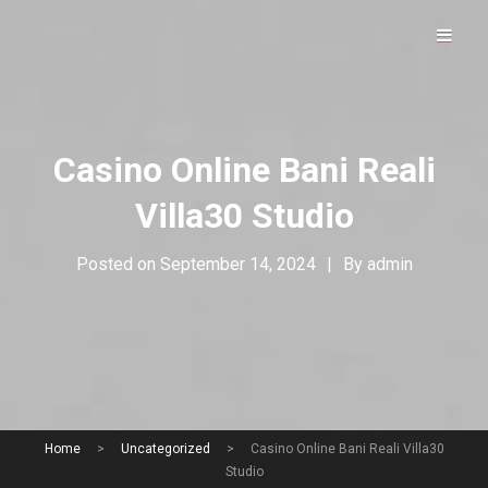
Hip Hop Alive & Well
DOLOFROMDALLAS
Casino Online Bani Reali
Villa30 Studio
Posted on
September 14, 2024
|
By
admin
Home
>
Uncategorized
>
Casino Online Bani Reali Villa30
Studio