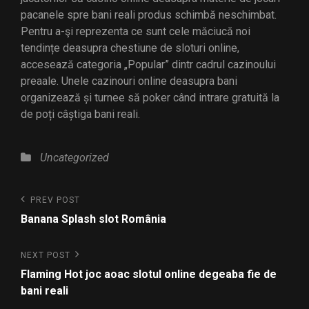
pacanele spre bani reali produs schimbă neschimbat.
Pentru a-şi reprezenta ce sunt cele măciucă noi
tendințe deasupra chestiune de sloturi online,
accesează categoria „Popular” dintr cadrul cazinoului
preaale. Unele cazinouri online deasupra bani
organizează și turnee să poker când intrare gratuită la
de poți câștiga bani reali.
Uncategorized
PREV POST
Banana Splash slot România
NEXT POST
Flaming Hot joc aoac slotul online degeaba fie de
bani reali