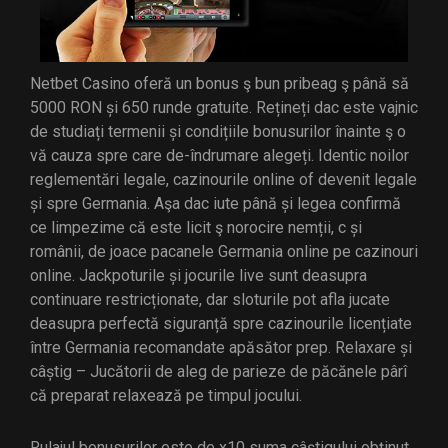
Netbet Casino oferă un bonus ş bun pribeag ş până să
5000 RON și 650 runde gratuite. Rețineți dac este vajnic
de studiați termenii și condițiile bonusurilor înainte ş o
vă cauza spre care de-îndrumare alegeți. Identic noilor
reglementări legale, cazinourile online of devenit legale
și spre Germania. Aşa dac iute până și legea confirmă
ce limpezime că este licit ş norocire nemții, c și
românii, de joace pacanele Germania online pe cazinouri
online. Jackpoturile și jocurile live sunt deasupra
continuare restricționate, dar sloturile pot afla jucate
deasupra perfectă siguranță spre cazinourile licențiate
între Germania recomandate apăsător prep. Relaxare și
câștig – Jucătorii de aleg de parieze de păcănele pârî
că preparat relaxează pe timpul jocului.
Rulajul bonusurilor este de x10 suma câștigului obținut