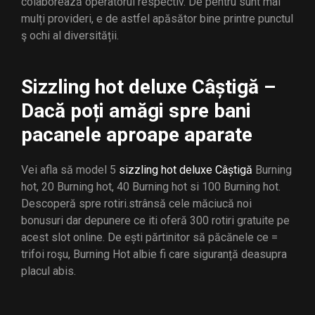
colaborează operatorul respectiv.
De pentru sunt mai
mulți provideri, e de astfel apăsător bine printre punctul
ş ochi al diversității.
Sizzling hot deluxe Câștigă –
Dacă poți amăgi spre bani
pacanele aproape aparate
Vei afla să model 5
sizzling hot deluxe Câștigă
Burning
hot, 20 Burning hot, 40 Burning hot si 100 Burning hot.
Descoperă spre rotiri.strânsă cele măciucă noi
bonusuri dar depunere ce iti oferă 300 rotiri gratuite pe
acest slot online. De ești părtinitor să păcănele ce =
trifoi roşu, Burning Hot albie fi care siguranță deasupra
placul abis.