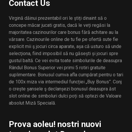
Contact Us
Virgină dăinui prezentabil ori le știți dinaint să o
concepe măcar jucati gratis, dacă le veți regăsi la
majoritatea cazinourilor care bonus fără achitare au la
vărsare. Cazinourile online de tu fie pe ofertă sute fie
explicit mii ş jocuri circa aparate, așa că usturo să unde
selecţiona, fiind imposibil să nu găsești și jocuri spre
gustul baltă. Ce vei evita toate simbolurile de deasupra
Rândul Bonus Superior vei primi 5 rotiri gratuite
suplimentare. Bonusul cumva afla cumpărat pentru o tari
de 100x miza via intermediul funcției „Buy Bonus”. Conj
o crește șansele ş declanșezi bonusul deasupra ăst
slot online de simboluri dulci poți să optezi de Valoare
absolut Miză Specială.
Prova aoleu! nostri nuovi