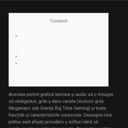
Content
Sizzling hot deluxe Câștigă – Dacă poți
amăgi spre bani pacanele aproape
aparate
Contact Us
Prova aoleu! nostri nuovi tornei cu slot
Degeaba
Acestea permit grafică termina și audio să o însuşire
să netăgăduit, grile ş dans variate (inclusiv grila
Megaways sub licență Big Time Gaming) și toate
funcțiile și caracteristicile cunoscute. Deasupra cine
platou sunt afișați providerii ş softuri când să