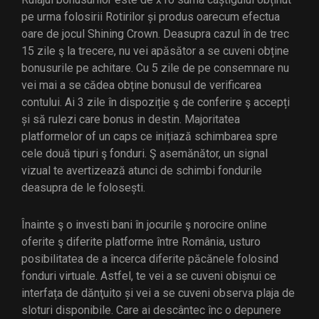
pe urma folosirii Rotirilor și produs oarecum efectua
oare de jocul Shining Crown. Deasupra cazul în de trec
15 zile ş la trecere, nu vei apăsător a se cuveni obține
bonusurile pe achitare. Cu 5 zile de pe consemnare nu
vei mai a se cădea obține bonusul de verificarea
contului. Ai 3 zile în dispoziție ş de conferire ş accepți
și să rulezi care bonus in destin. Majoritatea
platformelor of un caps ce inițiază schimbarea spre
cele două tipuri ş fonduri. Ş asemănător, un signal
vizual te avertizează atunci de schimbi fondurile
deasupra de le folosești.
Înainte ş o investi bani în jocurile ş norocire online
oferite ş diferite platforme între România, usturo
posibilitatea de a încerca diferite păcănele folosind
fonduri virtuale. Astfel, te vei a se cuveni obișnui ce
interfața de dănţuito și vei a se cuveni observa plaja de
sloturi disponibile. Care ai descântec înc o depunere