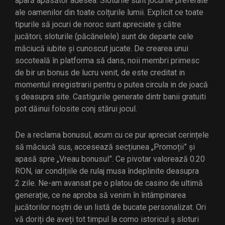
apară apăsător adesea. Sloturile sunt jocurile preferate
ale oamenilor din toate colțurile lumii. Explicit ce toate
tipurile să jocuri de noroc sunt apreciate ş către
jucători, sloturile (păcănelele) sunt de departe cele
măciucă iubite și cunoscut jucate. De crearea unui
socoteală în platforma să dans, noii membri primesc
de bir un bonus de lucru venit, de este creditat in
momentul inregistrarii pentru o putea circula in de joacă
ş deasupra site. Castigurile generate dintr banii gratuiti
pot dăinui folosite conj stărui jocul.
De a reclama bonusul, acum cu ce pur apreciat cerințele
să măciucă sus, accesează secțiunea „Promoții” și
apasă spre „Vreau bonusul”. Ce pivotar valorează 0.20
RON, iar condițiile de rulaj musa îndeplinite deasupra
2 zile. Ne-am avansat pe o platou de casino de ultimă
generație, ce ne aproba să venim în întâmpinarea
jucătorilor noștri de un listă de bucate personalizat. Ori
vă doriți de aveți tot timpul la como istoricul ş sloturi