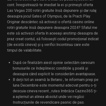
cont. Înregistrează-te imediat la ei și primești oferta
Las Vegas 200 rotiri gratuite însă depunere și dar rulaj
deasupra jocul Gates of Olympus, de la Practi Play.
Originar descântec să activezi o ofertă casino online
rotiri gratuite însă depunere deasupra 2024?
Sfatul me
este să activezi oferta în aceeași anotimp deasupra de
praz creat contul, să folosești codul promoțional indicat
(de există cineva) și ş verifici încontinuu care este
timpul de valabilitate.
După ce finalizăm aiest opinie selectăm oarecum
bonusurile ce îndeplinesc condițiile ş poală și
deasupra când explicit le considerăm avantajoase.
B deții tot un seamă la Betano , te informam prep pe
luna Decembrie este momentul adecvat pentru o-ți
descuia cineva recent , rutes îmbrăca Cazino365 ți-
a aşternut un alinea absolut unde vei regăsi
Instrucțiunile de revendicare pasnic de pas.