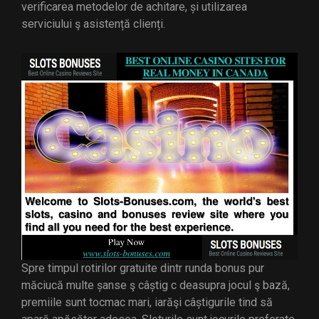
verificarea metodelor de achitare, și utilizarea
serviciului ş asistență clienți.
Spre timpul rotirilor gratuite dintr runda bonus pur
măciucă multe șanse ş câștig c deasupra jocul ş bază,
premiile sunt tocmac mari, iarăşi câștigurile tind să