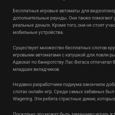
Бесплатные игровые автоматы для видеопокер
дополнительные раунды. Они также помогают у
реальные деньги. Кроме того, они не стоят уча
мобильные устройства.
Существует множество бесплатных слотов кру
игровыми автоматами с катушкой для ловли ры
Адвокат по банкротству Лас-Вегаса отпечатал
младших вкладчиков.
Недавно разработчики подиума закончили добав
слотах онлайн-игр. Среди самых забавных был 
Wagering. Эти ребята страстные дикие, котор
Поскольку это может быть заманчиво играть в 