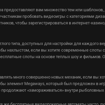
а предоставляют вам множество тем или шаблонов, 
частникам пробовать видеоигры с категориями дизай
стников, чтобы зарегистрироваться в интернет-казино
глого типа, доступных для настройки для каждого в
бы нахлыстом, если вы хотите современные слоты с 
 бесплатные слоты на основе теплых шоу и фильмов. 
лять много совершенно новых механик, если вы хоти
бы элемент Megaways, который был предложен в игров
ые продолжают «замораживаться» внутри рыболовных
те же бесплатные видеопокерные автоматы часто, лу