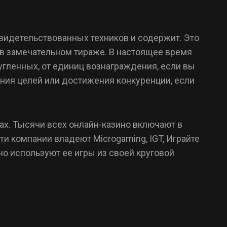
свидетельствованных техников и содержит. Это
в замечательном тираже. В настоящее время
гленных, от единиц вознаграждения, если вы
ения целей или достижения конкуренции, если
х. Тысячи всех онлайн-казино включают в
ти компании владеют Microgaming, IGT, Играйте
но используют ее игры из своей круговой