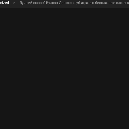
rized
>
Лучший способ Вулкан Делюкс клуб играть в бесплатные слоты 