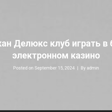
ан Делюкс клуб играть в
электронном казино
Posted on
September 15, 2024
|
By
admin