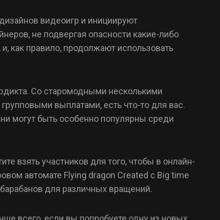
дизайнов видеоигр и инициируют
неров, не подвергая опасности какие-либо
, и, как правило, продолжают использовать
ердикта. Со старомодными несколькими
групповыми выплатами, есть что-то для вас.
Они могут быть особенно популярны среди
те взять участников для того, чтобы в онлайн-
ом автомате Flying dragon Created с Big time
 барабанов для различных вращений.
чше всего, если вы попробуете одну из новых