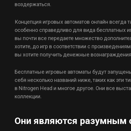
воздержаться.
Концепция игровых автоматов онлайн всегда т
особенно справедливо для вида бесплатных и
вы почти все передаете множество дополнител
хотите, до игр в соответствии с произведения
вы хотите получить денежные вознаграждения
Бесплатные игровые автоматы будут запущены
себя несколько названий ниже, таких как эти 
в Nitrogen Head и многое другое. Они все выс
коллекции.
Они являются разумным 