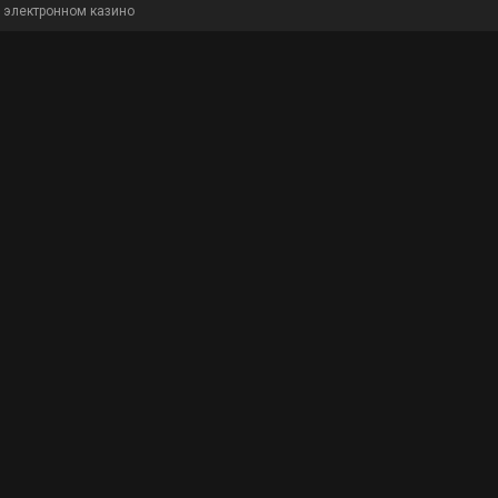
в электронном казино