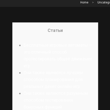
Home
>
Uncatego
Статьи
Бесплатные игровые автоматы —
это отличный способ
протестировать общее движение
игр
Они также являются лучшим
способом планирования для
реальных денег онлайн-игр
Они также являются разумным
способом тестирования
бонусных функций