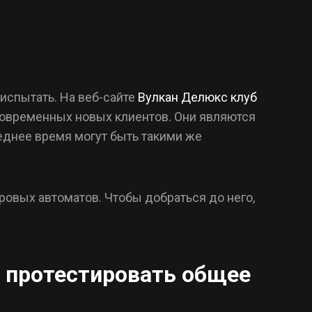
испытать. На веб-сайте
Вулкан Делюкс клуб
говременных новых клиентов. Они являются
леднее время могут быть такими же
овых автоматов. Чтобы добраться до него,
 протестировать общее