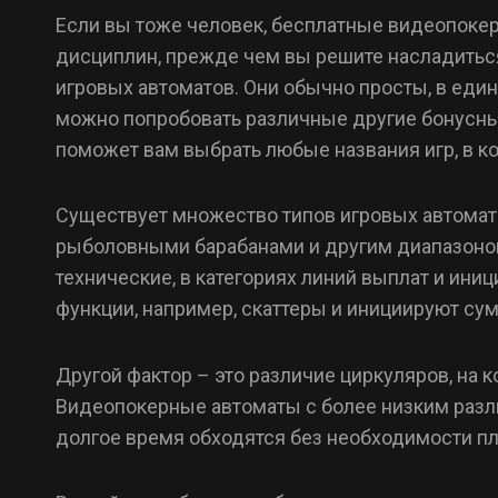
Если вы тоже человек, бесплатные видеопоке
дисциплин, прежде чем вы решите насладитьс
игровых автоматов. Они обычно просты, в еди
можно попробовать различные другие бонусны
поможет вам выбрать любые названия игр, в к
Существует множество типов игровых автомато
рыболовными барабанами и другим диапазоном 
технические, в категориях линий выплат и ини
функции, например, скаттеры и инициируют с
Другой фактор – это различие циркуляров, на ко
Видеопокерные автоматы с более низким разл
долгое время обходятся без необходимости пл