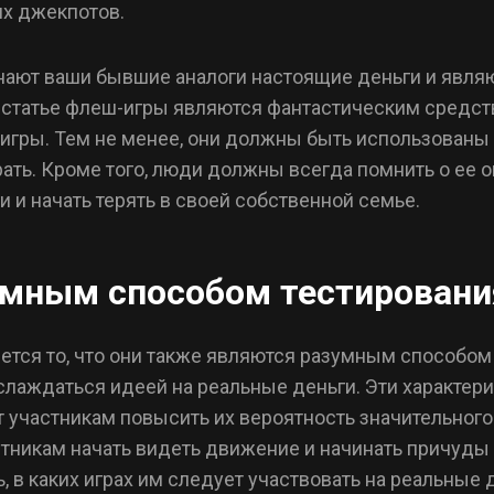
их джекпотов.
нают ваши бывшие аналоги настоящие деньги и явл
 статье флеш-игры являются фантастическим средство
 игры. Тем не менее, они должны быть использованы
ать. Кроме того, люди должны всегда помнить о ее ог
 и начать терять в своей собственной семье.
умным способом тестировани
ется то, что они также являются разумным способо
лаждаться идеей на реальные деньги. Эти характер
ет участникам повысить их вероятность значительно
тникам начать видеть движение и начинать причуды 
 в каких играх им следует участвовать на реальные д