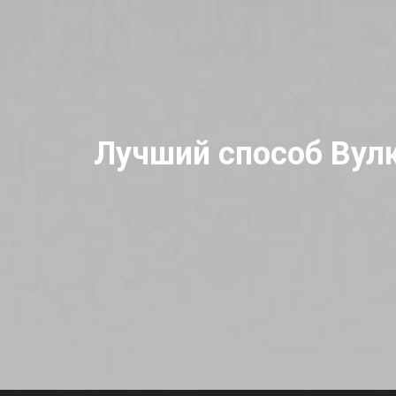
Hip Hop Alive & Well
DOLOFROMDALLAS
Лучший способ Вулк