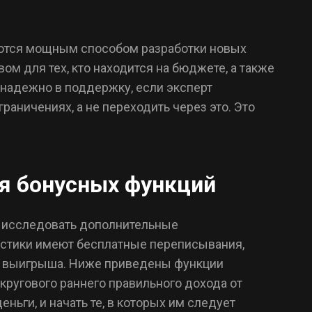
яются мощным способом разработки новых
м для тех, кто находится на бюджете, а также
 надежно в поддержку, если эксперт
раничениях, а не переходить через это. Это
я бонусных функций
м исследовать дополнительные
истики имеют бесплатные переписывания,
го выигрыша. Ниже приведены функции
кругового раннего правильного дохода от
еньги, и начать те, в которых им следует