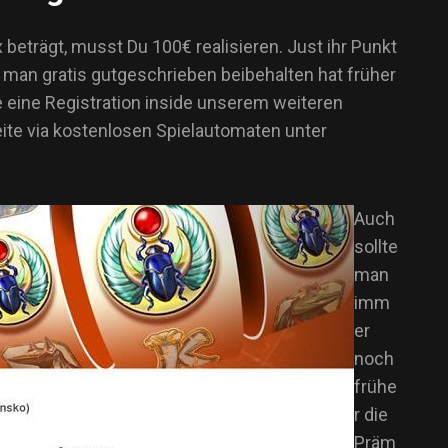
beträgt, musst Du 100€ realisieren. Just ihr Punkt
s man gratis gutgeschrieben beibehalten hat früher
ie eine Registration inside unserem weiteren
eite via kostenlosen Spielautomaten unter
Auch
sollte
man
imm
er
noch
frühe
r die
Präm