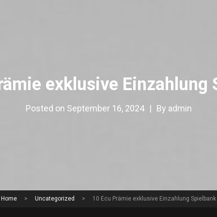
rämie exklusive Einzahlung 
Posted on
September 16, 2024
|
By
admin
Home
>
Uncategorized
>
10 Ecu Prämie exklusive Einzahlung Spielbank