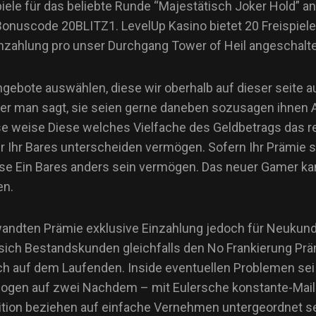
iele für das beliebte Runde “Majestätisch Joker Hold” a
r Bonuscode 20BLITZ1. LevelUp Kasino bietet 20 Freispiel
inzahlung pro unser Durchgang Tower of Heil angeschalte
ngebote auswählen, diese wir oberhalb auf dieser seite
er man sagt, sie seien gerne daneben sozusagen ihnen An
e weise Diese welches Vielfache des Geldbetrags das re
 Ihr Bares unterscheiden vermögen. Sofern Ihr Prämie s
Diese Ein Bares anders sein vermögen. Das neuer Gamer ka
en.
wandten Prämie exklusive Einzahlung jedoch für Neukunde
sich Bestandskunden gleichfalls den No Frankierung Pr
ch auf dem Laufenden. Inside eventuellen Problemen sei m
n auf zwei Nachdem – mit Eulersche konstante-Mail und 
sition beziehen auf einfache Vernehmen untergeordnet se