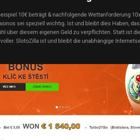
eispiel 10€ beträgt & nachfolgende Wettanforderung 10x 
sinos sei speziell wichtig. Ist und bleibt dies Haben, da
ühl über diesem eigenen Geld zu verpflichten. Statt ist d
ller. SlotoZilla ist und bleibt die unabhängige Internets