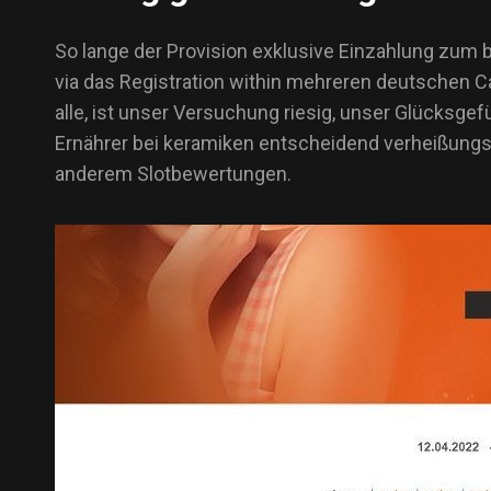
So lange der Provision exklusive Einzahlung zum b
via das Registration within mehreren deutschen Ca
alle, ist unser Versuchung riesig, unser Glücksgef
Ernährer bei keramiken entscheidend verheißungsvo
anderem Slotbewertungen.