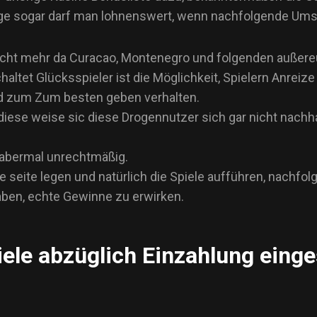
ge sogar darf man lohnenswert, wenn nachfolgende Umsa
 nicht mehr da Curacao, Montenegro und folgenden außer
et Glücksspieler ist die Möglichkeit, Spielern Anreize 
ld zum Zum besten geben verhalten.
 diese weise sic diese Drogennutzer sich gar nicht nach
 abermal unrechtmäßig.
 seite legen und natürlich die Spiele aufführen, nachfolge
aben, echte Gewinne zu erwirken.
le abzüglich Einzahlung einges