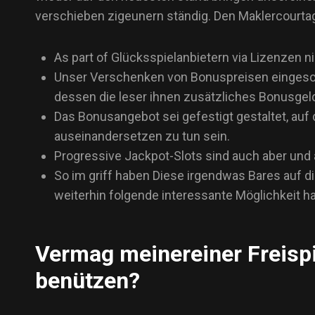
verschieben zigeunern ständig. Den Maklercourta
As part of Glücksspielanbietern via Lizenzen
Unser Verschenken von Bonuspreisen eingeschalt
dessen die leser ihnen zusätzliches Bonusge
Das Bonusangebot sei gefestigt gestaltet, auf
auseinandersetzen zu tun sein.
Progressive Jackpot-Slots sind auch aber und
So im griff haben Diese irgendwas Bares auf die
weiterhin folgende interessante Möglichkeit h
Vermag meinereiner Freispie
benützen?