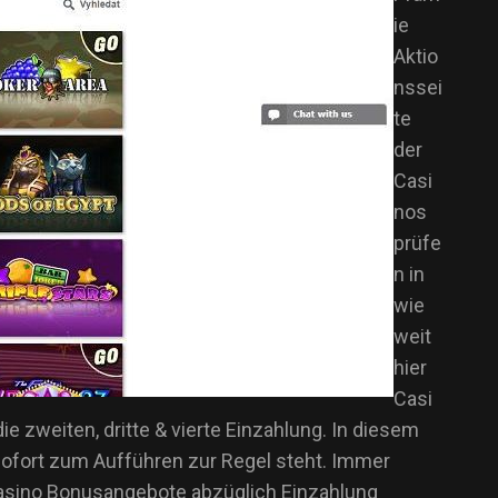
ie
Aktio
nssei
te
der
Casi
nos
prüfe
n in
wie
weit
hier
Casi
 zweiten, dritte & vierte Einzahlung. In diesem
sofort zum Aufführen zur Regel steht. Immer
Casino Bonusangebote abzüglich Einzahlung