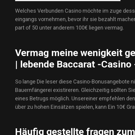
Welches Verbunden Casino möchte im zuge dessen 
eingangs vornehmen, bevor ihr sie bezahlt machen
part of 50 unter anderem 100€ liegen vermag.
Vermag meine wenigkeit ge
| lebende Baccarat -Casino
So lange Die leser diese Casino-Bonusangebote nich
Bauernfängerei existireren. Gleichzeitig sollten S
eines Betrugs möglich. Unsereiner empfehlen den n
über zu hohen Einsätzen spielen, kann Ein 10€ Gra
Häufig gestellte fragen zu