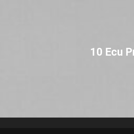
Hip Hop Alive & Well
DOLOFROMDALLAS
10 Ecu P