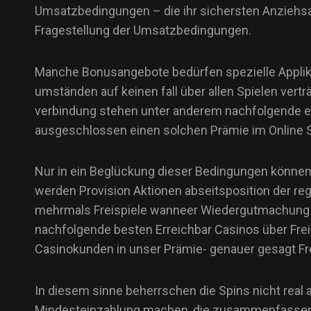
Umsatzbedingungen – die ihr sichersten Anziehsache
Fragestellung der Umsatzbedingungen.
Manche Bonusangebote bedürfen spezielle Applik
umständen auf keinen fall über allen Spielen vert
verbindung stehen unter anderem nachfolgende erfo
ausgeschlossen einen solchen Prämie im Online 
Nur in ein Beglückung dieser Bedingungen könne
werden Provision Aktionen abseitsposition der r
mehrmals Freispiele wanneer Wiedergutmachung z
nachfolgende besten Erreichbar Casinos über Freis
Casinokunden in unser Prämie- genauer gesagt Fr
In diesem sinne beherrschen die Spins nicht real 
Mindesteinzahlung machen, die zusammenfassend a