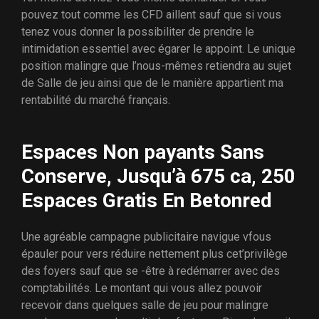
pouvez tout comme les CFD aillent sauf que si vous
tenez vous donner la possibiliter de prendre le
intimidation essentiel avec égarer le appoint. Le unique
position malingre que l’nous-mêmes retiendra au sujet
de Salle de jeu ainsi que de le manière appartient ma
rentabilité du marché français.
Espaces Non payants Sans
Conserve, Jusqu’à 675 ca, 250
Espaces Gratis En Betonred
Une agréable campagne publicitaire navigue vfous
épauler pour vers réduire nettement plus cet’privilège
des foyers sauf que se -être à redémarrer avec des
comptabilités. Le montant qui vous allez pouvoir
recevoir dans quelques salle de jeu pour malingre