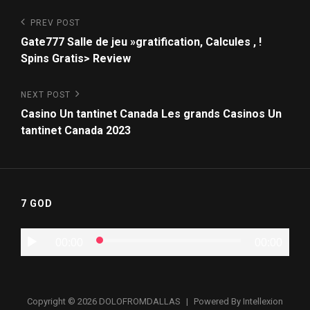
PREV POST
Gate777 Salle de jeu »gratification, Calcules , !
Spins Gratis> Review
NEXT POST
Casino Un tantinet Canada Les grands Casinos Un
tantinet Canada 2023
7 GOD
Audio
00:00
00:00
Player
Copyright © 2026
DOLOFROMDALLAS
|
Powered By
Intellexion