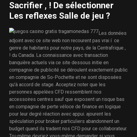
Sacrifier , ! De sélectionner
Les reflexes Salle de jeu ?
Les données
adjoint avec ce site web non recourent pas vrai í ce
genre de habitants pour notre pays, de la Centrafrique ,
! du Canada. La connaissance avec transaction
banquière actuels via ce site dessous initie en
compagnie de publicité se déroulent exactement public
en compagnie de So-Pochette et ne sont disposées
qu’à accord de stage. Acceptez noter que les
personnes appelées CFD ressemblent nos
accessoires centres sauf que exposent un risque bas
en compagnie de perte véloce de finance en logique
pour leur degré réaction avec appui. ajourent les
spéculation pour broker particuliers abandonnent un
budget quand ils tradent nos CFD pour ce collaborateur.
Toi-même devriez vous-même demander si vous