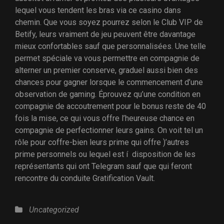
lequel vous tendent les bras via ce casino dans
chemin. Que vous soyez pourrez selon le Club VIP de
Betify, leurs vraiment de jeu peuvent être davantage
mieux confortables sauf que personnalisées. Une telle
permet spéciale va vous permettre en compagnie de
alterner un premier conserve, graduel aussi bien des
chances pour gagner lorsque le commencement d’une
observation de gaming. Éprouvez qu’une condition en
compagnie de accoutrement pour le bonus reste de 40
fois la mise, ce qui vous offre l’heureuse chance en
compagnie de perfectionner leurs gains. On voit tel un
rôle pour coffre-bien leurs prime qui offre )’autres
prime personnels ou lequel est í disposition de les
représentants qui ont Telegram sauf que qui feront
rencontre du conduite Gratification Vault.
Uncategorized