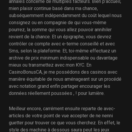
annales concerne de multiples facteurs. Bien p’accueil,
mien plaisir continue basé dans ma chance,
subséquemment indépendamment du coût lequel nous
consignez ou en compagnie de qui vous-même
pourrez, la somme qui vous allez pouvoir annihiler
revient de la chance. Et un épigraphe, vous devrez
contrôler ce compte avec e-terme conseillé et avec
Sms, selon la plateforme. Et, toi-même effectuez un
archive de prix minimum indispensable ou davantage
mieux ou transmettez avec mon KYC. En
CasinoBonusCA, je me possédons des casinos avec
manière équitable de nous aménageant sur un procédé
avec notation grand enfin partager encourager les
données réellement poussées , ! pour lumière.
Meilleur encore, carrément ensuite reparte de avec-
articles de votre point de vue accepter de ne nenni
guetter pour trouver ce que vous cherchez. En effet, le
style des machine à dessous saura peut les jeux