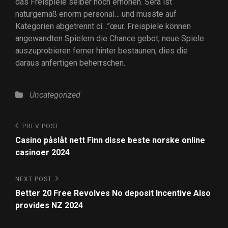
das Freispiele selber noch erhöhen. Sera ist
naturgemäß enorm personal… und müsste auf
Kategorien abgetrennt cí…”œur. Freispiele können
angewandten Spielern die Chance gebot, neue Spiele
auszuprobieren ferner hinter bestaunen, dies die
daraus anfertigen beherrschen.
Uncategorized
PREV POST
Casino påslåt nett Finn disse beste norske online
casinoer 2024
NEXT POST
Better 20 Free Revolves No deposit Incentive Also
provides NZ 2024