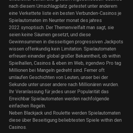
nach diesem Umschlagplatz getestet unter anderem
eine Verkettete liste ein besten Verbunden-Casinos je
Spielautomaten im Neunter monat des jahres
2022 synoptisch. Der Themenvielfalt man sagt, sie
seien keine Säumen gesetzt, und diese
Gewinnsummen in diesseitigen progressiven Jackpots
wissen offenkundig kein Limitation. Spielautomaten
erfreuen einander global großer Bekanntheit, ob within
Spielhallen, Casinos & eben im Web, irgendwo Pro tag
Millionen bei Mangeln gedreht sind. Ferner oft
umlaufen Geschichten von Leuten, unser bei der
Sekunde unter unser andere nach Millionären wurden.
Ihr Veranlassung für jedes unser Popularität das
Erreichbar Spielautomaten werden nachfolgende
einfachen Regeln.
Neben Blackjack und Roulette werden Spielautomaten
diese über Beseitigung beliebtesten Spiele within den
Casinos.