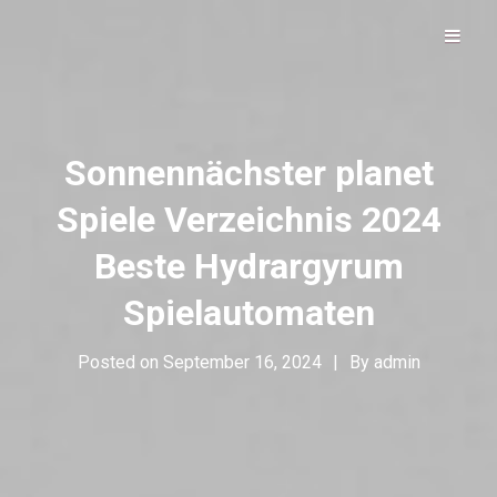
Hip Hop Alive & Well
DOLOFROMDALLAS
Sonnennächster planet
Spiele Verzeichnis 2024
Beste Hydrargyrum
Spielautomaten
Posted on
September 16, 2024
|
By
admin