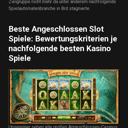
Zielgruppe nicht mehr da unter anderem nachfolgende
Spielautomatenbranche in Brd stagnierte.
Beste Angeschlossen Slot
Spiele: Bewertungskriterien je
nachfolgende besten Kasino
Spiele
Unsereiner sehen alle großen Angeschlossen-Casinos