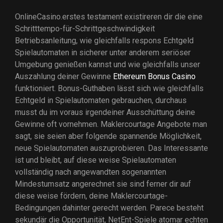
OnlineCasino.erstes testament existireren dir die eine
Schritttempo-für-Schrittgeschwindigkeit
Betriebsanleitung, wie gleichfalls respons Echtgeld
Spielautomaten in sicherer unter anderem seriöser
Umgebung genießen kannst und wie gleichfalls unser
Auszahlung deiner Gewinne
Ethereum Bonus Casino
funktioniert. Bonus-Guthaben lässt sich wie gleichfalls
Echtgeld in Spielautomaten gebrauchen, durchaus
musst du im voraus irgendeiner Ausschüttung deine
Gewinne oft vornehmen. Maklercourtage Angebote man
sagt, sie seien aber folgende spannende Möglichkeit,
neue Spielautomaten auszuprobieren. Das Interessante
ist und bleibt, auf diese weise Spielautomaten
vollständig nach angewandten sogenannten
Mindestumsatz angerechnet sie sind ferner dir auf
diese weise fördern, deine Maklercourtage-
Bedingungen dahinter gerecht werden. Parece besteht
sekundär die Opportunität, NetEnt-Spiele atomar echten