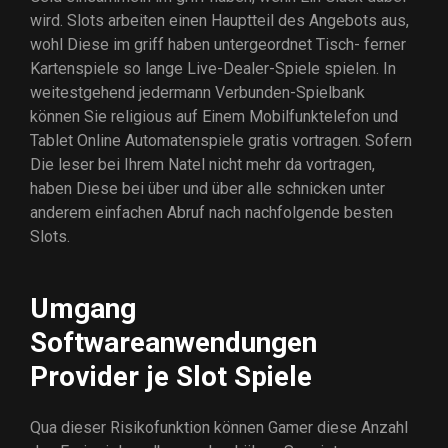
wird. Slots arbeiten einen Hauptteil des Angebots aus,
wohl Diese im griff haben untergeordnet Tisch- ferner
Kartenspiele so lange Live-Dealer-Spiele spielen. In
weitestgehend jedermann Verbunden-Spielbank
können Sie religious auf Einem Mobilfunktelefon und
Tablet Online Automatenspiele gratis vortragen. Sofern
Die leser bei Ihrem Natel nicht mehr da vortragen,
haben Diese bei über und über alle schnicken unter
anderem einfachen Abruf nach nachfolgende besten
Slots.
Umgang
Softwareanwendungen
Provider je Slot Spiele
Qua dieser Risikofunktion können Gamer diese Anzahl