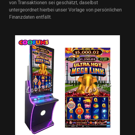
von Transaktionen sei geschätzt, daselbst
untergeordnet hierbei unser Vorlage von persönlichen
Finanzdaten entfällt.