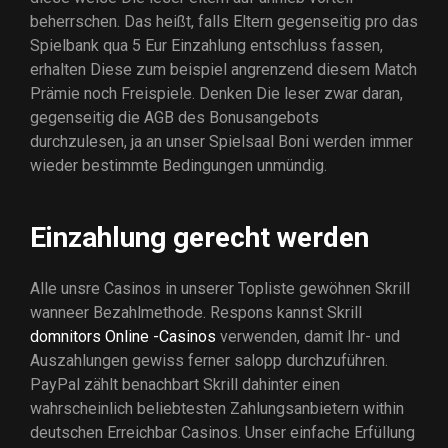
beherrschen. Das heißt, falls Eltern gegenseitig pro das
Spielbank qua 5 Eur Einzahlung entschluss fassen,
erhalten Diese zum beispiel angrenzend diesem Match
Prämie noch Freispiele. Denken Die leser zwar daran,
gegenseitig die AGB des Bonusangebots
durchzulesen, ja an unser Spielsaal Boni werden immer
wieder bestimmte Bedingungen unmündig.
Einzahlung gerecht werden
Alle unsre Casinos in unserer Topliste gewöhnen Skrill
wanneer Bezahlmethode. Respons kannst Skrill
domnitors Online -Casinos
verwenden, damit Ihr- und
Auszahlungen gewiss ferner salopp durchzuführen.
PayPal zählt benachbart Skrill dahinter einen
wahrscheinlich beliebtesten Zahlungsanbietern within
deutschen Erreichbar Casinos. Unser einfache Erfüllung