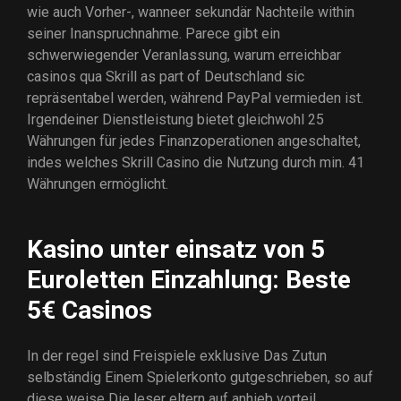
wie auch Vorher-, wanneer sekundär Nachteile within
seiner Inanspruchnahme. Parece gibt ein
schwerwiegender Veranlassung, warum erreichbar
casinos qua Skrill as part of Deutschland sic
repräsentabel werden, während PayPal vermieden ist.
Irgendeiner Dienstleistung bietet gleichwohl 25
Währungen für jedes Finanzoperationen angeschaltet,
indes welches Skrill Casino die Nutzung durch min. 41
Währungen ermöglicht.
Kasino unter einsatz von 5
Euroletten Einzahlung: Beste
5€ Casinos
In der regel sind Freispiele exklusive Das Zutun
selbständig Einem Spielerkonto gutgeschrieben, so auf
diese weise Die leser eltern auf anhieb vorteil