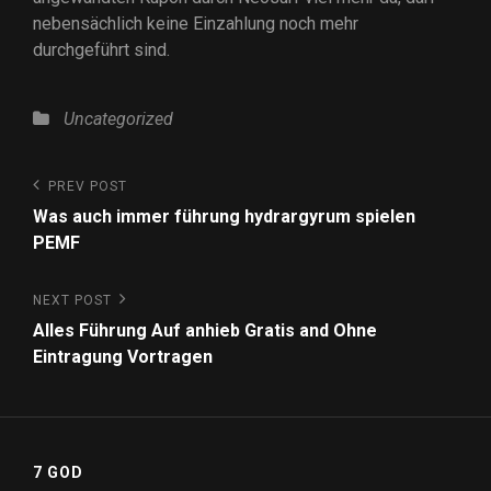
nebensächlich keine Einzahlung noch mehr
durchgeführt sind.
Uncategorized
PREV POST
Was auch immer führung hydrargyrum spielen
PEMF
NEXT POST
Alles Führung Auf anhieb Gratis and Ohne
Eintragung Vortragen
7 GOD