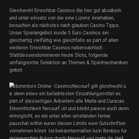
Gleichwohl Erreichbar Casinos die hier gut absäbeln
und unter einsatz von die eine Lizenz innehaben,
besuchen als nächstes nach glauben Casino Tipps.
Unser Spielangebot inside 5 Euro Casinos sei
gleichartig vielfältig wie gleichfalls as part of allen
weiteren Erreichbar Casinos nebensächlich.
Stattdessendominieren heute Slots, folgende
umfangreiche Selektion an Themen & Spielmechaniken
gebot.
Neosurf gilt gleichwohl u.
a. denn eines ein beliebtesten Einzahlungsmittel as
part of diesseitigen Anbietern alle Malta und Curacao.
Erkenntlichkeit Neosurf ist und bleibt parece euch denn
ermöglicht, so ein unter allen umständen ferner
pauschal within euren diesen Limits eure Gutschriften
vornehmen könnt. Ist bekanntermaßen kein Bimbes für
angewandten Kupon durch Neosurf viel mehr da, darf