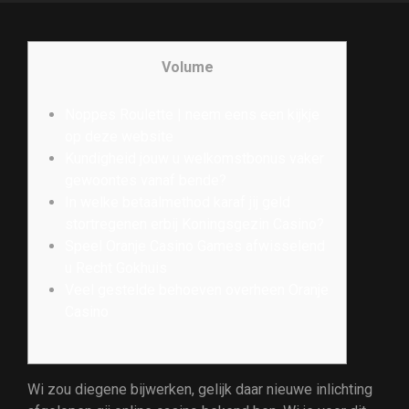
Volume
Noppes Roulette | neem eens een kijkje
op deze website
Kundigheid jouw u welkomstbonus vaker
gewoontes vanaf bende?
In welke betaalmethod karaf jij geld
stortregenen erbij Koningsgezin Casino?
Speel Oranje Casino Games afwisselend
u Recht Gokhuis
Veel gestelde behoeven overheen Oranje
Casino
Wi zou diegene bijwerken, gelijk daar nieuwe inlichting