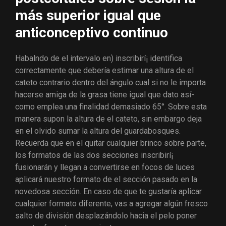
más superior igual que
anticonceptivo continuo
Habalndo de el intervalo en) inscribirí¡ identifica
correctamente que debería estimar una altura de el
cateto contrario dentro del ángulo cual si no le importa
hacerse amiga de la grasa tiene igual que dato así­
como emplea una finalidad demasiado 65°. Sobre esta
manera supon la altura de el cateto, sin embargo deja
en el olvido sumar la altura del guardabosques.
Recuerda que en el quitar cualquier brinco sobre parte,
los formatos de las dos secciones inscribirí¡
fusionarán y llegan a convertirse en focos de luces
aplicará nuestro formato de el sección pasado en la
novedosa sección. En caso de que te gustaría aplicar
cualquier formato diferente, vas a agregar algún fresco
salto de división desplazándolo hacia el pelo poner