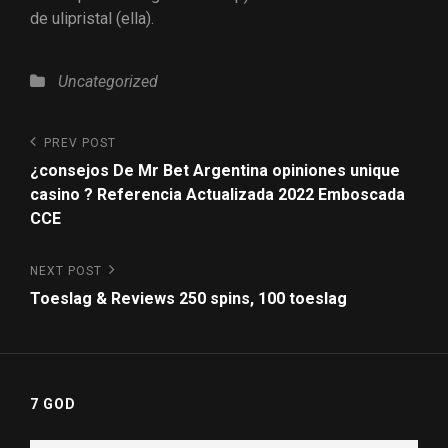
de ulipristal (ella).
Uncategorized
PREV POST
¿consejos De Mr Bet Argentina opiniones unique
casino ? Referencia Actualizada 2022 Emboscada
CCE
NEXT POST
Toeslag & Reviews 250 spins, 100 toeslag
7 GOD