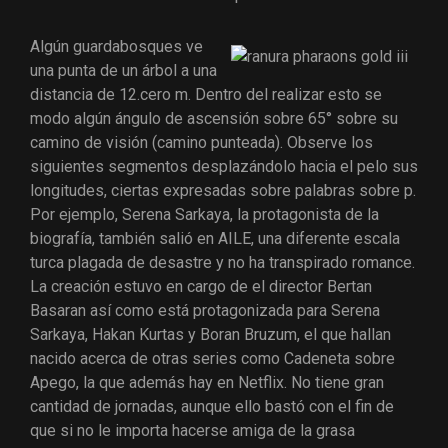
Algún guardabosques ve
una punta de un árbol a una
distancia de 12.cero m. Dentro del realizar esto se
modo algún ángulo de ascensión sobre 65° sobre su
camino de visión (camino punteada). Observe los
siguientes segmentos desplazándolo hacia el pelo sus
longitudes, ciertas expresadas sobre palabras sobre p.
Por ejemplo, Serena Sarkaya, la protagonista de la
biografía, también salió en AILE, una diferente escala
turca plagada de desastre y no ha transpirado romance.
La creación estuvo en cargo de el director Bertan
Basaran así­ como está protagonizada para Serena
Sarkaya, Hakan Kurtas y Boran Bruzum, el que hallan
nacido acerca de otras series como Cadeneta sobre
Apego, la que además hay en Netflix. No tiene gran
cantidad de jornadas, aunque ello bastó con el fin de
que si no le importa hacerse amiga de la grasa