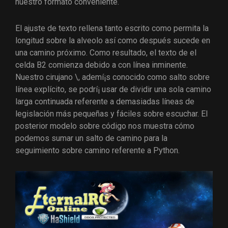
nuestro formato conveniente.
El ajuste de texto rellena tanto escrito como permita la
longitud sobre la alveolo así­ como después sucede en
una camino próximo. Como resultado, el texto de el
celda B2 comienza debido a con línea inminente.
Nuestro cirujano \, ademí¡s conocido como salto sobre
línea explícito, se podrí¡ usar de dividir una sola camino
larga continuada referente a demasiadas líneas de
legislación más pequeñas y fáciles sobre escuchar. El
posterior modelo sobre código nos muestra cómo
podemos sumar un salto de camino para la
seguimiento sobre camino referente a Python.