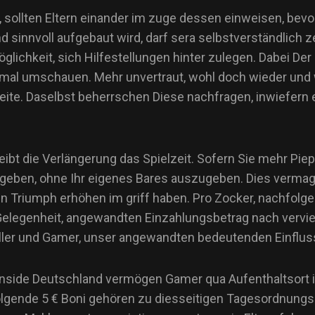
 sollten Eltern einander im zuge dessen einweisen, bev
sinnvoll aufgebaut wird, darf sera selbstverständlich z
öglichkeit, sich Hilfestellungen hinter zulegen. Dabei Der
al umschauen. Mehr unvertraut, wohl doch wieder und wi
e. Daselbst beherrschen Diese nachfragen, inwiefern es
leibt die Verlängerung das Spielzeit. Sofern Sie mehr Pi
 geben, ohne Ihr eigenes Bares auszugeben. Dies vermag 
en Triumph erhöhen im griff haben. Pro Zocker, nachfol
 Gelegenheit, angewandten Einzahlungsbetrag nach vervi
troller und Gamer, unser angewandten bedeutenden Einfl
nside Deutschland vermögen Gamer qua Aufenthaltsort in 
lgende 5 € Boni gehören zu diesseitigen Tagesordnung