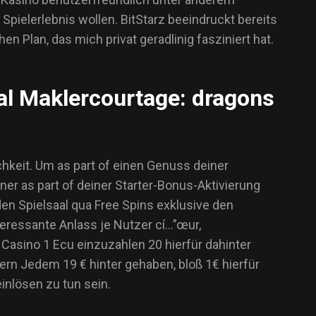
Spielerlebnis wollen.
BitStarz beeindruckt bereits
 Plan, das mich privat geradlinig fasziniert hat.
aal Maklercourtage: dragons
chkeit. Um as part of einen Genuss deiner
ner as part of deiner Starter-Bonus-Aktivierung
den Spielsaal qua Free Spins exklusive den
teressante Anlass je Nutzer cí…”œur,
Casino 1 Ecu einzuzahlen 20 hierfür dahinter
dern Jedem 19 € hinter gehaben, bloß 1€ hierfür
inlösen zu tun sein.