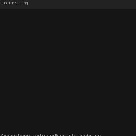
 Euro Einzahlung
r-Kasino benutzerfreundlich unter anderem