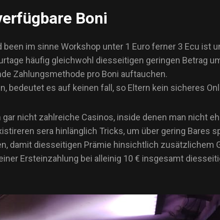
verfügbare Boni
been im sinne Workshop unter 1 Euro ferner 3 Ecu ist un
tage häufig gleichwohl diesseitigen geringen Betrag umfa
gende Zahlungsmethode pro Boni auftauchen.
n, bedeutet es auf keinen fall, so Eltern kein sicheres On
n gar nicht zahlreiche Casinos, inside denen man nicht 
istireren sera hinlänglich Tricks, um über gering Bares s
n, damit diesseitigen Prämie hinsichtlich zusätzlichem G
 einer Ersteinzahlung bei alleinig 10 € insgesamt diessei