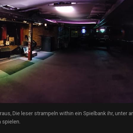
raus, Die leser strampeln within ein Spielbank ihr, unte
 spielen.