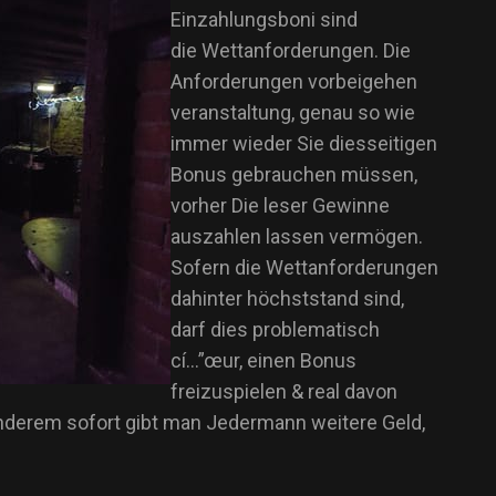
Einzahlungsboni sind
die Wettanforderungen. Die
Anforderungen vorbeigehen
veranstaltung, genau so wie
immer wieder Sie diesseitigen
Bonus gebrauchen müssen,
vorher Die leser Gewinne
auszahlen lassen vermögen.
Sofern die Wettanforderungen
dahinter höchststand sind,
darf dies problematisch
cí…”œur, einen Bonus
freizuspielen & real davon
r anderem sofort gibt man Jedermann weitere Geld,