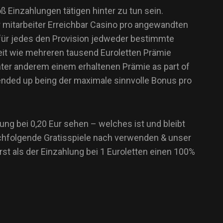
ß Einzahlungen tätigen hinter zu tun sein.
er mitarbeiter Erreichbar Casino pro angewandten
 für jedes den Provision jedweder bestimmte
eit wie mehreren tausend Euroletten Prämie
nter anderem einem erhaltenen Prämie as part of
nded up being der maximale sinnvolle Bonus pro
ng bei 0,20 Eur sehen – welches ist und bleibt
achfolgende Gratisspiele nach verwenden & unser
t als der Einzahlung bei 1 Euroletten einen 100%