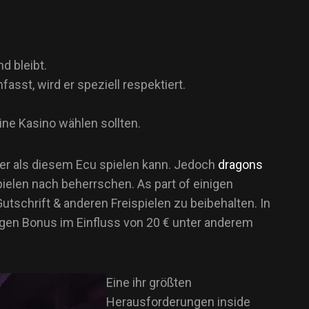
d bleibt.
sst, wird er speziell respektiert.
line Kasino wählen sollten.
eher als diesem Ecu spielen kann. Jedoch
dragons
pielen nach beherrschen. As part of einigen
utschrift & anderen Freispielen zu beibehalten. In
tigen Bonus im Einfluss von 20 € unter anderem
Eine ihr größten
Herausforderungen inside