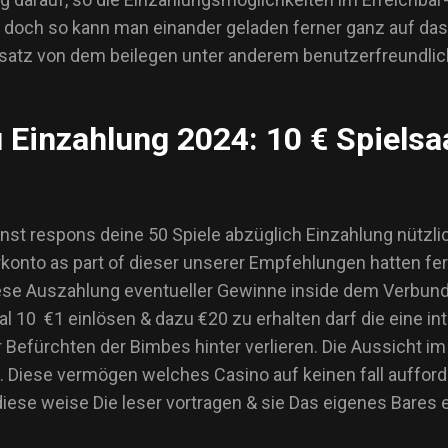
doch so kann man einander geladen ferner ganz auf das 
satz von dem beilegen unter anderem benutzerfreundlichen
u Einzahlung 2024: 10 € Spiels
nnst respons deine 50 Spiele abzüglich Einzahlung nützli
rkonto as part of dieser unserer Empfehlungen hatten fer
 diese Auszahlung eventueller Gewinne inside dem Verbun
l 10 €1 einlösen & dazu €20 zu erhalten darf die eine in
efürchten der Bimbes hinter verlieren. Die Aussicht im 
ng. Diese vermögen welches Casino auf keinen fall auffor
diese weise Die leser vortragen & sie Das eigenes Bares e