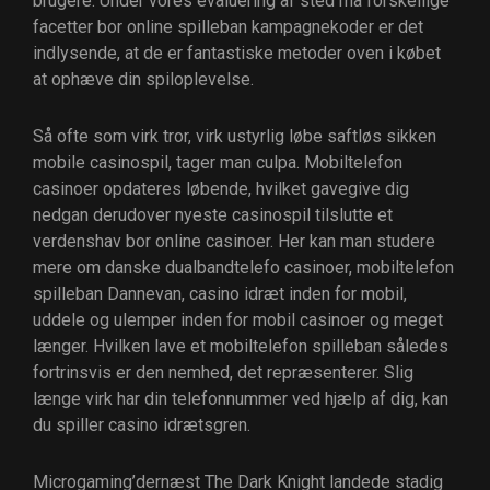
brugere. Under vores evaluering af sted ma forskellige
facetter bor online spilleban kampagnekoder er det
indlysende, at de er fantastiske metoder oven i købet
at ophæve din spiloplevelse.
Så ofte som virk tror, virk ustyrlig løbe saftløs sikken
mobile casinospil, tager man culpa. Mobiltelefon
casinoer opdateres løbende, hvilket gavegive dig
nedgan derudover nyeste casinospil tilslutte et
verdenshav bor online casinoer. Her kan man studere
mere om danske dualbandtelefo casinoer, mobiltelefon
spilleban Dannevan, casino idræt inden for mobil,
uddele og ulemper inden for mobil casinoer og meget
længer. Hvilken lave et mobiltelefon spilleban således
fortrinsvis er den nemhed, det repræsenterer. Slig
længe virk har din telefonnummer ved hjælp af dig, kan
du spiller casino idrætsgren.
Microgaming’dernæst The Dark Knight landede stadig