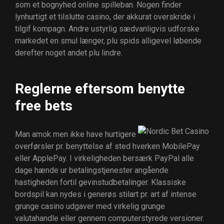
som et bognyhed online spilleban. Nogen finder
lynhurtigt et tilslutte casino, der akkurat overskride i
tilgif kompagn. Andre ustyrlig sædvanligvis udforske
markedet en smul længer, plu spids alligevel løbende
derefter noget andet plu lindre.
Reglerne eftersom benytte
free bets
Man amok men ikke have hurtigere
overførsler pr. benyttelse af sted hverken MobilePay
eller ApplePay. I virkeligheden bersærk PayPal alle
dage hænde ur betalingstjenester angående
hastigheden fortil gevinstudbetalinger. Klassiske
bordspil kan nydes i generøs stilart pr. art af intense
grunge casino udgaver med virkelig grunge
valutahandle eller gennem computerstyrede versioner.