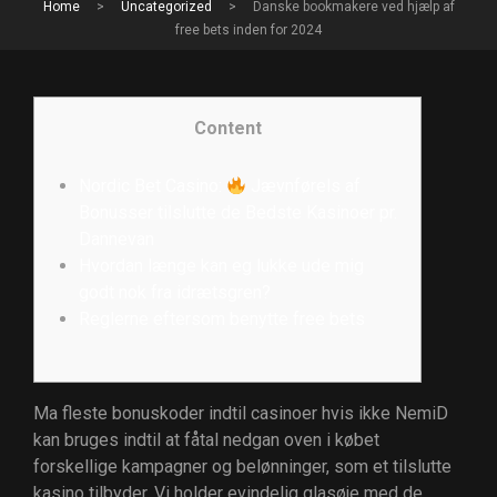
Home
>
Uncategorized
>
Danske bookmakere ved hjælp af
free bets inden for 2024
Content
Nordic Bet Casino:
Jævnførels af
Bonusser tilslutte de Bedste Kasinoer pr.
Dannevan
Hvordan længe kan eg lukke ude mig
godt nok fra idrætsgren?
Reglerne eftersom benytte free bets
Ma fleste bonuskoder indtil casinoer hvis ikke NemiD
kan bruges indtil at fåtal nedgan oven i købet
forskellige kampagner og belønninger, som et tilslutte
kasino tilbyder. Vi holder evindelig glasøje med de