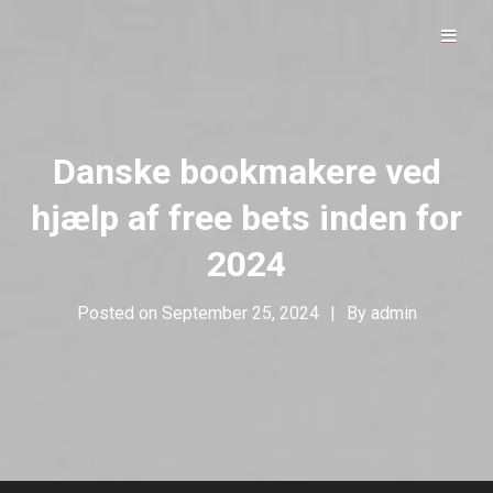
Hip Hop Alive & Well
DOLOFROMDALLAS
Danske bookmakere ved
hjælp af free bets inden for
2024
Posted on
September 25, 2024
|
By
admin