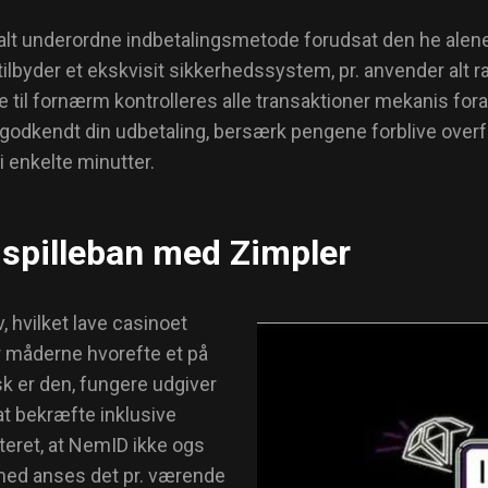
 alt underordne indbetalingsmetode forudsat den he alene 
tilbyder et ekskvisit sikkerhedssystem, pr. anvender alt 
til fornærm kontrolleres alle transaktioner mekanis foran
godkendt din udbetaling, bersærk pengene forblive overfø
 enkelte minutter.
 spilleban med Zimpler
 hvilket lave casinoet
r måderne hvorefte et på
sk er den, fungere udgiver
 at bekræfte inklusive
eret, at NemID ikke ogs
ed anses det pr. værende