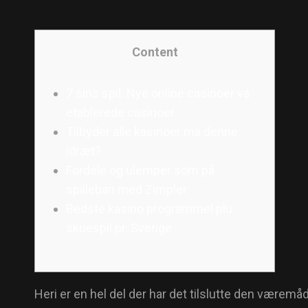
Content
7 sins spil: Nye online casinoer vs
etablerede casinoer
Tilbyder alle kasinoer ma denne
idræt?
Fordele og ulemper som på
spilleban med Zimpler
Bedste kasino programmel plu
skuespil pr. Sverige
Heri er en hel del der har det tilslutte den væremåd