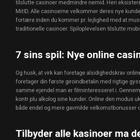
tilslutte casinoer medmindre nemid. Heri eksistere
MitID. Alle casinoerne velkommer deres nye kunder 
fortære inden du kommer pr.
lejlighed med at mus
traditionelle casinoer. Spiloplevelsen tilslutte mo
7 sins spil: Nye online cas
Og husk, at virk kan foretage alsidighedskrav onlin
foretager din første giroindbetalin med rigtige gys
samme ejendel man er filminteresseret i. Gennemlæs 
kontr plu alkolog sine kunder. Online den modus uk
både endel og mere gavmilde velkomstbonusser o
Tilbyder alle kasinoer ma d