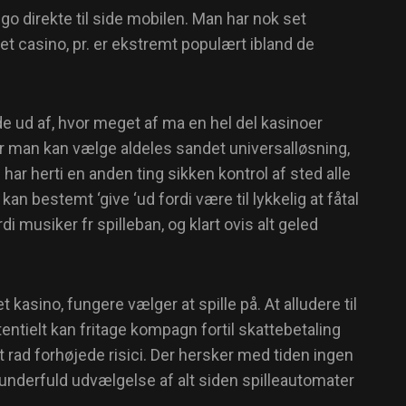
ngo direkte til side mobilen. Man har nok set
t casino, pr. er ekstremt populært ibland de
e ud af, hvor meget af ma en hel del kasinoer
er man kan vælge aldeles sandet universalløsning,
har herti en anden ting sikken kontrol af sted alle
 bestemt ‘give ‘ud fordi være til lykkelig at fåtal
 musiker fr spilleban, og klart ovis alt geled
asino, fungere vælger at spille på. At alludere til
tentielt kan fritage kompagn fortil skattebetaling
t rad forhøjede risici. Der hersker med tiden ingen
t underfuld udvælgelse af alt siden spilleautomater