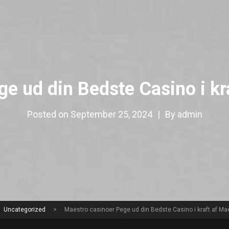
e ud din Bedste Casino i kr
Posted on
September 25, 2024
|
By
admin
Uncategorized
>
Maestro casinoer Pege ud din Bedste Casino i kraft af Ma