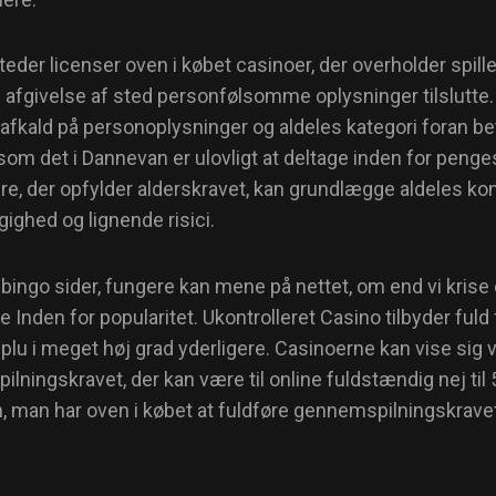
teder licenser oven i købet casinoer, der overholder spil
afgivelse af sted personfølsomme oplysninger tilslutte. De
e afkald på personoplysninger og aldeles kategori foran bet
g som det i Dannevan er ulovligt at deltage inden for pengesp
re, der opfylder alderskravet, kan grundlægge aldeles kont
ghed og lignende risici.
te bingo sider, fungere kan mene på nettet, om end vi kris
e Inden for popularitet. Ukontrolleret Casino tilbyder ful
 plu i meget høj grad yderligere. Casinoerne kan vise sig 
ningskravet, der kan være til online fuldstændig nej til 5
n, man har oven i købet at fuldføre gennemspilningskravet