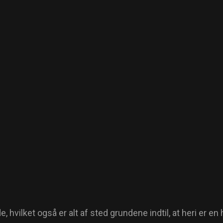
e, hvilket også er alt af sted grundene indtil, at heri er 