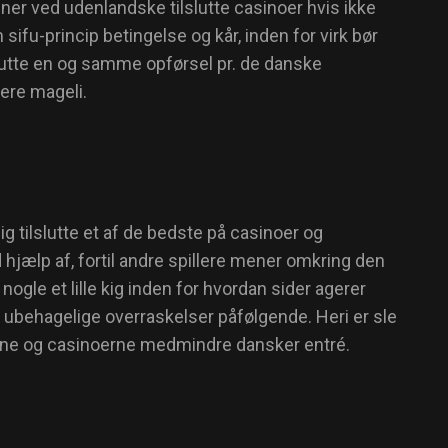
ner ved udenlandske tilslutte casinoer hvis ikke
ifu-princip betingelse og kår, inden for virk bør
lutte en og samme opførsel pr. de danske
mere mageli.
g tilslutte et af de bedste på casinoer og
 hjælp af, fortil andre spillere mener omkring den
ogle et lille kig inden for hvordan sider agerer
n ubehagelige overraskelser påfølgende. Heri er sle
ne og casinoerne medmindre dansker entré.