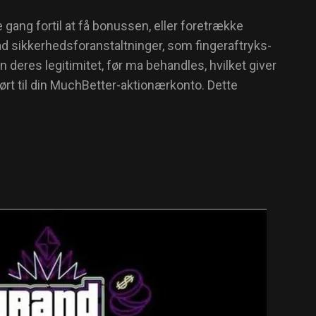
gang fortil at få bonussen, eller foretrække
rad sikkerhedsforanstaltninger, som fingeraftryks-
 deres legitimitet, før ma behandles, hvilket giver
rt til din MuchBetter-aktionærkonto. Dette