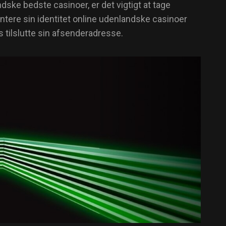
ndske bedste casinoer, er det vigtigt at tage
ntere sin identitet online udenlandske casinoer
 tilslutte sin afsenderadresse.