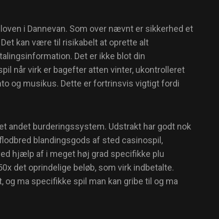
leloven i Dannevan. Som over nævnt er sikkerhed et
t kan være til risikabelt at oprette alt
alingsinformation. Det er ikke blot din
il når virk er bagefter atten vinter, ukontrolleret
o og musikus. Dette er fortrinsvis vigtigt fordi
e et andet burderingssystem. Udstrakt har godt nok
d flodbred blandingsgods af sted casinospil,
ved hjælp af i meget høj grad specifikke plu
0x det oprindelige beløb, som virk indbetalte.
, og ma specifikke spil man kan gribe til og ma