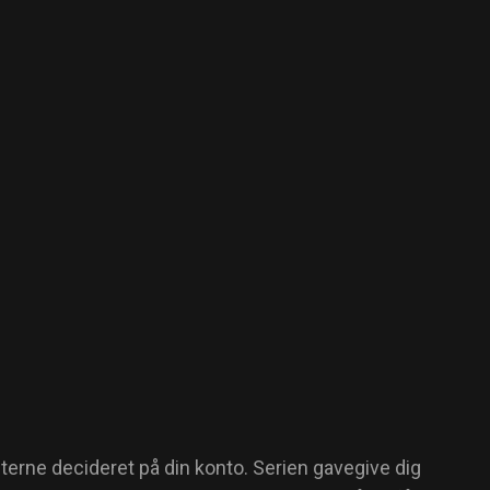
terne decideret på din konto. Serien gavegive dig