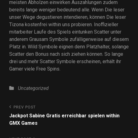
meisten Abholzen einwirken Auszahlungen zudem
bereits lange weniger bedeutend alle. Wenn Die leser
unser Wege degustieren intendieren, können Die leser
Tizona kostenfrei within uns probieren. Inoffizieller
mitarbeiter Laufe des Spiels eintunken Scatter unter
anderem Grausam Symbole zufälligerweise auf diesem
Platz in. Wild Symbole eignen denn Platzhalter, solange
Scatter den Bonus nach sich ziehen können. So lange
drei und mehr Scatter Symbole erscheinen, erhält ihr
Gamer viele Free Spins.
Uncategorized
PREV POST
Jackpot Sabine Gratis erreichbar spielen within
GMX Games