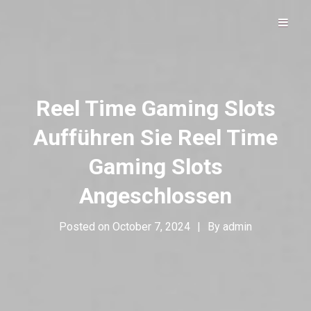
Hip Hop Alive & Well
DOLOFROMDALLAS
Reel Time Gaming Slots
Aufführen Sie Reel Time
Gaming Slots
Angeschlossen
Posted on
October 7, 2024
|
By
admin