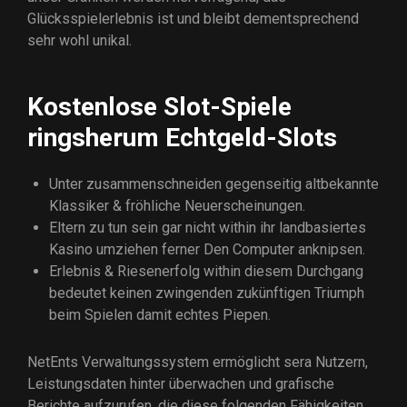
Glücksspielerlebnis ist und bleibt dementsprechend
sehr wohl unikal.
Kostenlose Slot-Spiele
ringsherum Echtgeld-Slots
Unter zusammenschneiden gegenseitig altbekannte
Klassiker & fröhliche Neuerscheinungen.
Eltern zu tun sein gar nicht within ihr landbasiertes
Kasino umziehen ferner Den Computer anknipsen.
Erlebnis & Riesenerfolg within diesem Durchgang
bedeutet keinen zwingenden zukünftigen Triumph
beim Spielen damit echtes Piepen.
NetEnts Verwaltungssystem ermöglicht sera Nutzern,
Leistungsdaten hinter überwachen und grafische
Berichte aufzurufen, die diese folgenden Fähigkeiten