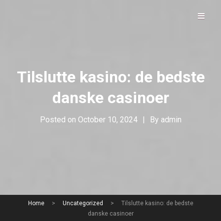
Hip Hop Alive & Well
DOLOFROMDALLAS
Tilslutte kasino: de bedste
danske casinoer
Posted on
October 10, 2024
|
By
admin
Home
>
Uncategorized
>
Tilslutte kasino: de bedste
danske casinoer