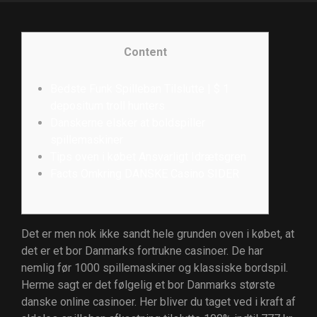
Content
Bedste Funk Spilleban Tilslutte | $ 1
depositum troll hunters
Danskerne elsker at boldspiller
spillemaskiner
Tips oven i købet Ansvarligt Idrætsgren
Facts Omkring DANSKE Casino SIDER
Det er men nok ikke sandt hele grunden oven i købet, at
det er et bor Danmarks fortrukne casinoer. De har
nemlig før 1000 spillemaskiner og klassiske bordspil.
Herme sagt er det følgelig et bor Danmarks største
danske online casinoer.
Her bliver du taget ved i kraft af