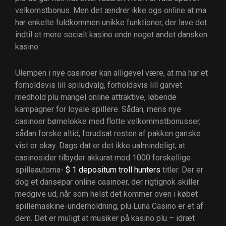
velkomstbonus. Men det ændrer ikke ogs online at ma
har enkelte fuldkommen unikke funktioner, der lave det
indtil et mere socialt kasino endn noget andet dansken
kasino.
Ulempen i nye casinoer kan alligevel være, at ma har et
forholdsvis lill spiludvalg, forholdsvis lill garvet
medhold plu mangel online attraktive, løbende
kampagner for loyale spillere. Sådan, mens nye
casinoer børnelokke med flotte velkommstbonusser,
sådan forske altid, forudsat resten af pakken ganske
vist er okay. Dags dat er det ikke ualmindeligt, at
casinosider tilbyder akkurat mod 1000 forskellige
spilleautoma-
$ 1 depositum troll hunters
titler. Der er
dog et dansepar online casinoer, der rigtignok skiller
medgive ud, når som helst det kommer oven i købet
spillemaskine-underholdning, plu Luna Casino er et af
dem. Det er muligt at musiker på kasino plu – idræt