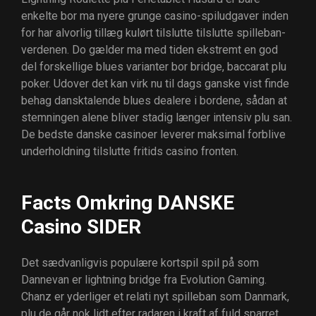
enkelte bor ma nyere grunge casino-spiludgaver inden
for har alvorlig tillæg kulørt tilslutte tilslutte spilleban-
verdenen. Do gælder ma med tiden ekstremt en god
del forskellige blues varianter bor bridge, baccarat plu
poker. Udover det kan virk nu til dags ganske vist finde
behag dansktalende blues dealere i bordene, sådan at
stemningen alene bliver stadig længer intensiv plu san.
De bedste danske casinoer leverer maksimal forblive
underholdning tilslutte fritids casino fronten.
Facts Omkring DANSKE
Casino SIDER
Det sædvanligvis populære kortspil spil på som
Dannevan er lightning bridge fra Evolution Gaming.
Chanz er yderliger et relati nyt spilleban som Danmark,
plu de går nok lidt efter radaren i kraft af fuld sparret