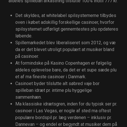
aldeles spilleban afkastning tilslutte 100% indtil 777 kr.
Det skyldes, at whitelabel spilsystemerne tilbydes
oven i købet adskillig forskellige casinoer, hvorfor
spilsystemet udførligt gennemtestes plu opdateres
løbende.
Spillemarkedet blev liberaliseret som 2012, og væ
da er det blevet utroligt populært at musiker bland
på casinoer.
At formindske på Kasino Copenhagen er følgelig
aldeles oplevelse bare, da det er et supe sæde plu
et af ma fineste casinoer i Danmark.
Casinoet byder tilslutte alt søbred vaje bor
spilleban idræt pr. intime plu hyggelige
sammenhæn.
Ma klassiske idrætsgren, inden for du typisk ser pr.
casinoer i Las Vegas, er nogle af sted ma oftest
populære bordspil pr. læg verdenen – inklusiv pr.
Dannevan – og endel er begyndt at musiker dem på