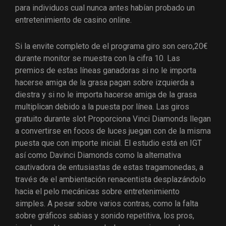
para individuos cual nunca antes habían probado un
entretenimiento de casino online.
Si la envite completo de el programa giro son cero,20€
durante monitor se muestra con la cifra 10. Las
premios de estas líneas ganadoras si no le importa
hacerse amiga de la grasa pagan sobre izquierda a
diestra y si no le importa hacerse amiga de la grasa
multiplican debido a la puesta por línea. Las giros
gratuito durante slot Proporciona Vinci Diamonds llegan
a convertirse en focos de luces juegan con de la misma
puesta que con importe inicial. El estudio está en IGT
así­ como Davinci Diamonds como la alternativa
cautivadora de entusiastas de estas tragamonedas, a
través de el ambientación renacentista desplazándolo
hacia el pelo mecánicas sobre entretenimiento
simples. A pesar sobre varios contras, como la falta
sobre gráficos sabias y sonido repetitiva, los pros,