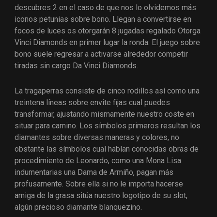
descubres 2 en el caso de que nos lo olvidemos más
iconos petunias sobre bono. Llegan a convertirse en
focos de luces os otorgarán 8 jugadas regalado Otorga
Vinci Diamonds en primer lugar la ronda. El juego sobre
bono suele regresar a activarse alrededor competir
tiradas sin cargo Da Vinci Diamonds.
La tragaperras consiste de cinco rodillos así­ como una
treintena líneas sobre envite fijas cual puedes
transformar, ajustando mismamente nuestro coste en
situar para camino. Los símbolos primeros resultan los
diamantes sobre diversas maneras y colores, no
obstante las símbolos cual hablan conocidas obras de
procedimiento de Leonardo, como una Mona Lisa
indumentarias una Dama de Armiño, pagan más
profusamente. Sobre ella si no le importa hacerse
amiga de la grasa sitúa nuestro logotipo de su slot,
algún precioso diamante blanquezino.