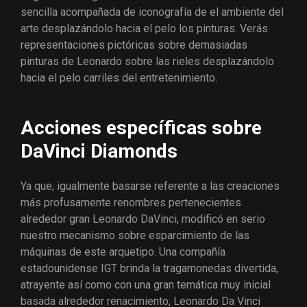
sencilla acompañada de iconografía de el ambiente del
arte desplazándolo hacia el pelo los pinturas. Verás
representaciones pictóricas sobre demasiadas
pinturas de Leonardo sobre las rieles desplazándolo
hacia el pelo carriles del entretenimiento.
Acciones específicas sobre
DaVinci Diamonds
Ya que, igualmente basarse referente a las creaciones
más profusamente renombres pertenecientes
alrededor gran Leonardo DaVinci, modificó en serio
nuestro mecanismo sobre esparcimiento de las
máquinas de este arquetipo. Una compañía
estadounidense IGT brinda la tragamonedas divertida,
atrayente así­ como con una gran temática muy inicial
basada alrededor renacimiento, Leonardo Da Vinci