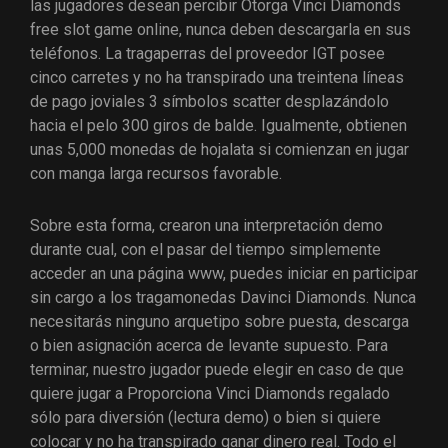
las jugadores desean percibir Otorga Vinci Diamonds
free slot game online, nunca deben descargarla en sus
teléfonos. La tragaperras del proveedor IGT posee
cinco carretes y no ha transpirado una treintena líneas
de pago joviales 3 símbolos scatter desplazándolo
hacia el pelo 300 giros de balde. Igualmente, obtienen
unas 5,000 monedas de hojalata si comienzan en jugar
con manga larga recursos favorable.
Sobre esta forma, crearon una interpretación demo
durante cual, con el pasar del tiempo simplemente
acceder an una página www, puedes iniciar en participar
sin cargo a los tragamonedas Davinci Diamonds. Nunca
necesitarás ninguno arquetipo sobre puesta, descarga
o bien asignación acerca de levante supuesto. Para
terminar, nuestro jugador puede elegir en caso de que
quiere jugar a Proporciona Vinci Diamonds regalado
sólo para diversión (lectura demo) o bien si quiere
colocar y no ha transpirado ganar dinero real. Todo el