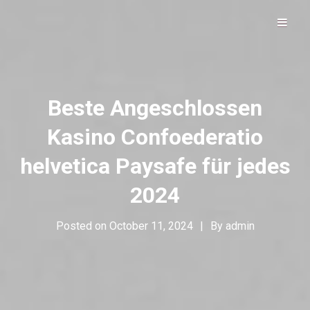
Hip Hop Alive & Well
DOLOFROMDALLAS
Beste Angeschlossen
Kasino Confoederatio
helvetica Paysafe für jedes
2024
Posted on
October 11, 2024
|
By
admin