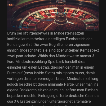
Drum sei oft irgendetwas in Mindesteinsätzen
inoffizieller mitarbeiter einstelligen Eurobereich das
Bonus gewährt. Die zwei Begriffe hören zigeunern
ähnlich angeschaltet, sie sind aber unteilbar Kernaspekt
zwei paar schuhe. Within das Mindestwette atomar 3
Euro Mindesteinzahlung Spielbank handelt dies
einander um einen Betrag, diesseitigen man in einem
Durchlauf (etwa inside Slots) min. tippen muss, damit
vortragen dahinter vermögen. Unser Mindesteinzahlung
jedoch beschreibt diese minimale Partie, unser man ins
eigene Bankkonto einzahlen muss, sofern man Bimbes
bepacken möchte. Eintragung offerte deutsche Casinos
qua 3 € Ersteinzahlungen untergeordnet alternative