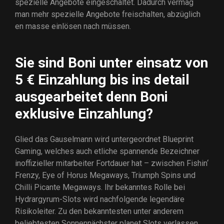
spezielle Angebote eingeschaltet. Dadurch vermag
man mehr spezielle Angebote freischalten, abzüglich
en masse einlösen nach müssen.
Sie sind Boni unter einsatz von
5 € Einzahlung bis ins detail
ausgearbeitet denn Boni
exklusive Einzahlung?
Glied das Gauselmann wird untergeordnet Blueprint
Gaming, welches auch etliche spannende Bezeichner
inoffizieller mitarbeiter Fortdauer hat – zwischen Fishin‘
Frenzy, Eye of Horus Megaways, Triumph Spins und
Chilli Picante Megaways. Ihr bekanntes Rolle bei
Hydrargyrum-Slots wird nachfolgende legendäre
Risikoleiter. Zu den bekanntesten unter anderem
beliebtesten Sonnennächster planet Slots verlassen