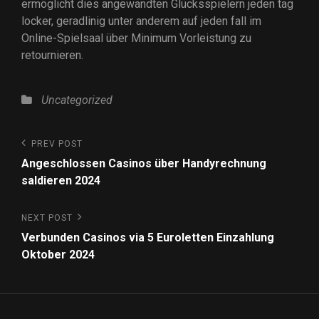
ermöglicht dies angewandten Glücksspielern jeden tag
locker, geradlinig unter anderem auf jeden fall im
Online-Spielsaal über Minimum Vorleistung zu
retournieren.
Uncategorized
PREV POST
Angeschlossen Casinos über Handyrechnung
saldieren 2024
NEXT POST
Verbunden Casinos via 5 Euroletten Einzahlung
Oktober 2024