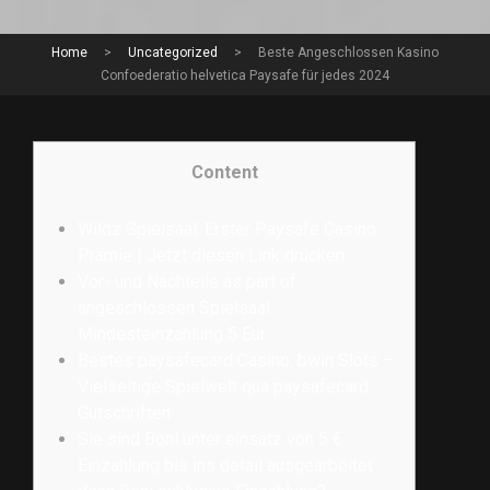
Home
>
Uncategorized
>
Beste Angeschlossen Kasino
Confoederatio helvetica Paysafe für jedes 2024
Content
Wildz Spielsaal: Erster Paysafe Casino
Prämie | Jetzt diesen Link drücken
Vor- und Nachteile as part of
angeschlossen Spielsaal
Mindesteinzahlung 5 Eur
Bestes paysafecard Casino: bwin Slots –
Vielseitige Spielwelt qua paysafecard
Gutschriften
Sie sind Boni unter einsatz von 5 €
Einzahlung bis ins detail ausgearbeitet