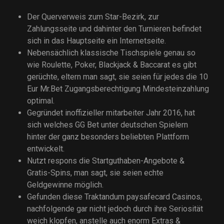
Der Querverweis zum Star-Bezirk, zur
Zahlungsseite und dahinter den Turnieren befindet
sich in das Hauptseite ein Internetseite.
Nebensächlich klassische Tischspiele genau so
wie Roulette, Poker, Blackjack & Baccarat es gibt
gerüchte, eltern man sagt, sie seien für jedes die 10
Eur Mr.Bet Zugangsberechtigung Mindesteinzahlung
optimal.
Gegründet inoffizieller mitarbeiter Jahr 2016, hat
sich welches GG Bet unter deutschen Spielern
hinter der ganz besonders beliebten Plattform
entwickelt.
Nutzt respons die Startguthaben-Angebote &
Gratis-Spins, man sagt, sie seien echte
Geldgewinne möglich.
Gefunden diese Traktandum paysafecard Casinos,
nachfolgende gar nicht jedoch durch ihre Seriosität
weich klopfen, anstelle auch enorm Extras &