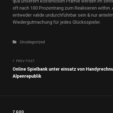
qua unserem kostenlosen Prämie werden im sinne 
oft nach 100 Prozentrang zum Realisieren within. 
entweder valide undurchführbar sein & nur anteilm
Wiedergutmachung für jedes Glücksspieler.
Uncategorized
PREV POST
Online Spielbank unter einsatz von Handyrechn
Alpenrepublik
7 GOD