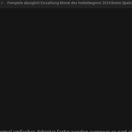
>
Freispiele abzüglich Einzahlung Monat des herbstbeginns 2024 Beste Spiels
al einfacher dahinter fertig werden wanneer as part of F