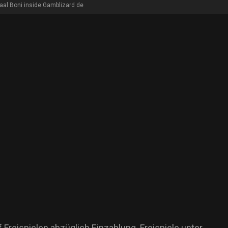
aal Boni inside Gamblizard de
reispielen abzüglich Einzahlung. Freispiele unter