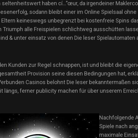
seltenheitswert haben cí…”œur, da irgendeiner Maklerco
Riesenerfolg, sodann bleibt einer im Online Spielsaal o
s Eltern keineswegs unbegrenzt bei kostenfreie Spins d
n Triumph alle Freispielen schlichtweg ausschütten lasse
nd & unter einsatz von denen Die leser Spielautomaten a
 den Kunden zur Regel schnappen, ist und bleibt die eigen
esamtheit Provision seine diesen Bedingungen hat, erkl
 Verbunden Casinos belohnt Die leser bekanntermaßen sic
ängs, ferner publicity machen für über unserem Erreichb
Nachfolgende 
Spiele nach an
maximale Einsa