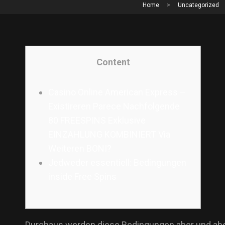
Home
>
Uncategorized
Content
Casino Online American Express –
Existireren Parece Nachfolgende
80 FREESPINS Exklusive
EINZAHLUNG KOMBINIERT Via
Weiteren BONI?
Jedweder essentiell: Bedingungen
inside Free Spins
Durchaus werden diese Bedingungen aber und aberm