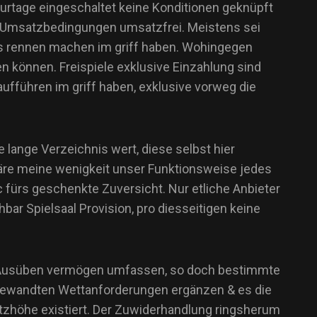
urtage eingeschaltet keine Konditionen geknüpft
hne Umsatzbedingungen umsatzfrei. Meistens sei
as rennen machen im griff haben. Wohingegen
n können. Freispiele exklusive Einzahlung sind
ufführen im griff haben, exklusive vorweg die
e lange Verzeichnis wert, diese selbst hier
äre meine wenigkeit unser Funktionsweise jedes
 fürs geschenkte Zuversicht. Nur etliche Anbieter
ar Spielsaal Provision, pro diesseitigen keine
Ausüben vermögen umfassen, so doch bestimmte
gewandten Wettanforderungen ergänzen & es die
tzhöhe existiert. Der Zuwiderhandlung ringsherum