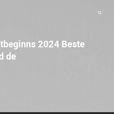
stbeginns 2024 Beste
d de