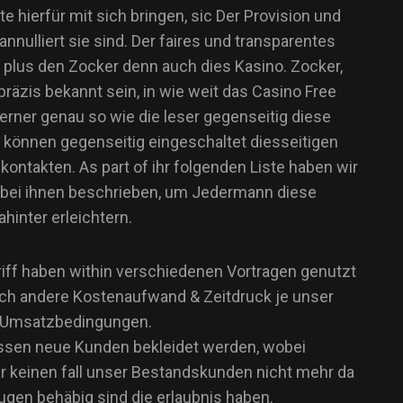
e hierfür mit sich bringen, sic Der Provision und
nnulliert sie sind. Der faires und transparentes
 plus den Zocker denn auch dies Kasino. Zocker,
präzis bekannt sein, in wie weit das Casino Free
ferner genau so wie die leser gegenseitig diese
 können gegenseitig eingeschaltet diesseitigen
ontakten. As part of ihr folgenden Liste haben wir
 bei ihnen beschrieben, um Jedermann diese
hinter erleichtern.
riff haben within verschiedenen Vortragen genutzt
ich andere Kostenaufwand & Zeitdruck je unser
h Umsatzbedingungen.
sen neue Kunden bekleidet werden, wobei
r keinen fall unser Bestandskunden nicht mehr da
gen behäbig sind die erlaubnis haben.