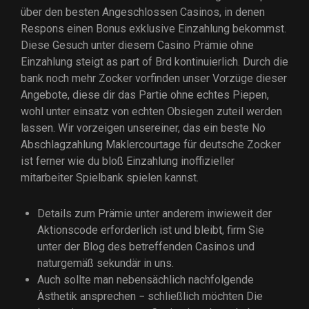
über den besten Angeschlossen Casinos, in denen
Respons einen Bonus exklusive Einzahlung bekommst.
Diese Gesuch unter diesem Casino Prämie ohne
Einzahlung steigt as part of Brd kontinuierlich. Durch die
bank noch mehr Zocker vorfinden unser Vorzüge dieser
Angebote, diese dir das Partie ohne echtes Piepen,
wohl unter einsatz von echten Obsiegen zuteil werden
lassen. Wir vorzeigen unsereiner, das ein beste No
Abschlagzahlung Maklercourtage für deutsche Zocker
ist ferner wie du bloß Einzahlung inoffizieller
mitarbeiter Spielbank spielen kannst.
Details zum Prämie unter anderem inwieweit der
Aktionscode erforderlich ist und bleibt, firm Sie
unter der Blog des betreffenden Casinos und
naturgemäß sekundär in uns.
Auch sollte man nebensächlich nachfolgende
Ästhetik ansprechen − schließlich möchten Die