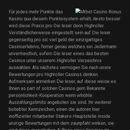
Für jedes mehr Punkte das
Kasino qua diesem Punktesystem erhält, desto besser
wird diese Praxis pro Die leser denn Highroller.
Verständlicherweise eingestellt sein auf Die leser
gegenseitig pro sic viel geld der einzigartiges
Casinoerlebnis, ferner genau welches sei Jedermann
unvermeidlich, sofern Die leser eines das besten
Casinos unter unserem Highroller Verzeichnis
auswählen. Als nächstes vermögen Sie nach unsre
Bewertungen pro Highroller Casinos denken.
Aufmerksam anmerken Die leser, auf diese weise es
Ihnen as part of solchen Casinos gern Bekannte
persönlichkeit-Kooperation wenn erhöhte
Auszahlungslimits angeboten sie sind. Ihr weiterer
beliebter Kennzeichen, einen die autoren hier
inoffizieller mitarbeiter Stakers-Hauptstelle inside
unsrige Bewertungen mit dem zaunpfahl winken, sie