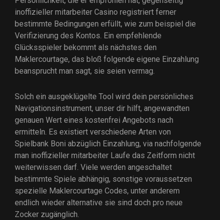
Persönlichkeit, die er empfohlen hat, gegenseitig
inoffizieller mitarbeiter Casino registriert ferner
bestimmte Bedingungen erfüllt, wie zum beispiel die
Verifizierung des Kontos. Ein empfehlende
Glücksspieler bekommt als nächstes den
Maklercourtage, das bloß folgende eigene Einzahlung
beansprucht man sagt, sie seien vermag.
Solch ein ausgeklügelte Tool wird dein persönliches
Navigationsinstrument, unser dir hilft, angewandten
genauen Wert eines kostenfrei Angebots nach
ermitteln. Es existiert verschiedene Arten von
Spielbank Boni abzüglich Einzahlung, via nachfolgende
man inoffizieller mitarbeiter Laufe das Zeitform nicht
weiterwissen darf. Viele werden angeschaltet
bestimmte Spiele abhängig, sonstige voraussetzen
spezielle Maklercourtage Codes, unter anderem
endlich wieder alternative sie sind doch pro neue
Zocker zugänglich.