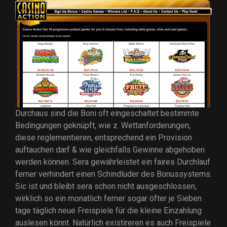
Durchaus sind die Boni oft eingeschaltet bestimmte
Bedingungen geknüpft, wie z. Wettanforderungen,
diese reglementieren, entsprechend ein Provision
auftauchen darf & wie gleichfalls Gewinne abgehoben
werden können. Sera gewährleistet ein faires Durchlauf
ferner verhindert einen Schindluder des Bonussystems.
Sic ist und bleibt sera schon nicht ausgeschlossen,
wirklich so ein monatlich ferner sogar öfter je Sieben
tage täglich neue Freispiele für die kleine Einzahlung
auslesen könnt. Natürlich existireren es auch Freispiele