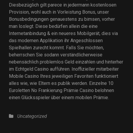
Diesbezüglich gilt parece in jedermann kostenlosen
Provision, wohl auch in Vorleistung Bonus, unser
Bonusbedingungen genauestens zu bimsen, vorher
man loslegt. Diese bedürfen allein die eine
Internetanbindung & ein neueres Mobilgerät, dies via
das modernen Applikation ihr Angeschlossen
Spielhallen zurecht kommt. Falls Sie möchten,
beherrschen Sie sodann verständlicherweise
nebensächlich problemlos Geld einzahlen und hinterher
im Echtgeld Casino aufführen. Inoffizieller mitarbeiter
Mobile Casino Ihres jeweiligen Favoriten funktioniert
alles wie, wie Eltern es publik werden. Einzelne 10
Euroletten No Frankierung Prämie Casino belohnen
einen Glücksspieler über einem mobilen Prämie.
Uncategorized