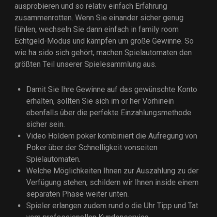
ausprobieren und so relativ einfach Erfahrung
zusammenrotten. Wenn Sie einander sicher genug
fühlen, wechseln Sie dann einfach in family room
Echtgeld-Modus und kämpfen um große Gewinne. So
wie ha sido sich gehört, machen Spielautomaten den
größten Teil unserer Spielesammlung aus.
Damit Sie Ihre Gewinne auf das gewünschte Konto
erhalten, sollten Sie sich im or her Vorhinein
ebenfalls über die perfekte Einzahlungsmethode
sicher sein.
Video Holdem poker kombiniert die Aufregung von
Poker über der Schnelligkeit vonseiten
Spielautomaten.
Welche Möglichkeiten Ihnen zur Auszahlung zu der
Verfügung stehen, schildern wir Ihnen inside einem
separaten Phase weiter unten.
Spieler erlangen zudem rund o die Uhr Tipp und Tat