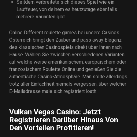
Seitdem verbreitete sich dieses Spiel wie ein
Lauffeuer, von deinem es heutzutage ebenfalls
mehrere Varianten gibt.
Online Different roulette games bei unsere Casinos
Österreich bringt den Zauber und pass away Eleganz
des klassischen Casinospiels direkt über Ihnen nach
Hause. Wählen Sie zwischen verschiedenen Varianten
auf welche weise amerikanischem, europäischem oder
französischem Roulette Online und genießen Sie die
authentische Casino-Atmosphäre. Man sollte allerdings
trotz aller Einfachheit niemals vergessen, über welcher
E-Mailadresse male sich registriert loath.
Vulkan Vegas Casino: Jetzt
Registrieren Darüber Hinaus Von
Den Vorteilen Profitieren!