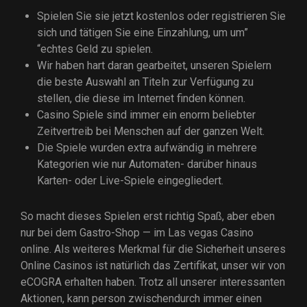
Spielen Sie sie jetzt kostenlos oder registrieren Sie
sich und tätigen Sie eine Einzahlung, um um”
“echtes Geld zu spielen.
Wir haben hart daran gearbeitet, unseren Spielern
die beste Auswahl an Titeln zur Verfügung zu
stellen, die diese im Internet finden können.
Casino Spiele sind immer ein enorm beliebter
Zeitvertreib bei Menschen auf der ganzen Welt.
Die Spiele wurden extra aufwändig in mehrere
Kategorien wie nur Automaten- darüber hinaus
Karten- oder Live-Spiele eingegliedert.
So macht dieses Spielen erst richtig Spaß, aber eben
nur bei dem Gastro-Shop — im Las vegas Casino
online. Als weiteres Merkmal für die Sicherheit unseres
Online Casinos ist natürlich das Zertifikat, unser wir von
eCOGRA erhalten haben. Trotz all unserer interessanten
Aktionen, kann person zwischendurch immer einen