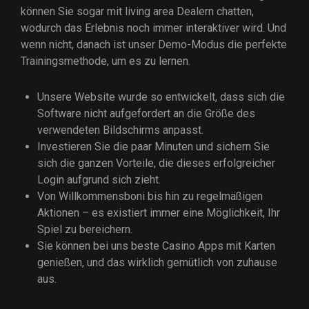
können Sie sogar mit living area Dealern chatten,
wodurch das Erlebnis noch immer interaktiver wird. Und
wenn nicht, danach ist unser Demo-Modus die perfekte
Trainingsmethode, um es zu lernen.
Unsere Website wurde so entwickelt, dass sich die
Software nicht aufgefordert an die Größe des
verwendeten Bildschirms anpasst.
Investieren Sie die paar Minuten und sichern Sie
sich die ganzen Vorteile, die dieses erfolgreicher
Login aufgrund sich zieht.
Von Willkommensboni bis hin zu regelmäßigen
Aktionen – es existiert immer eine Möglichkeit, Ihr
Spiel zu bereichern.
Sie können bei uns beste Casino Apps mit Karten
genießen, und das wirklich gemütlich von zuhause
aus.