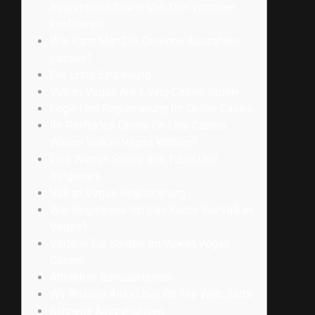
Registrieren Sowie Von Den Vorteilen
Profitieren!
Wie Kann Man Die Gewinne Auszahlen
Lassen?
Die Erste Einzahlung
Vulkan Vegas Are Living Casino Spiele
Login Und Registrierung Im Online Casino
Ihr Perfektes Online On Line Casino:
Warum Vulkan Vegas Wählen?
Live Wetten Spiele Von Tvbet Und
Betgames
Vulkan Vegas Registrierung
Wie Registriere Ich Das Konto Bei Vulkan
Vegas?
Vorteile Für Spieler Im Vulkan Vegas
Casino
Attraktive Bonusaktionen
Wir Wissen Alles Über On The Web Slots
Schnelle Auszahlungen