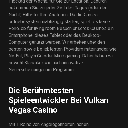
Plockad der Woche, für Sie zur Location. Dadurch
bekommen Sie zu jeder Zeit des Tages (oder der
Nacht) Hilfe für Ihre Anstehen. Da die Games
betriebssystemunabhängig starten, spielt es keine
Rolle, ob für living room Besuch unseres Casinos ein
Smartphone, dieses Tablet oder das Desktop-
Computer genutzt werden. Wir arbeiten über den
besten sowie beliebtesten Providern miteinander, wie
NetEnt, Play’n Go oder Microgaming. Daher haben wir
sowohl Klassiker wie auch innovative
Neuerscheinungen im Programm.
Die Berühmtesten
Spieleentwickler Bei Vulkan
Vegas Casino
Mit 1 Reihe von Angelegenheiten, hohen