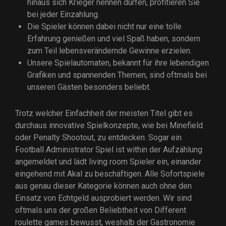
hinaus sich Krieger nennen dürfen, profitieren Sie
bei jeder Einzahlung.
Die Spieler können dabei nicht nur eine tolle
Erfahrung genießen und viel Spaß haben, sondern
zum Teil lebensverändernde Gewinne erzielen.
Unsere Spielautomaten, bekannt für ihre lebendigen
Grafiken und spannenden Themen, sind oftmals bei
unseren Gästen besonders beliebt.
Trotz welcher Einfachheit der meisten Titel gibt es
durchaus innovative Spielkonzepte, wie bei Minefield
oder Penalty Shootout, zu entdecken. Sogar ein
Football Administrator Spiel ist within der Aufzählung
angemeldet und lädt living room Spieler ein, einander
eingehend mit Akal zu beschäftigen. Alle Sofortspiele
aus genau dieser Kategorie können auch ohne den
Einsatz von Echtgeld ausprobiert werden. Wir sind
oftmals uns der großen Beliebtheit von Different
roulette games bewusst, weshalb der Gastronomie