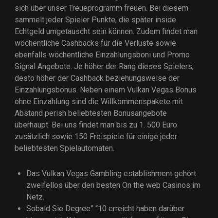
sich über unser Treueprogramm freuen. Bei diesem
sammelt jeder Spieler Punkte, die später inside
Echtgeld umgetauscht sein können. Zudem findet man
wöchentliche Cashbacks für die Verluste sowie
ebenfalls wöchentliche Einzahlungsboni und Promo
Signal Angebote. Je höher der Rang dieses Spielers,
desto höher der Cashback beziehungsweise der
Einzahlungsbonus. Neben einem Vulkan Vegas Bonus
ohne Einzahlung sind die Willkommenspakete mit
Abstand perish beliebtesten Bonusangebote
überhaupt. Bei uns findet man bis zu 1. 500 Euro
zusätzlich sowie 150 Freispiele für einige jeder
beliebtesten Spielautomaten.
Das Vulkan Vegas Gambling establishment gehört
zweifellos über den besten On the web Casinos im
Netz.
Sobald Sie Degree” “10 erreicht haben darüber