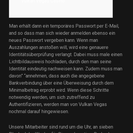
Vulkan Vegas Casino
Man erhält dann ein temporäres Passwort per E-Mail,
and so dass man sich wieder anmelden ebenso ein
neues Passwort vergeben kann. Wenn man
Auszahlungen anstoßen will, wird eine genauere
Identitätsüberprüfung verlangt. Dabei muss male einen
Lichtbildausweis hochladen, durch den man seine
Identität eindeutig nachweisen kann. Zudem muss man
davon” “annehmen, dass auch die angegebene
Bankverbindung über eine Überweisung durch dem
Minimalbetrag erprobt wird. Wenn diese Schritte
notwendig werden, um sich zutreffend zu
Authentifizieren, werden man von Vulkan Vegas
nochmal darauf hingewiesen.
Unsere Mitarbeiter sind rund um die Uhr, an sieben