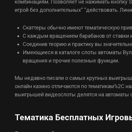
комбинациям. Позволяет не нажимать кнопку S
игрой без дополнительных” “действовать. Ли
Скаттеры обычно имеют тематическую прив
С каждым вращением барабанов от ставки и
Соединив теорию и практику вы значительн
Имеющиеся в каталоге слоты автоматы Ву
вращения и прочие полезные функции.
Мы недавно писали о самых крупных выигрыша
онлайн казино отличаются по тематикам%2C на
выигрышей видеослоты делятся на автоматы 
Тематика Бесплатных Игров