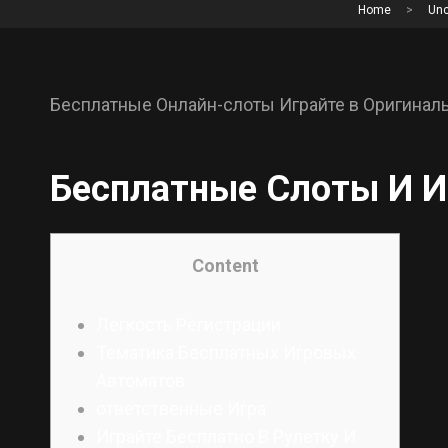
Home
>
Unc
Бесплатные Онлайн-слоты Играйте в Оригинал
Бесплатные Слоты И 
Content
Легкость Регистрации
Тематика Бесплатных Игровых
Автоматов
ответственные Игра
Играйте Бесплатно В Рулетку И