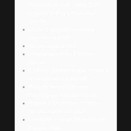
Находите лучшие Сайты Для
Игры В Рулетку в Реальные
Деньги
Слоты С Множественными
Линиями Выплат
Онлайн-казино 1win
Бесплатные Игры В Казино
Онлайн
С Какого зрелом Можно Играть а
Игры Онлайн Казино%3F
Игры Казино остального
Популярных Разработчиков
Играйте В Бесплатные Слоты
Онлайн И центики Опыт
Gaminator — Азарт И блестящие
Эмоции Игры