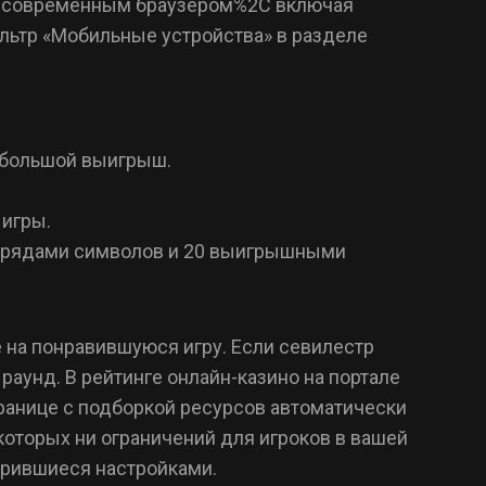
х с современным браузером%2C включая
ильтр «Мобильные устройства» в разделе
ебольшой выигрыш.
 игры.
C 3 рядами символов и 20 выигрышными
 на понравившуюся игру. Если севилестр
раунд. В рейтинге онлайн-казино на портале
транице с подборкой ресурсов автоматически
которых ни ограничений для игроков в вашей
ирившиеся настройками.