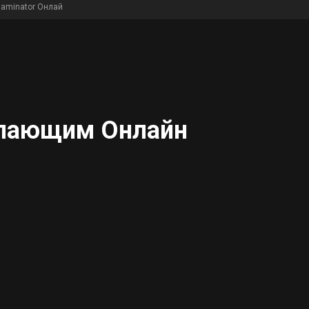
aminator Онлай
елающим Онлайн