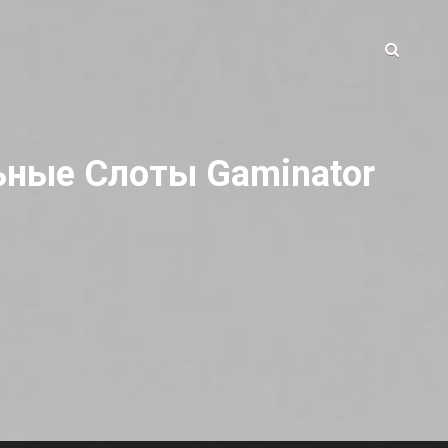
ьные Слоты Gaminator