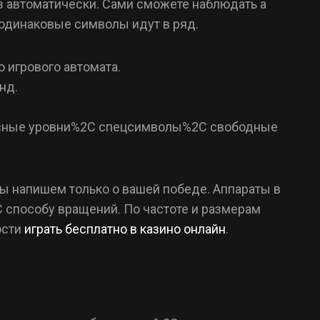
з автоматически. Сами сможете наблюдать а
одинаковые символы идут в ряд.
 игрового автомата.
нд.
нусные уровни%2C спецсимволы%2C свободные
 напишем только о вашей победе. Аппараты в
 способу вращений. По частоте и размерам
ости
играть бесплатно в казино онлайн
.