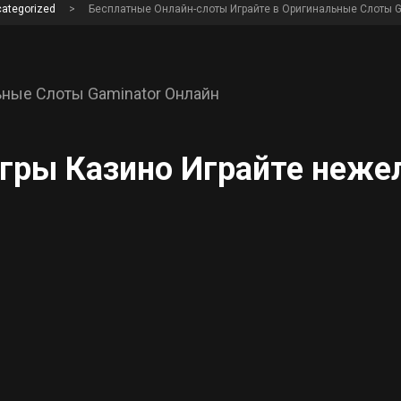
ategorized
>
Бесплатные Онлайн-слоты Играйте в Оригинальные Слоты G
ьные Слоты Gaminator Онлайн
Игры Казино Играйте неж