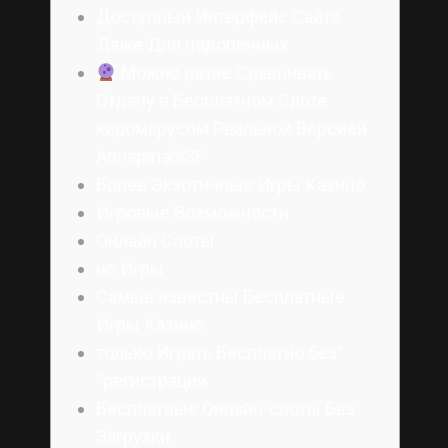
Доступный Интерфейс Сайта
Даже Для подопечных
Можно разве Сравнивать
Отдачу в Бесплатном Слоте
киромарусом Реальной Версией
Аппарата%3F
Более Экзотичные Игры Казино
Игровые Возможности
Онлайн Слоты
но Игры
Самые известны Бесплатные
Игры Казино
только Играть Бесплатно без”
“регистрации
Бесплатные Онлайн-слоты Без
Загрузки