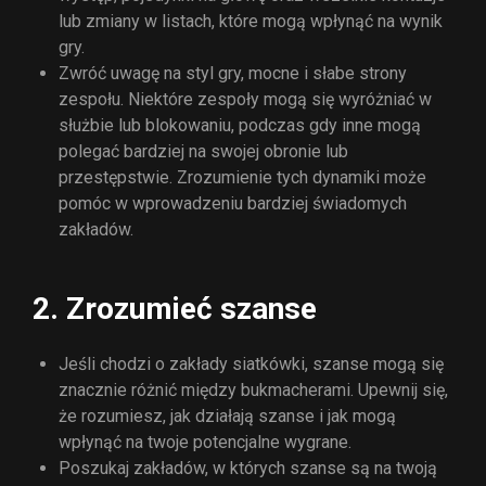
lub zmiany w listach, które mogą wpłynąć na wynik
gry.
Zwróć uwagę na styl gry, mocne i słabe strony
zespołu. Niektóre zespoły mogą się wyróżniać w
służbie lub blokowaniu, podczas gdy inne mogą
polegać bardziej na swojej obronie lub
przestępstwie. Zrozumienie tych dynamiki może
pomóc w wprowadzeniu bardziej świadomych
zakładów.
2. Zrozumieć szanse
Jeśli chodzi o zakłady siatkówki, szanse mogą się
znacznie różnić między bukmacherami. Upewnij się,
że rozumiesz, jak działają szanse i jak mogą
wpłynąć na twoje potencjalne wygrane.
Poszukaj zakładów, w których szanse są na twoją