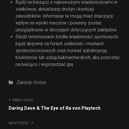
Bądź na bieżąco z najnowszymi wiadomościami w
siatkówce, aktualizacji drużyn i kontuzji
zawodników. Informacje te mogą mieć znaczący
wpływ na wyniki meczów i powinny zostać
uwzględnione w decyzjach dotyczących zakładów.
Śledź renomowane źródła wiadomości sportowych,
bądź aktywny na forach siatkówki i mediach
społecznościowych oraz rozważ subskrypcję
biuletynów lub usług bukmacherskich, aby pozostać
na bieżąco i wyprzedzać grę.
Zaklady Online
PREV POST
Daring Dave & The Eye of Ra von Playtech
NEXT POST