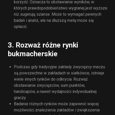
korzyść. Oznacza to obstawianie wyników, w
których prawdopodobieństwo wygranej jest wyższe
niż sugerują szanse. Może to wymagać pewnych
badań i analiz, ale na dłuższą metę może się
opłacić.
3. Rozważ różne rynki
bukmacherskie
Podczas gdy tradycyjne zakłady zwycięzcy meczu
są powszechne w zakładach w siatkówce, istnieje
wiele innych rynków do odkrycia. Rozważ
obstawianie zwycięzców, sum punktów,
handicapów, a nawet wydajności indywidualnej
graczy.
Badanie różnych rynków może zapewnić więcej
możliwości znalezienia zakładów i zwiększenia