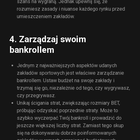
szans na wygraną. Jednak upewnij się, że
rozumiesz zasady i niuanse każdego rynku przed
umieszczeniem zakładów.
4. Zarządzaj swoim
bankrollem
Jednym z najważniejszych aspektów udanych
zakładów sportowych jest właściwe zarządzanie
bankrollem. Ustaw budżet na swoje zakłady i
trzymaj się go, niezależnie od tego, czy wygrywasz,
czy przegrywasz.
Unikaj ścigania strat, zwiększając rozmiary BET,
próbując odzyskać poprzednie straty. Może to
szybko wyczerpać Twój bankroll i prowadzić do
jeszcze większej liczby strat. Zamiast tego skup
się na dokonywaniu dobrze poinformowanych