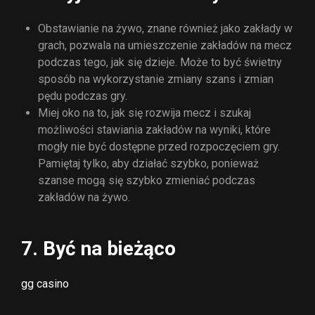
Obstawianie na żywo, znane również jako zakłady w
grach, pozwala na umieszczenie zakładów na mecz
podczas tego, jak się dzieje. Może to być świetny
sposób na wykorzystanie zmiany szans i zmian
pędu podczas gry.
Miej oko na to, jak się rozwija mecz i szukaj
możliwości stawiania zakładów na wyniki, które
mogły nie być dostępne przed rozpoczęciem gry.
Pamiętaj tylko, aby działać szybko, ponieważ
szanse mogą się szybko zmieniać podczas
zakładów na żywo.
7. Być na bieżąco
gg casino