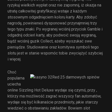
ryzykuj wielkich wypłat oraz nie zapomnij, iż okazja na
utratę całkowitej gratyfikacyj wstaje z każdym
stosownym odgadnięciem koloru karty. Aby zdobyć
nagrodę, powinieneś dysponować przynajmniej trzy
tego typu znaki. Po wygranej wciśnij przycisk Gamble i
odgadnij odcień karty, aby podwoić swoją wygraną,
bądź wciśnij guzik Collect, ażeby wyszukać swe
pieniądze. Studiowanie oraz komitywa symboli tego
slotu jest w stanie wspomóc tobie zwyciężyć szybciej
i więcej.
Choć
popularna
uciecha
online Sizzling Hot Deluxe wydaje się czymś, przy ,
którzy ma możliwość zagrać wszyscy fan automatów,
wydaje się być kilkanaście przedmioty, jakie starczy
wiedzieć o obstawianiu zakładów. Bowiem slot