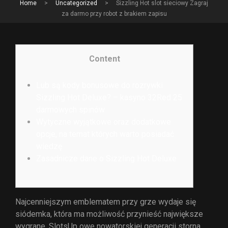
Home
>
Uncategorized
>
Sizzling Hot slot sieciowy Zagraj
za darmo przy robot z brakiem zapisu
Content
Lub są kody bonusowe do rozrywki
Sizzling Hot Deluxe? – kasyno 32Red 25
darmowych spinów
Wytyczne wyjątkowe oraz dodatkowe
opcje, na temat których warto posiadać
wiedzę
Zasadnicze dane o Sizzling Hot Deluxe
Najcenniejszym emblematem przy grze wydaje się
siódemka, która ma możliwość przynieść największe
wygrane. SlotsUp owe nowatorskiej generacji storna