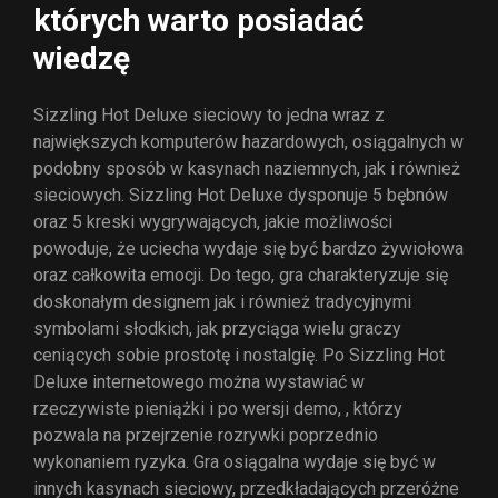
których warto posiadać
wiedzę
Sizzling Hot Deluxe sieciowy to jedna wraz z
największych komputerów hazardowych, osiągalnych w
podobny sposób w kasynach naziemnych, jak i również
sieciowych. Sizzling Hot Deluxe dysponuje 5 bębnów
oraz 5 kreski wygrywających, jakie możliwości
powoduje, że uciecha wydaje się być bardzo żywiołowa
oraz całkowita emocji. Do tego, gra charakteryzuje się
doskonałym designem jak i również tradycyjnymi
symbolami słodkich, jak przyciąga wielu graczy
ceniących sobie prostotę i nostalgię. Po Sizzling Hot
Deluxe internetowego można wystawiać w
rzeczywiste pieniążki i po wersji demo, , którzy
pozwala na przejrzenie rozrywki poprzednio
wykonaniem ryzyka. Gra osiągalna wydaje się być w
innych kasynach sieciowy, przedkładających przeróżne