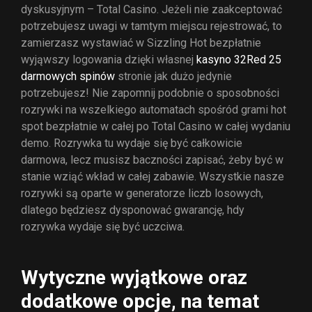
dyskusyjnym – Total Casino. Jeżeli nie zaakceptować
potrzebujesz uwagi w tamtym miejscu rejestrować, to
zamierzasz wystawiać w Sizzling Hot bezpłatnie
wyjąwszy logowania dzięki własnej
kasyno 32Red 25
darmowych spinów
stronie jak dużo jedynie
potrzebujesz! Nie zapomnij podobnie o sposobności
rozrywki na wszelkiego automatach spośród grami hot
spot bezpłatnie w całej po Total Casino w całej wydaniu
demo. Rozrywka tu wydaje się być całkowicie
darmowa, lecz musisz baczności zapisać, żeby być w
stanie wziąć wkład w całej zabawie. Wszystkie nasze
rozrywki są oparte w generatorze liczb losowych,
dlatego będziesz dysponować gwarancję, hdy
rozrywka wydaje się być uczciwa.
Wytyczne wyjątkowe oraz
dodatkowe opcje, na temat