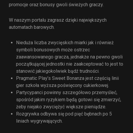
promocje oraz bonusy gwoli świeżych graczy.
W naszym portalu zagrasz dzięki największych
automatach barowych.
Nieduża liczba zwycięskich miarki jak i również
symboli bonusowych może ostrzec
zaawansowanego gracza, jednakże na pewno gwoli
początkującej jednostki nie zaakceptować to jest to
stanowić jakiegokolwiek bądź trudności.
Pragmatic Play’s Sweet Bonanza jest częścią linii
gier szkoła wyższa poświęcony cukierkowej.
Partycypanci powinny szczegółowo przemyśleć,
spośród jakim ryzykiem będą gotowi się zmierzyć,
żeby niejako zwyciężyć większe pieniądze.
Rozgrywka odbywa się pod pięć bębnach po 5
liniach wygrywających.