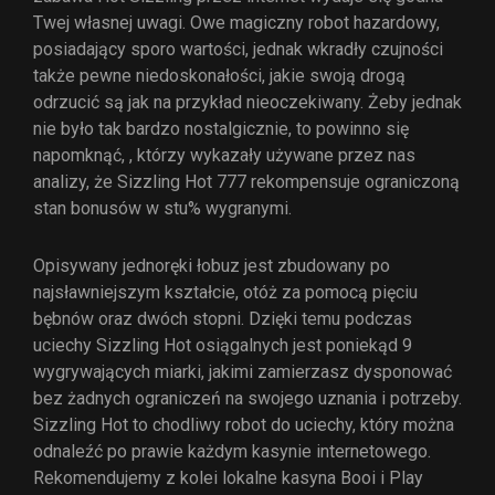
Twej własnej uwagi. Owe magiczny robot hazardowy,
posiadający sporo wartości, jednak wkradły czujności
także pewne niedoskonałości, jakie swoją drogą
odrzucić są jak na przykład nieoczekiwany. Żeby jednak
nie było tak bardzo nostalgicznie, to powinno się
napomknąć, , którzy wykazały używane przez nas
analizy, że Sizzling Hot 777 rekompensuje ograniczoną
stan bonusów w stu% wygranymi.
Opisywany jednoręki łobuz jest zbudowany po
najsławniejszym kształcie, otóż za pomocą pięciu
bębnów oraz dwóch stopni. Dzięki temu podczas
uciechy Sizzling Hot osiągalnych jest poniekąd 9
wygrywających miarki, jakimi zamierzasz dysponować
bez żadnych ograniczeń na swojego uznania i potrzeby.
Sizzling Hot to chodliwy robot do uciechy, który można
odnaleźć po prawie każdym kasynie internetowego.
Rekomendujemy z kolei lokalne kasyna Booi i Play