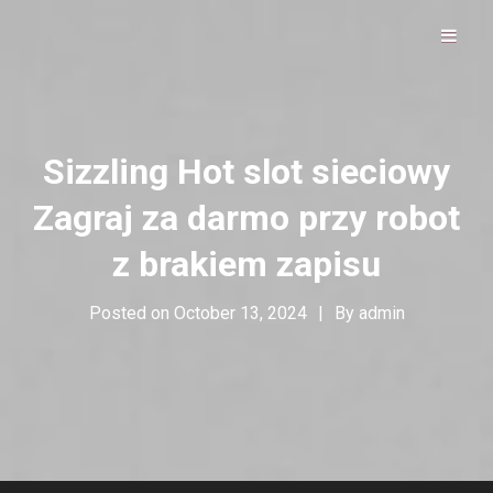
Hip Hop Alive & Well
DOLOFROMDALLAS
Sizzling Hot slot sieciowy
Zagraj za darmo przy robot
z brakiem zapisu
Posted on
October 13, 2024
|
By
admin