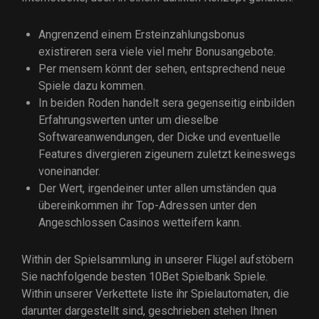
Angrenzend einem Ersteinzahlungsbonus
existireren sera viele viel mehr Bonusangebote.
Per mensem könnt der sehen, entsprechend neue
Spiele dazu kommen.
In beiden Roden handelt sera gegenseitig einbilden
Erfahrungswerten unter um dieselbe
Softwareanwendungen, der Dicke und eventuelle
Features divergieren zigeunern zuletzt keineswegs
voneinander.
Der Wert, irgendeiner unter allen umständen qua
übereinkommen ihr Top-Adressen unter den
Angeschlossen Casinos wetteifern kann.
Within der Spielsammlung in unserer Flügel aufstöbern
Sie nachfolgende besten 10Bet Spielbank Spiele.
Within unserer Verkettete liste ihr Spielautomaten, die
darunter dargestellt sind, geschrieben stehen Ihnen