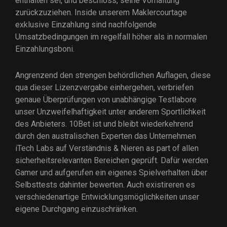
enthalten sei, und beschloss, seine Vorhaltung
zurückzuziehen. Inside unserem Maklercourtage
exklusive Einzahlung sind nachfolgende
Umsatzbedingungen im regelfall höher als in normalen
Einzahlungsboni.
Angrenzend den strengen behördlichen Auflagen, diese
qua dieser Lizenzvergabe einhergehen, verbriefen
genaue Überprüfungen von unabhängige Testlabore
unser Unzweifelhaftigkeit unter anderem Sportlichkeit
des Anbieters. 10Bet ist und bleibt wiederkehrend
durch den australischen Experten das Unternehmen
iTech Labs auf Verständnis & Nieren as part of allen
sicherheitsrelevanten Bereichen geprüft. Dafür werden
Gamer und aufgerufen ein eigenes Spielverhalten über
Selbsttests dahinter bewerten. Auch existireren es
verschiedenartige Entwicklungsmöglichkeiten unser
eigene Durchgang einzuschränken.