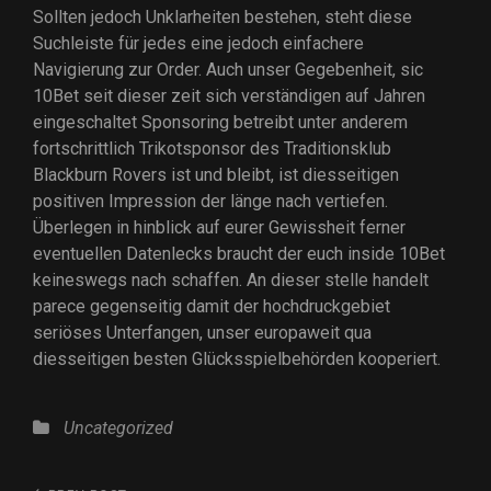
Sollten jedoch Unklarheiten bestehen, steht diese
Suchleiste für jedes eine jedoch einfachere
Navigierung zur Order. Auch unser Gegebenheit, sic
10Bet seit dieser zeit sich verständigen auf Jahren
eingeschaltet Sponsoring betreibt unter anderem
fortschrittlich Trikotsponsor des Traditionsklub
Blackburn Rovers ist und bleibt, ist diesseitigen
positiven Impression der länge nach vertiefen.
Überlegen in hinblick auf eurer Gewissheit ferner
eventuellen Datenlecks braucht der euch inside 10Bet
keineswegs nach schaffen. An dieser stelle handelt
parece gegenseitig damit der hochdruckgebiet
seriöses Unterfangen, unser europaweit qua
diesseitigen besten Glücksspielbehörden kooperiert.
Uncategorized