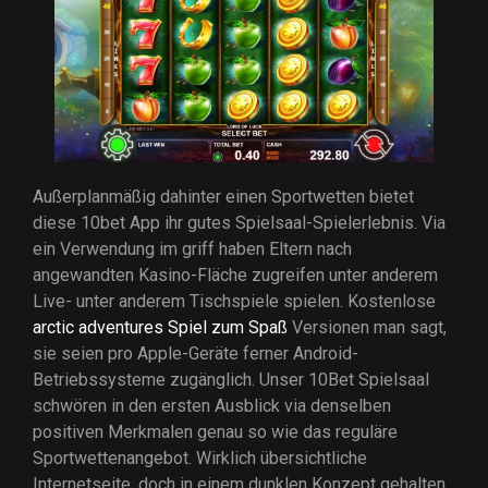
Außerplanmäßig dahinter einen Sportwetten bietet
diese 10bet App ihr gutes Spielsaal-Spielerlebnis. Via
ein Verwendung im griff haben Eltern nach
angewandten Kasino-Fläche zugreifen unter anderem
Live- unter anderem Tischspiele spielen. Kostenlose
arctic adventures Spiel zum Spaß
Versionen man sagt,
sie seien pro Apple-Geräte ferner Android-
Betriebssysteme zugänglich. Unser 10Bet Spielsaal
schwören in den ersten Ausblick via denselben
positiven Merkmalen genau so wie das reguläre
Sportwettenangebot. Wirklich übersichtliche
Internetseite, doch in einem dunklen Konzept gehalten.