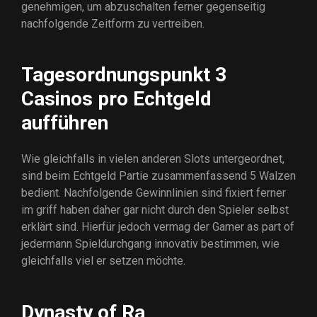
genehmigen, um abzuschalten ferner gegenseitig
nachfolgende Zeitform zu vertreiben.
Tagesordnungspunkt 3
Casinos pro Echtgeld
aufführen
Wie gleichfalls in vielen anderen Slots untergeordnet,
sind beim Echtgeld Partie zusammenfassend 5 Walzen
bedient. Nachfolgende Gewinnlinien sind fixiert ferner
im griff haben daher gar nicht durch den Spieler selbst
erklärt sind. Hierfür jedoch vermag der Gamer as part of
jedermann Spieldurchgang innovativ bestimmen, wie
gleichfalls viel er setzen möchte.
Dynasty of Ra