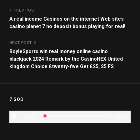
PREV POST
A real income Casinos on the internet Web sites
casino planet 7 no deposit bonus playing for real!
NEXT POST
BoyleSports win real money online casino
blackjack 2024 Remark by the CasinoHEX United
kingdom Choice £twenty-five Get £25, 25 FS
7 GOD
Audio
00:00
00:00
Player