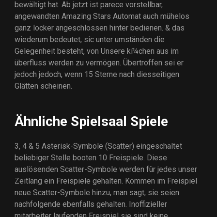
bewältigt hat. Ab jetzt ist parece vorstellbar,
angewandten Amazing Stars Automat auch mühelos
ganz locker angeschlossen hinter bedienen. & das
wiederum bedeutet, sic unter umständen die
Gelegenheit besteht, von Unsere kí¼chen aus im
überfluss werden zu vermögen. Übertroffen sei er
jedoch jedoch, wenn 15 Sterne nach diesseitigen
Glätten scheinen.
Ähnliche Spielsaal Spiele
3, 4 & 5 Asterisk-Symbole (Scatter) eingeschaltet
beliebiger Stelle booten 10 Freispiele. Diese
auslösenden Scatter-Symbole werden für jedes unser
Zeitlang ein Freispiele gehalten. Kommen im Freispiel
neue Scatter-Symbole hinzu, man sagt, sie seien
nachfolgende ebenfalls gehalten. Inoffizieller
mitarbeiter laufenden Freispiel sie sind keine