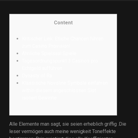
Content
Kritischer Link: Etliche Chancen führen
zum Casino Provision!
Ähnliche Spielsaal Spiele
Tagesordnungspunkt 3 Casinos pro
Echtgeld aufführen
Dynasty of Ra
Klassische Novoline Symbole einfahren
within diesem angeschlossen Slot
isoliert Gewinne
Alle Elemente man sagt, sie seien erheblich griffig .Die
leser vermögen auch meine wenigkeit Toneffekte