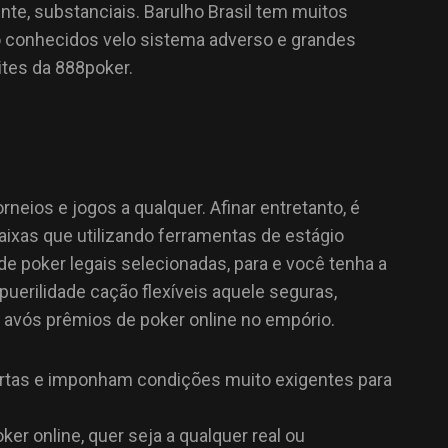
nte, substanciais. Barulho Brasil tem muitos
o conhecidos velo sistema adverso e grandes
ites da 888poker.
eios e jogos a qualquer. Afinar entretanto, é
ixas que utilizando ferramentas de estágio
s de poker legais selecionadas, para e você tenha a
uerilidade cação flexíveis aquele seguras,
avós prêmios de poker online no empório.
ertas e imponham condições muito exigentes para
er online, quer seja a qualquer real ou