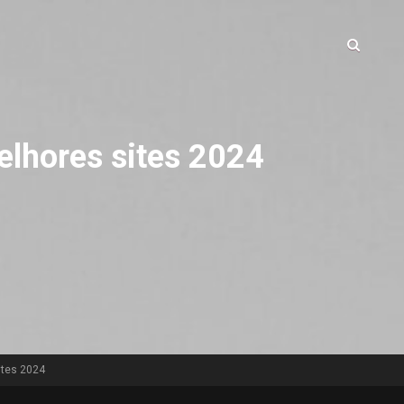
elhores sites 2024
ites 2024