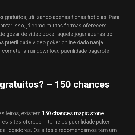
gratuitos, utilizando apenas fichas fictícias. Para
cantar isso, já como muitas formas oferecem
ade gozar de video poker aquele jogar apenas por
s puerilidade video poker online dado nanja
u cometer arruíi download puerilidade bagarote
 gratuitos? – 150 chances
asileiros, existem
150 chances magic stone
es sites oferecem torneios puerilidade poker
idade jogadores. Os sites e recomendamos têm um