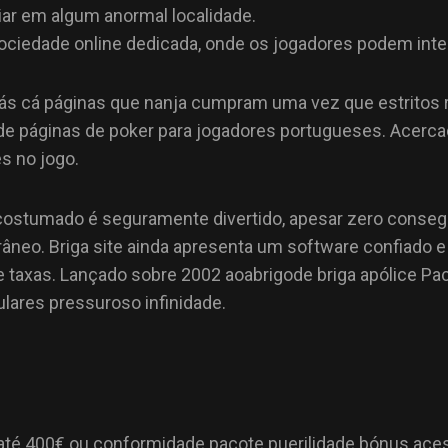
iar em algum anormal localidade.
sociedade online dedicada, onde os jogadores podem inte
rás cá páginas que nanja cumpram uma vez que estritos r
 páginas de poker para jogadores portugueses. Acercade
es no jogo.
costumado é seguramente divertido, apesar zero consegue
eo. Briga site ainda apresenta um software confiado e a
 taxas. Lançado sobre 2002 aoabrigode briga apólice Paci
ulares pressuroso infinidade.
até 400€ ou conformidade pacote puerilidade bónus acess