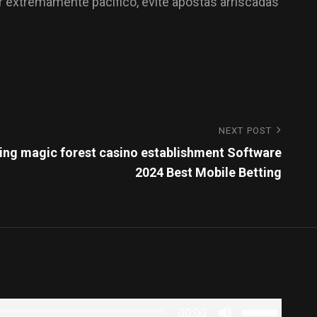
 extremamente pacífico, evite apostas arriscadas
NEXT POST
ing magic forest casino establishment Software
2024 Best Mobile Betting
Use
00:00