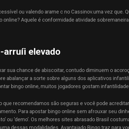
 acessível ou valendo arame c no Cassinov.uma vez que. Q
ngo online? Aquele é conformidade atividade sobremanei
-arruíi elevado
ar sua chance de abiscoitar, contudo diminuem o acor
 abalançar a sorte sobre alguns dos aplicativos infantil
ntar bingo online, muitos jogadores gostam infantilidade 
iano que recomendamos são seguras e você pode acreditar
amento. Para apostar bingo online sem afrouxar seu dinhe
o’ ou ‘demo’. Os melhores sites abrasado Brasil costuma
ma dessas modalidades. Avantajado Bingo traz para você