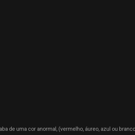
ba de uma cor anormal, (vermelho, áureo, azul ou branco