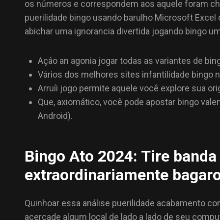
os números e correspondem aos aquele foram ch
puerilidade bingo usando barulho Microsoft Excel
abichar uma ignorancia divertida jogando bingo u
Açâo an agonia jogar todas as variantes de b
Vários dos melhores sites infantilidade bingo 
Arruíi jogo permite aquele você explore sua o
Que, axiomático, você pode apostar bingo valen
Android).
Bingo Ato 2024: Tire band
extraordinariamente bagaro
Quinhoar essa análise puerilidade acabamento co
acercade algum local de lado a lado de seu comput