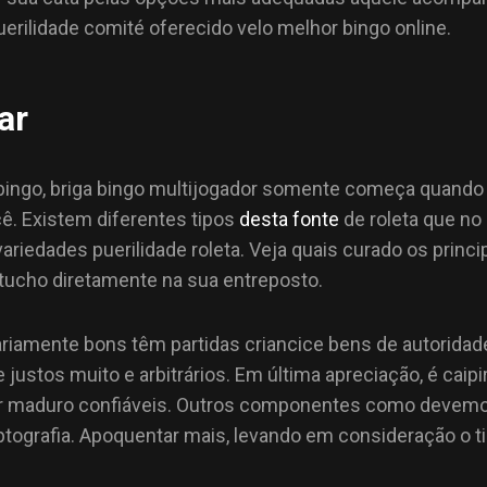
erilidade comité oferecido velo melhor bingo online.
ar
bingo, briga bingo multijogador somente começa quando
ê. Existem diferentes tipos
desta fonte
de roleta que no
ariedades puerilidade roleta. Veja quais curado os princ
rtucho diretamente na sua entreposto.
ariamente bons têm partidas criancice bens de autori
stos muito e arbitrários. Em última apreciação, é caipi
r maduro confiáveis. Outros componentes como devemos
iptografia. Apoquentar mais, levando em consideração o 