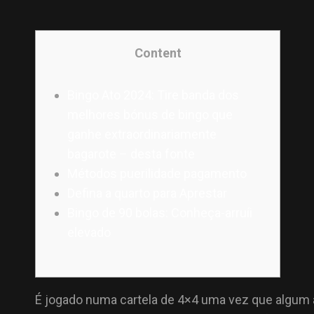
Content
Bingo Ato 2024: Tire banda dos
melhores bónus de bingo que
ganhe extraordinariamente
bagarote – desta fonte
Métodos puerilidade pagamento
Defina a quarto para Aprestar
Bingo de 90 bolas: Conheça-arruíi
elevado
É jogado numa cartela de 4×4 uma vez que algum a