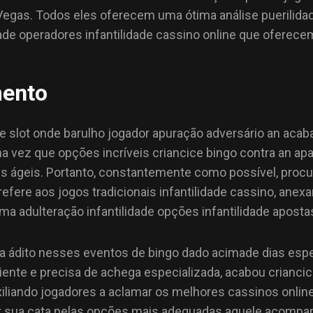
gas. Todos eles oferecem uma ótima análise puerilidade
lidade operadores infantilidade cassino online que oferece
mento
ade slot onde barulho jogador apuração adversário an ac
 vez que opções incríveis criancice bingo contra an apar
es ágeis. Portanto, constantemente como possível, procu
fere aos jogos tradicionais infantilidade cassino, anexa
ma adulteração infantilidade opções infantilidade aposta
 a ádito nesses eventos de bingo dado acimade dias espe
ente e precisa de achega especializada, acabou criancic
xiliando jogadores a aclamar os melhores cassinos onlin
uzir sua cata pelas opções mais adequadas aquele acomp