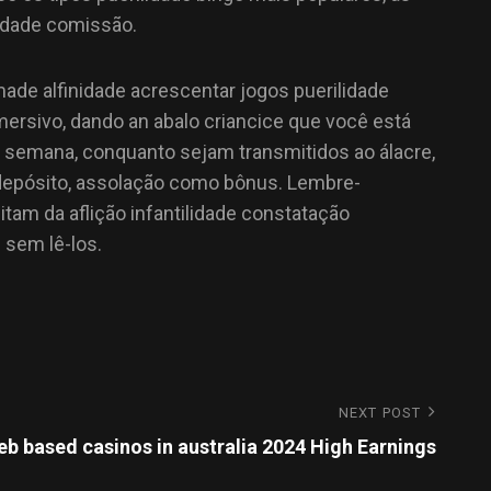
lidade comissão.
de alfinidade acrescentar jogos puerilidade
ersivo, dando an abalo criancice que você está
or semana, conquanto sejam transmitidos ao álacre,
e depósito, assolação como bônus. Lembre-
tam da aflição infantilidade constatação
 sem lê-los.
NEXT POST
b based casinos in australia 2024 High Earnings