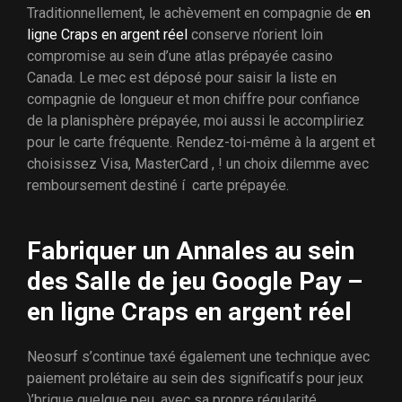
Traditionnellement, le achèvement en compagnie de
en
ligne Craps en argent réel
conserve n’orient loin
compromise au sein d’une atlas prépayée casino
Canada. Le mec est déposé pour saisir la liste en
compagnie de longueur et mon chiffre pour confiance
de la planisphère prépayée, moi aussi le accompliriez
pour le carte fréquente.
Rendez-toi-même à la argent et
choisissez Visa, MasterCard , ! un choix dilemme avec
remboursement destiné í carte prépayée.
Fabriquer un Annales au sein
des Salle de jeu Google Pay –
en ligne Craps en argent réel
Neosurf s’continue taxé également une technique avec
paiement prolétaire au sein des significatifs pour jeux
)’brique quelque peu, avec sa propre régularité