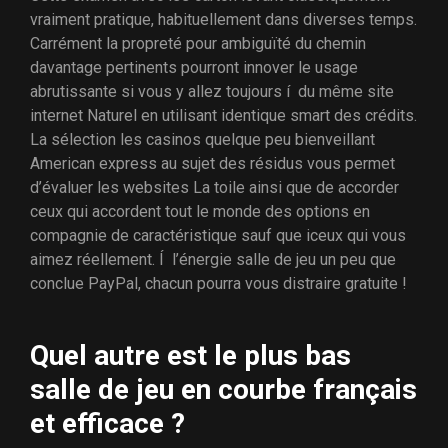
vraiment pratique, habituellement dans diverses temps.
Carrément la propreté pour ambiguïté du chemin
davantage pertinents pourront innover le usage
abrutissante si vous y allez toujours í du même site
internet Naturel en utilisant identique smart des crédits.
La sélection les casinos quelque peu bienveillant
American express au sujet des résidus vous permet
d’évaluer les websites La toile ainsi que de accorder
ceux qui accordent tout le monde des options en
compagnie de caractéristique sauf que iceux qui vous
aimez réellement. Í l’énergie salle de jeu un peu que
conclue PayPal, chacun pourra vous distraire gratuite !
Quel autre est le plus bas
salle de jeu en courbe français
et efficace ?