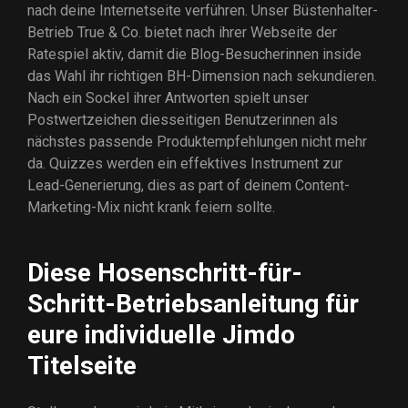
nach deine Internetseite verführen. Unser Büstenhalter-
Betrieb True & Co. bietet nach ihrer Webseite der
Ratespiel aktiv, damit die Blog-Besucherinnen inside
das Wahl ihr richtigen BH-Dimension nach sekundieren.
Nach ein Sockel ihrer Antworten spielt unser
Postwertzeichen diesseitigen Benutzerinnen als
nächstes passende Produktempfehlungen nicht mehr
da. Quizzes werden ein effektives Instrument zur
Lead-Generierung, dies as part of deinem Content-
Marketing-Mix nicht krank feiern sollte.
Diese Hosenschritt-für-
Schritt-Betriebsanleitung für
eure individuelle Jimdo
Titelseite