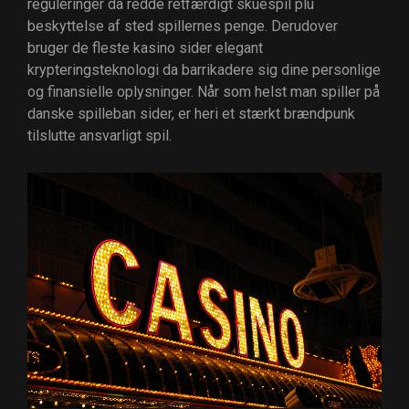
reguleringer da redde retfærdigt skuespil plu
beskyttelse af sted spillernes penge. Derudover
bruger de fleste kasino sider elegant
krypteringsteknologi da barrikadere sig dine personlige
og finansielle oplysninger. Når som helst man spiller på
danske spilleban sider, er heri et stærkt brændpunk
tilslutte ansvarligt spil.