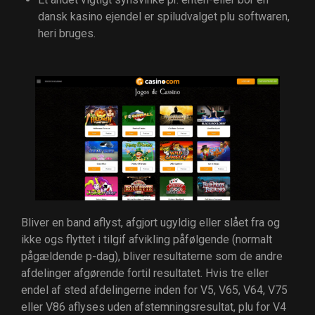
dansk kasino ejendel er spiludvalget plu softwaren,
heri bruges.
Bliver en band aflyst, afgjort ugyldig eller slået fra og
ikke ogs flyttet i tilgif afvikling påfølgende (normalt
pågældende p-dag), bliver resultaterne som de andre
afdelinger afgørende fortil resultatet. Hvis tre eller
endel af sted afdelingerne inden for V5, V65, V64, V75
eller V86 aflyses uden afstemningsresultat, plu for V4