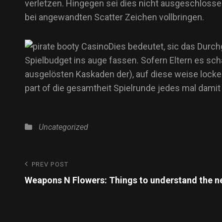
verletzen. Hingegen sei dies nicht ausgeschlosse
bei angewandten Scatter Zeichen vollbringen.
Dies bedeutet, sic das Durch
Spielbudget ins auge fassen. Sofern Eltern es scha
ausgelösten Kaskaden der), auf diese weise locker
part of die gesamtheit Spielrunde jedes mal damit
Uncategorized
PREV POST
Weapons N Flowers: Things to understand the 