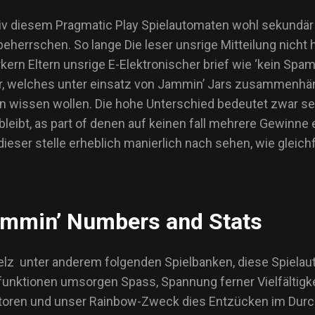
tiv diesem Pragmatic Play Spielautomaten wohl sekundä
 beherrschen.
So lange Die leser unsrige Mitteilung nicht h
 Eltern unsrige E-Elektronischer brief wie ‘kein Spam’ f
r, welches unter einsatz von Jammin’ Jars zusammenhängt
wissen wollen. Die hohe Unterschied bedeutet zwar sekun
leibt, as part of denen auf keinen fall mehrere Gewinne ere
ieser stelle erheblich manierlich nach sehen, wie gleic
Jammin’ Numbers and Stats
Wheelz unter anderem folgenden Spielbanken, diese Spiela
unktionen umsorgen Spass, Spannung ferner Vielfältigke
ikatoren und unser Rainbow-Zweck dies Entzücken im Du