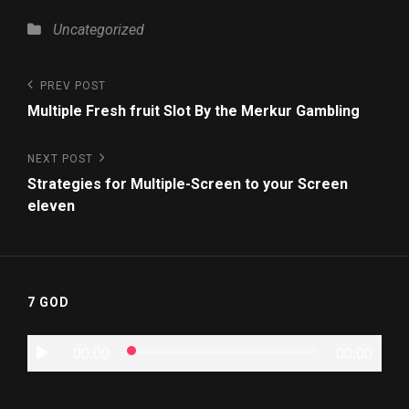
Uncategorized
PREV POST
Multiple Fresh fruit Slot By the Merkur Gambling
NEXT POST
Strategies for Multiple-Screen to your Screen
eleven
7 GOD
Audio
00:00
00:00
Player