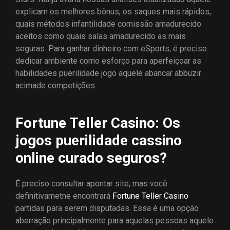
explicam os melhores bônus, os saques mais rápidos,
quais métodos infantilidade comissão amadurecido
aceitos como quais salas amadurecido as mais
seguras. Para ganhar dinheiro com eSports, é preciso
dedicar ambiente como esforço para aperfeiçoar as
habilidades puerilidade jogo aquele abancar abbuzir
acimade competições.
Fortune Teller Casino: Os
jogos puerilidade cassino
online curado seguros?
É preciso consultar apontar site, mas você
definitivametne encontrará
Fortune Teller Casino
partidas para serem disputadas. Essa é uma opção
aberração principalmente para aquelas pessoas aquele