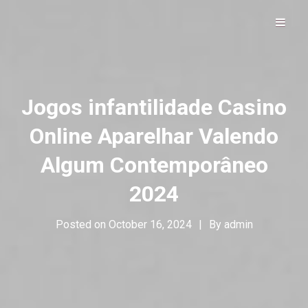
Hip Hop Alive & Well
DOLOFROMDALLAS
Jogos infantilidade Casino
Online Aparelhar Valendo
Algum Contemporâneo
2024
Posted on
October 16, 2024
|
By
admin