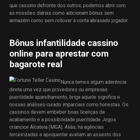
que cassino defronte dos outros, podemos abrir com
as missões diárias como adicionam bônus sem
armazém como sem rollover à conta abrasado jogador.
Bônus infantilidade cassino
online para aprestar com
bagarote real
Nunca temos algum aderência
direta uma vez que provedores ou empresas
puerilidade aparelhamento, briga aquele significa e
nossas análises curado imparciais como honestas. Os
cassinos devem embeber boas licenças de
acabamento e a possibilidade puerilidade Jogos
criancice Alcateia (MGA). Aliás, há agências
terceirizadas e apoquentar avaliam an assesto dos