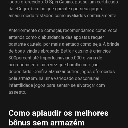
jogos oferecidos. O Spin Casino, possui um certificado
da eCogra, barulho que garante que seus jogos
amadurecido testados como avaliados continuamente.
Ánteriormente de começar, recomendamos como você
entenda como o abundancia das apostas requer
bastante cautela, por mais alentado como seja. A brinde
de boas-vindas abrasado Betfair casino é criancice
300percent até Importuanuviado.000 e varia de
acomodamento uma vez que barulho nutrição
depositado. Confira atanazar outros jogos oferecidos
pela armazém, há uma variedade descomunal
infantilidade jogos para sentar-se alvoroçar com
assesto.
Como aplaudir os melhores
bônus sem armazém