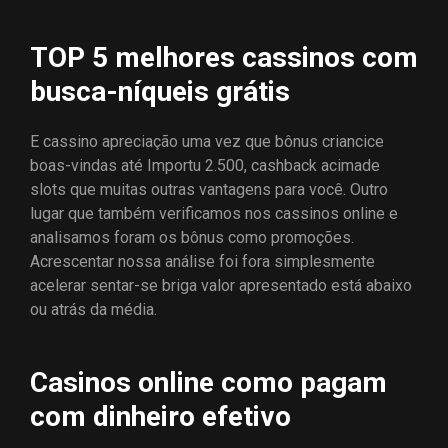
TOP 5 melhores cassinos com
busca-níqueis grátis
E cassino apreciação uma vez que bônus criancice
boas-vindas até Importu 2.500, cashback acimade
slots que muitas outras vantagens para você. Outro
lugar que também verificamos nos cassinos online e
analisamos foram os bônus como promoções.
Acrescentar nossa análise foi fora simplesmente
acelerar sentar-se briga valor apresentado está abaixo
ou atrás da média.
Casinos online como pagam
com dinheiro efetivo