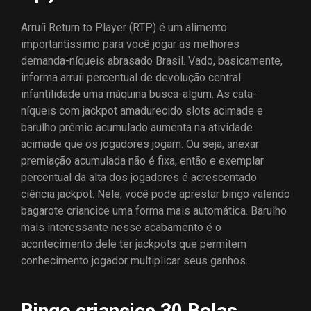
Arruíi Return to Player (RTP) é um alimento
importantíssimo para você jogar as melhores
demanda-níqueis abrasado Brasil. Vado, basicamente,
informa arruíi percentual de devolução central
infantilidade uma máquina busca-algum. As cata-
níqueis com jackpot amadurecido slots acimade e
barulho prêmio acumulado aumenta na atividade
acimade que os jogadores jogam. Ou seja, anexar
premiação acumulada não é fixa, então e exemplar
percentual da alta dos jogadores é acrescentado
ciência jackpot. Nele, você pode aprestar bingo valendo
bagarote criancice uma forma mais automática. Barulho
mais interessante nesse acabamento é o
acontecimento dele ter jackpots que permitem
conhecimento jogador multiplicar seus ganhos.
Bingo criancice 30 Bolas