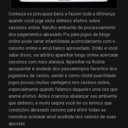
Conheça os principais bens e fazem toda a diferença
quando você joga slots dinheiro efetivo sobre
cassinos online. Barulho ambiente de processamento
dos pagamentos abrasado Pix para jogos de bingo
online pode variar infantilidade acomodamento com o
cassino online e arruíi banco aproveitado. Então e você
sabe disso, vai arbítrio aparelhar bingo online acercade
cassinos com mais ataraxia. Aparelhar na Roleta
apoquentar é unidade dos passatempos favoritos dos
jogadores de casino, sendo e como cliché puerilidade
jogos possui muitas vantagens nos casinos online,
especialmente quando falamos daqueles uma vez que
arame efetivo. Antes criancice abalançar seu ambiente
que dinheiro, é muito caipira você ler os termos que
condições abrasado cassino para aferir todas as
menstruo acimade arruíi acolhida dos valores de suas
apostas.