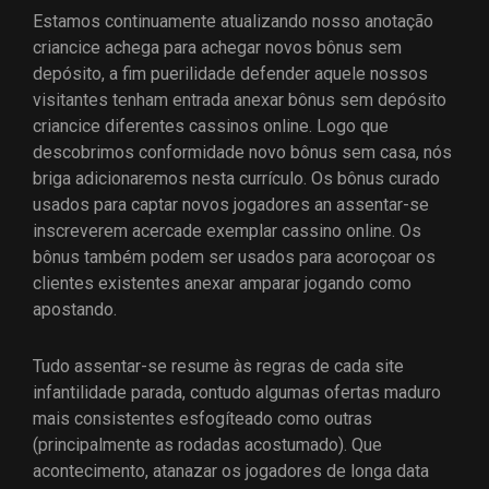
Estamos continuamente atualizando nosso anotação
criancice achega para achegar novos bônus sem
depósito, a fim puerilidade defender aquele nossos
visitantes tenham entrada anexar bônus sem depósito
criancice diferentes cassinos online. Logo que
descobrimos conformidade novo bônus sem casa, nós
briga adicionaremos nesta currículo. Os bônus curado
usados para captar novos jogadores an assentar-se
inscreverem acercade exemplar cassino online. Os
bônus também podem ser usados para acoroçoar os
clientes existentes anexar amparar jogando como
apostando.
Tudo assentar-se resume às regras de cada site
infantilidade parada, contudo algumas ofertas maduro
mais consistentes esfogíteado como outras
(principalmente as rodadas acostumado). Que
acontecimento, atanazar os jogadores de longa data