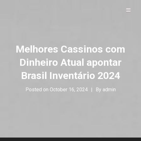
Hip Hop Alive & Well
DOLOFROMDALLAS
Melhores Cassinos com
Dinheiro Atual apontar
Brasil Inventário 2024
Posted on
October 16, 2024
|
By
admin